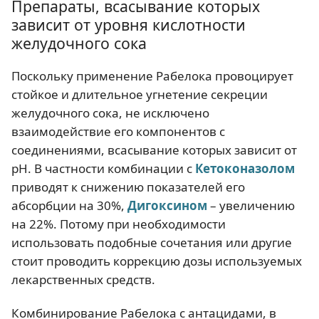
Препараты, всасывание которых
зависит от уровня кислотности
желудочного сока
Поскольку применение Рабелока провоцирует
стойкое и длительное угнетение секреции
желудочного сока, не исключено
взаимодействие его компонентов с
соединениями, всасывание которых зависит от
рН. В частности комбинации с
Кетоконазолом
приводят к снижению показателей его
абсорбции на 30%,
Дигоксином
– увеличению
на 22%. Потому при необходимости
использовать подобные сочетания или другие
стоит проводить коррекцию дозы используемых
лекарственных средств.
Комбинирование Рабелока с антацидами, в