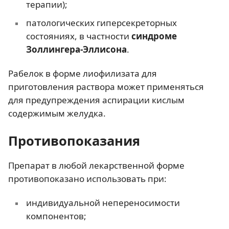
терапии);
патологических гиперсекреторных
состояниях, в частности
синдроме
Золлингера-Эллисона
.
Рабелок в форме лиофилизата для
приготовления раствора может применяться
для предупреждения аспирации кислым
содержимым желудка.
Противопоказания
Препарат в любой лекарственной форме
противопоказано использовать при:
индивидуальной непереносимости
компонентов;