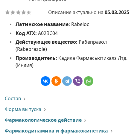
Описание актуально на
05.03.2025
Латинское название:
Rabeloc
Код АТХ:
A02BC04
Действующее вещество:
Рабепразол
(Rabeprazole)
Производитель:
Кадила Фармасьютикалз Лтд.
(Индия)
Состав
Форма выпуска
Фармакологическое действие
Фармакодинамика и фармакокинетика