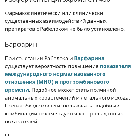
Фармакокинетически или клинически
существенных взаимодействий данных
препаратов с Рабелоком не было установлено.
Варфарин
При сочетании Рабелока и
Варфарина
существует вероятность повышения
показателя
международного нормализованного
отношения (МНО) и протромбинового
времени
. Подобное может стать причиной
аномальных кровотечений и летального исхода.
При необходимости использовать подобные
комбинации рекомендуется контроль данных
показателей.