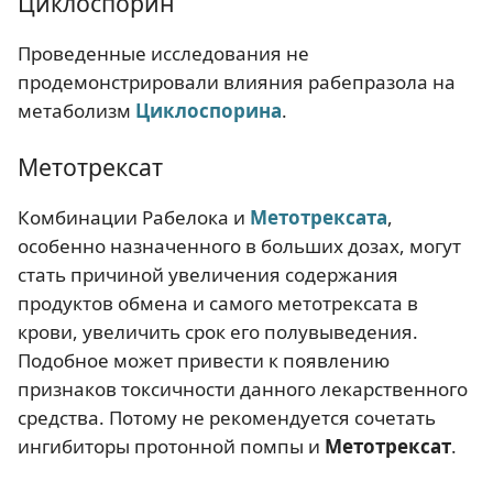
Циклоспорин
Проведенные исследования не
продемонстрировали влияния рабепразола на
метаболизм
Циклоспорина
.
Метотрексат
Комбинации Рабелока и
Метотрексата
,
особенно назначенного в больших дозах, могут
стать причиной увеличения содержания
продуктов обмена и самого метотрексата в
крови, увеличить срок его полувыведения.
Подобное может привести к появлению
признаков токсичности данного лекарственного
средства. Потому не рекомендуется сочетать
ингибиторы протонной помпы и
Метотрексат
.