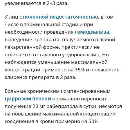
увеличивается в 2–3 раза.
У лиц с
почечной недостаточностью
, в том
числе в терминальной стадии и при
необходимости проведения
гемодиализа
,
выведение препарата, получаемого в любой
лекарственной форме, практически не
отличается от такового у здоровых лиц. Но
наблюдается уменьшение максимальной
концентрации примерно на 35% и повышение
клиренса препарата в 2 раза.
Больные хроническим компенсированным
циррозом печени
нормально переносят
получение 20 мг рабепразола в сутки, несмотря
на повышение максимальной концентрации
соединения в крови примерно на 50%.