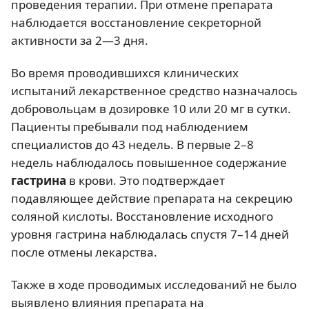
проведения терапии. При отмене препарата
наблюдается восстановление секреторной
активности за 2—3 дня.
Во время проводившихся клинических
испытаний лекарственное средство назначалось
добровольцам в дозировке 10 или 20 мг в сутки.
Пациенты пребывали под наблюдением
специалистов до 43 недель. В первые 2–
8
недель наблюдалось повышенное содержание
гастрина
в крови. Это подтверждает
подавляющее действие препарата на секрецию
соляной кислоты. Восстановление исходного
уровня гастрина наблюдалась спустя 7–14 дней
после отмены лекарства.
Также в ходе проводимых исследований не было
выявлено влияния препарата на