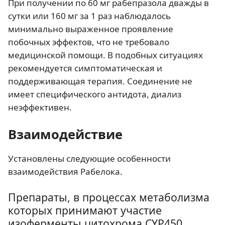
При получении по 60 мг рабепразола дважды в
сутки или 160 мг за 1 раз наблюдалось
минимально выраженное проявление
побочных эффектов, что не требовало
медицинской помощи. В подобных ситуациях
рекомендуется симптоматическая и
поддерживающая терапия. Соединение не
имеет специфического антидота, диализ
неэффективен.
Взаимодействие
Установлены следующие особенности
взаимодействия Рабелока.
Препараты, в процессах метаболизма
которых принимают участие
изоферменты цитохрома CYP450