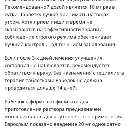
Рекомендованной дозой является 10 мг раз в
сутки. Таблетку лучше принимать натощак
утром. Хотя прием пищи и время не
сказываются на эффективности терапии,
соблюдение строгого режима обеспечивает
лучший контроль над течением заболевания.
Если после 3-х дней лечения улучшения
состояния не наблюдается, рекомендуется
обратиться к врачу. Без назначения специалиста
терапия таблетками Рабелок не должна
проводиться дольше 14 дней.
Рабелок в форме лиофилизата для
приготовления раствора предназначен
исключительно для внутривенного применения.
Взрослым показано введение
20 мг
однократно