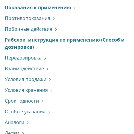
Показания к применению
Противопоказания
Побочные действия
Рабелок, инструкция по применению
(Способ и
дозировка)
Передозировка
Взаимодействие
Условия продажи
Условия хранения
Срок годности
Особые указания
Аналоги
Детям