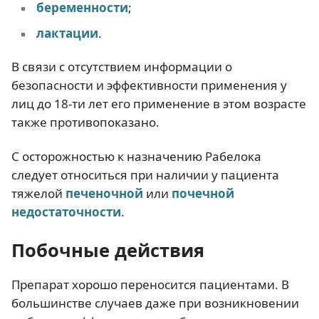
беременности
;
лактации
.
В связи с отсутствием информации о
безопасности и эффективности применения у
лиц до 18-ти лет его применение в этом возрасте
также противопоказано.
С осторожностью к назначению Рабелока
следует относиться при наличии у пациента
тяжелой
печеночной
или
почечной
недостаточности
.
Побочные действия
Препарат хорошо переносится пациентами. В
большинстве случаев даже при возникновении