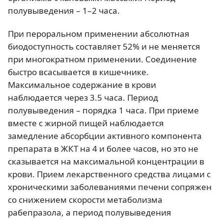
полувыведения – 1–2 часа.
При пероральном применении абсолютная
биодоступность составляет 52% и не меняется
при многократном применении. Соединение
быстро всасывается в кишечнике.
Максимальное содержание в крови
наблюдается через 3.5 часа. Период
полувыведения – порядка 1 часа. При приеме
вместе с жирной пищей наблюдается
замедление абсорбции активного компонента
препарата в ЖКТ на 4 и более часов, но это не
сказывается на максимальной концентрации в
крови. Прием лекарственного средства лицами с
хроническими заболеваниями печени сопряжен
со снижением скорости метаболизма
рабепразола, а период полувыведения