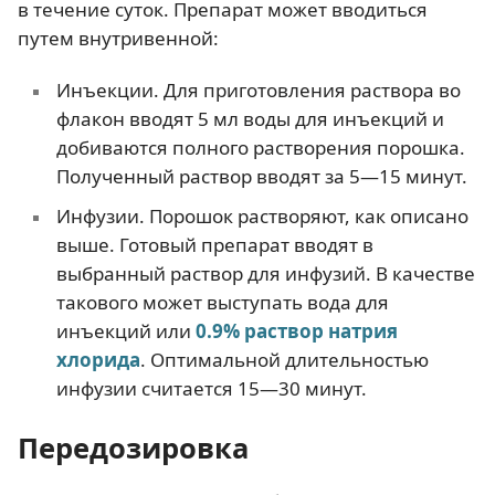
в течение суток. Препарат может вводиться
путем внутривенной:
Инъекции. Для приготовления раствора во
флакон вводят 5 мл воды для инъекций и
добиваются полного растворения порошка.
Полученный раствор вводят за 5—15 минут.
Инфузии. Порошок растворяют, как описано
выше. Готовый препарат вводят в
выбранный раствор для инфузий. В качестве
такового может выступать вода для
инъекций или
0.9% раствор натрия
хлорида
. Оптимальной длительностью
инфузии считается 15—30 минут.
Передозировка