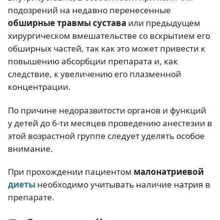
подозрений на недавно перенесенные
обширные травмы сустава
или предыдущем
хирургическом вмешательстве со вскрытием его
обширных частей, так как это может привести к
повышению абсорбции препарата и, как
следствие, к увеличению его плазменной
концентрации.
По причине недоразвитости органов и функций
у детей до 6-ти месяцев проведению анестезии в
этой возрастной группе следует уделять особое
внимание.
При прохождении пациентом
малонатриевой
диеты
необходимо учитывать наличие натрия в
препарате.