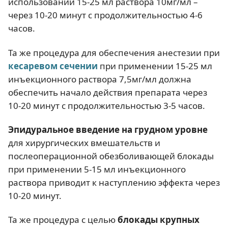
использовании 15-25 мл раствора 10мг/мл –
через 10-20 минут с продолжительностью 4-6
часов.
Та же процедура для обеспечения анестезии при
кесаревом сечении
при применении 15-25 мл
инъекционного раствора 7,5мг/мл должна
обеспечить начало действия препарата через
10-20 минут с продолжительностью 3-5 часов.
Эпидуральное введение на грудном уровне
для хирургических вмешательств и
послеоперационной обезболивающей блокады
при применении 5-15 мл инъекционного
раствора приводит к наступлению эффекта через
10-20 минут.
Та же процедура с целью
блокады крупных