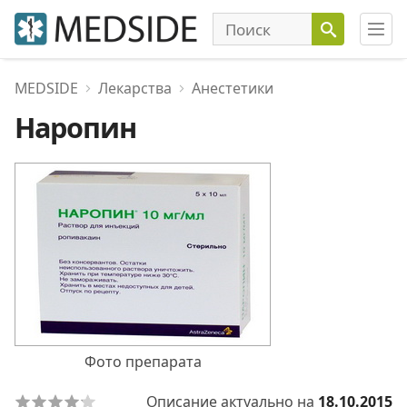
MEDSIDE
Лекарства
Анестетики
Наропин
Фото препарата
Описание актуально на
18.10.2015