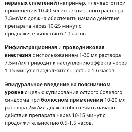
нервных сплетений
(например, плечевого) при
применении 10-40 мл инъекционного раствора
7,5мг/мл должна обеспечить начало действия
препарата через 10-25 минут с
продолжительностью 6-10 часов.
Инфильтрационная
и
проводниковая
анестезия
с использованием 1-30 мл раствора
7,5мг/мл приводит к наступлению эффекта через
1-15 минут с продолжительностью 1-6 часов.
Эпидуральное введение на поясничном
уровне
с целью купирования острого болевого
синдрома при
болюсном применени
и
10-20 мл
раствора 2мг/мл должно обеспечить начало
действия препарата через 10-15 минут с
продолжительностью 0,5-1,5 часов.