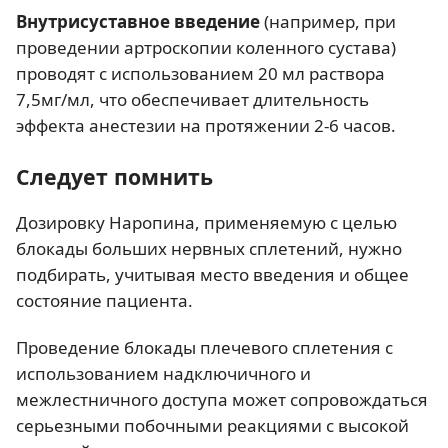
Внутрисуставное введение
(например, при
проведении артроскопии коленного сустава)
проводят с использованием 20 мл раствора
7,5мг/мл, что обеспечивает длительность
эффекта анестезии на протяжении 2-6 часов.
Следует помнить
Дозировку Наропина, применяемую с целью
блокады больших нервных сплетений, нужно
подбирать, учитывая место введения и общее
состояние пациента.
Проведение блокады плечевого сплетения с
использованием надключичного и
межлестничного доступа может сопровождаться
серьезными побочными реакциями с высокой