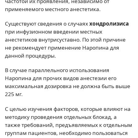
частотой их проявления, независимо от
применяемого местного анестетика.
Существуют сведения о случаях
хондролизиса
при инфузионном введении местных
анестетиков внутрисуставно. По этой причине
не рекомендует применение Наропина для
данной процедуры.
В случае параллельного использования
Наропина для прочих видов анестезии его
максимальная дозировка не должна быть выше
225 мг.
С целью изучения факторов, которые влияют на
методику проведения отдельных блокад, а
также требований, предъявляемых к отдельным
группам пациентов, необходимо пользоваться