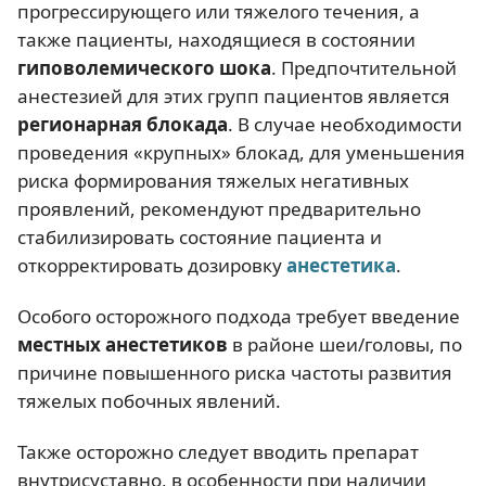
прогрессирующего или тяжелого течения, а
также пациенты, находящиеся в состоянии
гиповолемического шока
. Предпочтительной
анестезией для этих групп пациентов является
регионарная блокада
. В случае необходимости
проведения «крупных» блокад, для уменьшения
риска формирования тяжелых негативных
проявлений, рекомендуют предварительно
стабилизировать состояние пациента и
откорректировать дозировку
анестетика
.
Особого осторожного подхода требует введение
местных анестетиков
в районе шеи/головы, по
причине повышенного риска частоты развития
тяжелых побочных явлений.
Также осторожно следует вводить препарат
внутрисуставно, в особенности при наличии