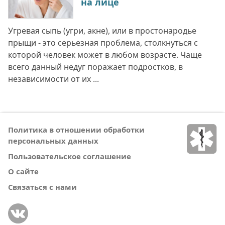
на лице
Угревая сыпь (угри, акне), или в простонародье
прыщи - это серьезная проблема, столкнуться с
которой человек может в любом возрасте. Чаще
всего данный недуг поражает подростков, в
независимости от их ...
Политика в отношении обработки
персональных данных
Пользовательское соглашение
О сайте
Связаться с нами