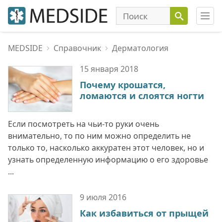
MEDSIDE
Справочник
Дерматология
15 января
2018
Почему крошатся,
ломаются и слоятся ногти
Если посмотреть на чьи-то руки очень
внимательно, то по ним можно определить не
только то, насколько аккуратен этот человек, но и
узнать определенную информацию о его здоровье
...
9 июля
2016
Как избавиться от прыщей