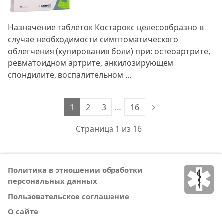
Назначение таблеток Костарокс целесообразно в
случае необходимости симптоматического
облегчения (купирования боли) при: остеоартрите,
ревматоидном артрите, анкилозирующем
спондилите, воспалительном ...
1
2
3
…
16
Страница 1 из 16
Политика в отношении обработки
персональных данных
Пользовательское соглашение
О сайте