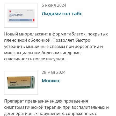
5 июня
2024
Лидамитол табс
Новый миорелаксант в форме таблеток, покрытых
пленочной оболочкой. Позволяет быстро
устранить мышечные спазмы при дорсопатии и
миофасциальном болевом синдроме,
спастичность после инсульта ...
28 мая
2024
Мовикс
Препарат предназначен для проведения
симптоматической терапии при воспалительных и
дегенеративных нарушениях, сопряженных с