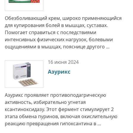
Обезболивающий крем, широко применяющийся
для купирования болей в мышцах, суставах.
Помогает справиться с последствиями
интенсивных физических нагрузок, болевыми
ощущениями в мышцах, пояснице другого ...
16 июня
2024
Азурикс
Азурикс проявляет противоподагрическую
активность, избирательно угнетая
ксантиноксидазу. Этот фермент стимулирует 2
этапа обмена пуринов, включая окислительную
реакцию превращения гипоксантина в ...