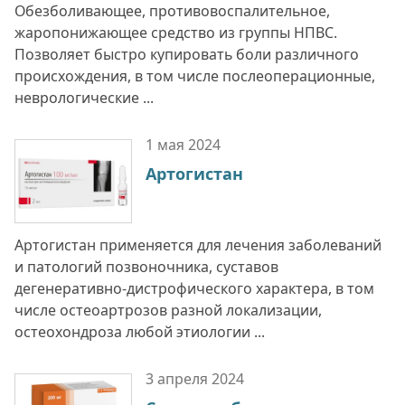
Обезболивающее, противовоспалительное,
жаропонижающее средство из группы НПВС.
Позволяет быстро купировать боли различного
происхождения, в том числе послеоперационные,
неврологические ...
1 мая
2024
Артогистан
Артогистан применяется для лечения заболеваний
и патологий позвоночника, суставов
дегенеративно-дистрофического характера, в том
числе остеоартрозов разной локализации,
остеохондроза любой этиологии ...
3 апреля
2024