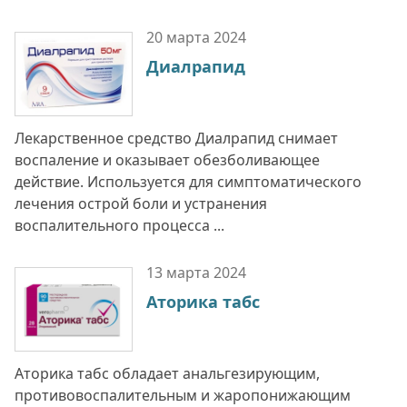
20 марта
2024
Диалрапид
Лекарственное средство Диалрапид снимает
воспаление и оказывает обезболивающее
действие. Используется для симптоматического
лечения острой боли и устранения
воспалительного процесса ...
13 марта
2024
Аторика табс
Аторика табс обладает анальгезирующим,
противовоспалительным и жаропонижающим