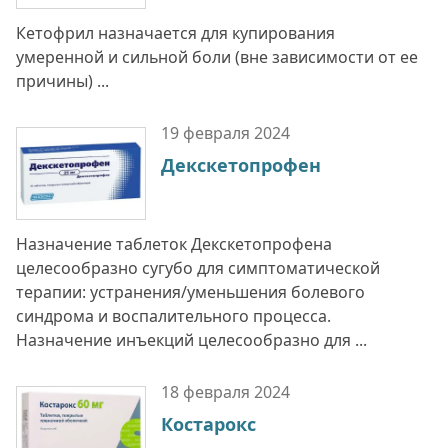
Кетофрил назначается для купирования
умеренной и сильной боли (вне зависимости от ее
причины) ...
19 февраля
2024
Декскетопрофен
Назначение таблеток Декскетопрофена
целесообразно сугубо для симптоматической
терапии: устранения/уменьшения болевого
синдрома и воспалительного процесса.
Назначение инъекций целесообразно для ...
18 февраля
2024
Костарокс