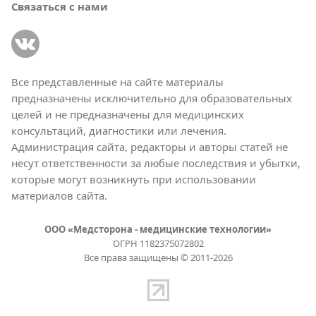
Связаться с нами
Все представленные на сайте материалы
предназначены исключительно для образовательных
целей и не предназначены для медицинских
консультаций, диагностики или лечения.
Администрация сайта, редакторы и авторы статей не
несут ответственности за любые последствия и убытки,
которые могут возникнуть при использовании
материалов сайта.
ООО «Медсторона - медицинские технологии»
ОГРН 1182375072802
Все права защищены © 2011-2026