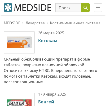
MEDSIDE
Лекарства
Костно-мышечная система
26 марта
2025
Кетокам
Сильный обезболивающий препарат в форме
таблеток, покрытых пленочной оболочкой.
Относится к числу НПВС. В перечень того, от чего
помогают таблетки Кетокам, входят головные,
послеоперационные ...
17 января
2025
Бенгей