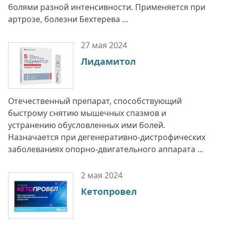
болями разной интенсивности. Применяется при
артрозе, болезни Бехтерева ...
27 мая
2024
Лидамитол
Отечественный препарат, способствующий
быстрому снятию мышечных спазмов и
устранению обусловленных ими болей.
Назначается при дегенеративно-дистрофических
заболеваниях опорно-двигательного аппарата ...
2 мая
2024
Кетопровел