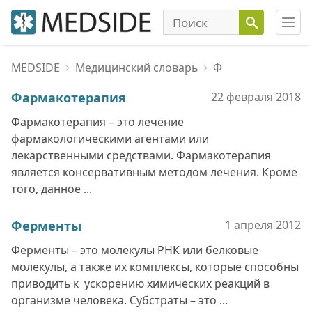
MEDSIDE
Медицинский словарь
Ф
Фармакотерапия
22 февраля
2018
Фармакотерапия – это лечение
фармакологическими агентами или
лекарственными средствами. Фармакотерапия
является консервативным методом лечения. Кроме
того, данное ...
Ферменты
1 апреля
2012
Ферменты – это молекулы РНК или белковые
молекулы, а также их комплексы, которые способны
приводить к ускорению химических реакций в
организме человека. Субстраты – это ...