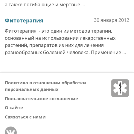
а также погибающие и мертвые ...
Фитотерапия
30 января
2012
Фитотерапия - это один из методов терапии,
основанный на использовании лекарственных
растений, препаратов из них для лечения
разнообразных болезней человека. Применение ...
Политика в отношении обработки
персональных данных
Пользовательское соглашение
О сайте
Связаться с нами