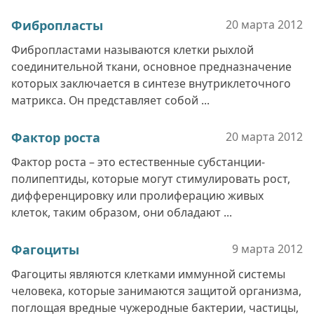
Фибропласты
20 марта
2012
Фибропластами называются клетки рыхлой
соединительной ткани, основное предназначение
которых заключается в синтезе внутриклеточного
матрикса. Он представляет собой ...
Фактор роста
20 марта
2012
Фактор роста – это естественные субстанции-
полипептиды, которые могут стимулировать рост,
дифференцировку или пролиферацию живых
клеток, таким образом, они обладают ...
Фагоциты
9 марта
2012
Фагоциты являются клетками иммунной системы
человека, которые занимаются защитой организма,
поглощая вредные чужеродные бактерии, частицы,