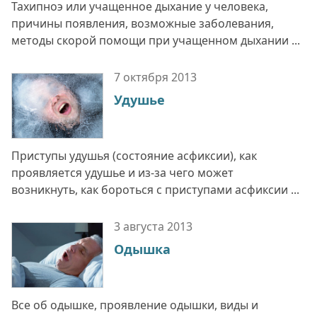
Тахипноэ или учащенное дыхание у человека,
причины появления, возможные заболевания,
методы скорой помощи при учащенном дыхании ...
7 октября
2013
Удушье
Приступы удушья (состояние асфиксии), как
проявляется удушье и из-за чего может
возникнуть, как бороться с приступами асфиксии ...
3 августа
2013
Одышка
Все об одышке, проявление одышки, виды и