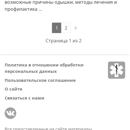
возможные причины одышки, методы лечения и
профилактика ...
1
2
Страница 1 из 2
Политика в отношении обработки
персональных данных
Пользовательское соглашение
О сайте
Связаться с нами
Все представленные на сайте материалы