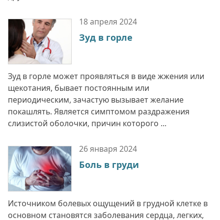
18 апреля
2024
Зуд в горле
Зуд в горле может проявляться в виде жжения или
щекотания, бывает постоянным или
периодическим, зачастую вызывает желание
покашлять. Является симптомом раздражения
слизистой оболочки, причин которого ...
26 января
2024
Боль в груди
Источником болевых ощущений в грудной клетке в
основном становятся заболевания сердца, легких,