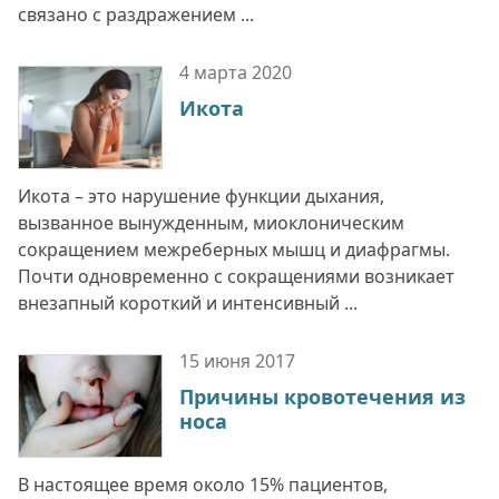
связано с раздражением ...
4 марта
2020
Икота
Икота – это нарушение функции дыхания,
вызванное вынужденным, миоклоническим
сокращением межреберных мышц и диафрагмы.
Почти одновременно с сокращениями возникает
внезапный короткий и интенсивный ...
15 июня
2017
Причины кровотечения из
носа
В настоящее время около 15% пациентов,