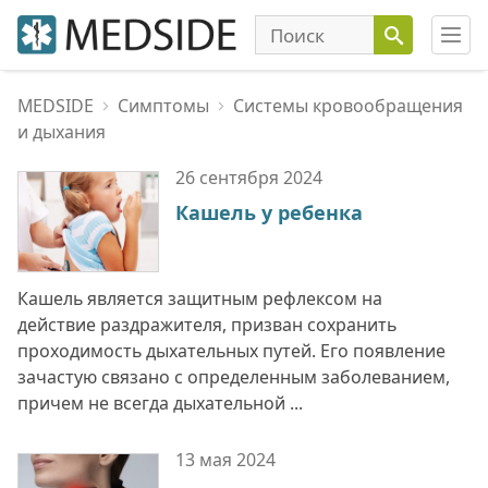
MEDSIDE
Симптомы
Системы кровообращения
и дыхания
26 сентября
2024
Кашель у ребенка
Кашель является защитным рефлексом на
действие раздражителя, призван сохранить
проходимость дыхательных путей. Его появление
зачастую связано с определенным заболеванием,
причем не всегда дыхательной ...
13 мая
2024