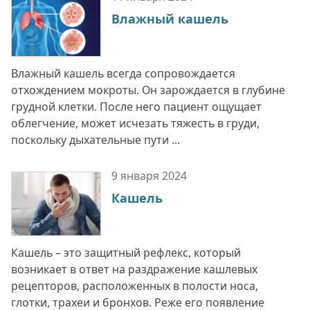
Влажный кашель
Влажный кашель всегда сопровождается
отхождением мокроты. Он зарождается в глубине
грудной клетки. После него пациент ощущает
облегчение, может исчезать тяжесть в груди,
поскольку дыхательные пути ...
9 января
2024
Кашель
Кашель – это защитный рефлекс, который
возникает в ответ на раздражение кашлевых
рецепторов, расположенных в полости носа,
глотки, трахеи и бронхов. Реже его появление