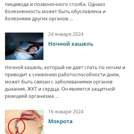
пищевода и позвоночного столба. Однако
болезненность может быть обусловлена и
болезнями других органов ...
24 января
2024
Ночной кашель
Ночной кашель, который не дает спать по ночам и
приводит к снижению работоспособности днем,
может быть связан с заболеваниями органов
дыхания, ЖКТ и сердца. Он является защитной
реакцией организма ...
16 января
2024
Мокрота