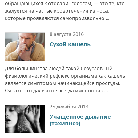
обращающихся к отоларингологам, — это те, кто
жалуется на частые кровотечения из носа,
которые проявляются самопроизвольно ...
8 августа
2016
Сухой кашель
Для большинства людей такой безусловный
физиологический рефлекс организма как кашель
является симптомом начинающейся простуды.
Однако это далеко не всегда именно так ...
25 декабря
2013
Учащенное дыхание
(тахипноэ)