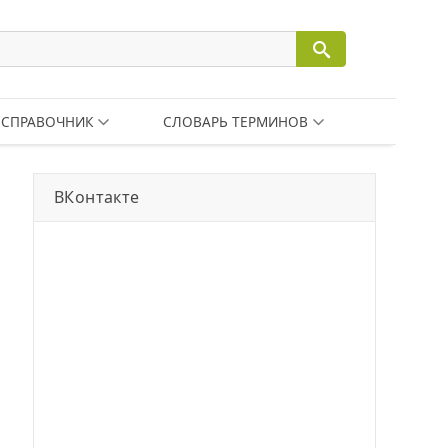
СПРАВОЧНИК
СЛОВАРЬ ТЕРМИНОВ
ВКонтакте