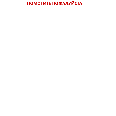
ПОМОГИТЕ ПОЖАЛУЙСТА