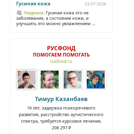
Гусиная кожа
03.07.2026
Людмила:
Гусиная кожа это не
заболевание, а состояние кожи, и
улучшить его можно увлажнением ...
РУСФОНД
ПОМОГАЕМ ПОМОГАТЬ
rusfond.ru
Тимур Казанбаев
16 лет, задержка психоречевого
развития, расстройство аутистического
спектра, требуется курсовое лечение,
208 297 ₽