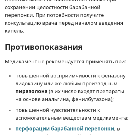
сохранении целостности барабанной
перепонки. При потребности получите
консультацию врача перед началом введения
капель.
Противопоказания
Медикамент не рекомендуется применять при:
повышенной восприимчивости к феназону,
лидокаину или же любым производным
пиразолона
(в их число входят препараты
на основе анальгина, фенилбутазона);
повышенной чувствительности к
вспомогательным веществам медикамента;
перфорации барабанной перепонки
, в