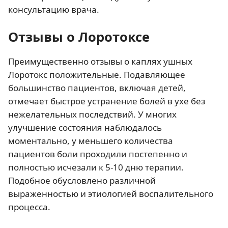
консультацию врача.
Отзывы о Лоротоксе
Преимущественно отзывы о каплях ушных
Лоротокс положительные. Подавляющее
большинство пациентов, включая детей,
отмечает быстрое устранение болей в ухе без
нежелательных последствий. У многих
улучшение состояния наблюдалось
моментально, у меньшего количества
пациентов боли проходили постепенно и
полностью исчезали к 5-10 дню терапии.
Подобное обусловлено различной
выраженностью и этиологией воспалительного
процесса.