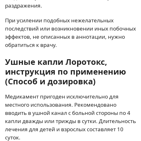
раздражения.
При усилении подобных нежелательных
последствий или возникновении иных побочных
эффектов, не описанных в аннотации, нужно
обратиться к врачу.
Ушные капли Лоротокс,
инструкция по применению
(Способ и дозировка)
Медикамент пригоден исключительно для
местного использования. Рекомендовано
вводить в ушной канал с больной стороны по 4
капли дважды или трижды в сутки. Длительность
лечения для детей и взрослых составляет 10
суток.