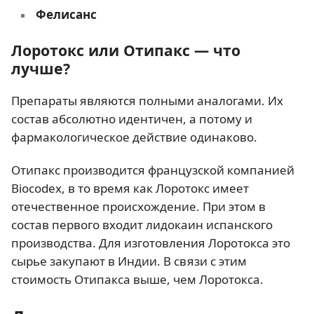
Фелисанс
Лоротокс или Отипакс — что
лучше?
Препараты являются полными аналогами. Их
состав абсолютно идентичен, а потому и
фармакологическое действие одинаково.
Отипакс производится французской компанией
Biocodex, в то время как Лоротокс имеет
отечественное происхождение. При этом в
состав первого входит лидокаин испанского
производства. Для изготовления Лоротокса это
сырье закупают в Индии. В связи с этим
стоимость Отипакса выше, чем Лоротокса.