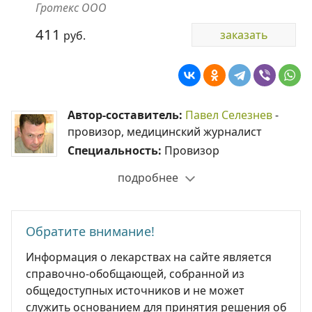
Гротекс ООО
411
заказать
руб.
Автор-составитель:
Павел Селезнев
-
провизор, медицинский журналист
Специальность:
Провизор
подробнее
Обратите внимание!
Информация о лекарствах на сайте является
справочно-обобщающей, собранной из
общедоступных источников и не может
служить основанием для принятия решения об