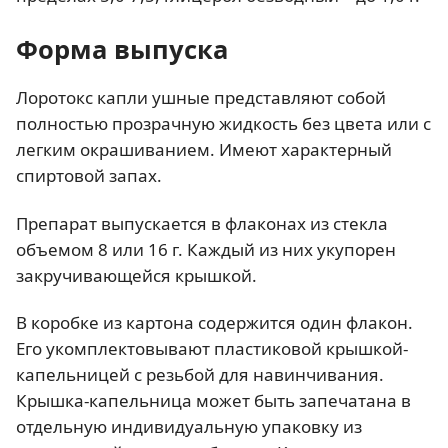
Форма выпуска
Лоротокс капли ушные представляют собой
полностью прозрачную жидкость без цвета или с
легким окрашиванием. Имеют характерный
спиртовой запах.
Препарат выпускается в флаконах из стекла
объемом 8 или 16 г. Каждый из них укупорен
закручивающейся крышкой.
В коробке из картона содержится один флакон.
Его укомплектовывают пластиковой крышкой-
капельницей с резьбой для навинчивания.
Крышка-капельница может быть запечатана в
отдельную индивидуальную упаковку из