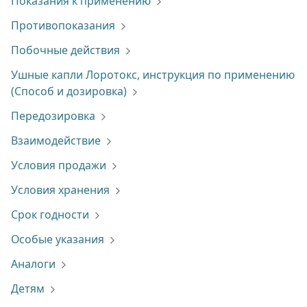
Показания к применению
Противопоказания
Побочные действия
Ушные капли Лоротокс, инструкция по применению
(Способ и дозировка)
Передозировка
Взаимодействие
Условия продажи
Условия хранения
Срок годности
Особые указания
Аналоги
Детям