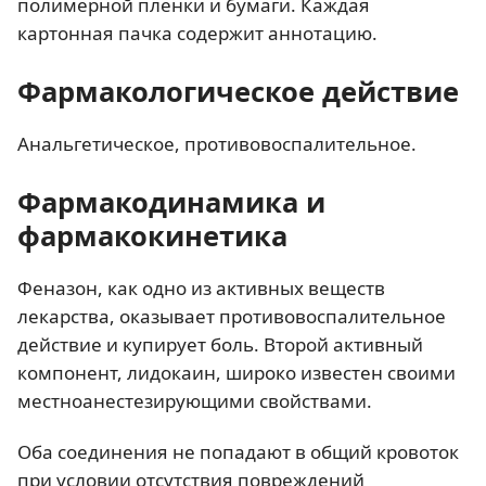
полимерной пленки и бумаги. Каждая
картонная пачка содержит аннотацию.
Фармакологическое действие
Анальгетическое, противовоспалительное.
Фармакодинамика и
фармакокинетика
Феназон, как одно из активных веществ
лекарства, оказывает противовоспалительное
действие и купирует боль. Второй активный
компонент, лидокаин, широко известен своими
местноанестезирующими свойствами.
Оба соединения не попадают в общий кровоток
при условии отсутствия повреждений