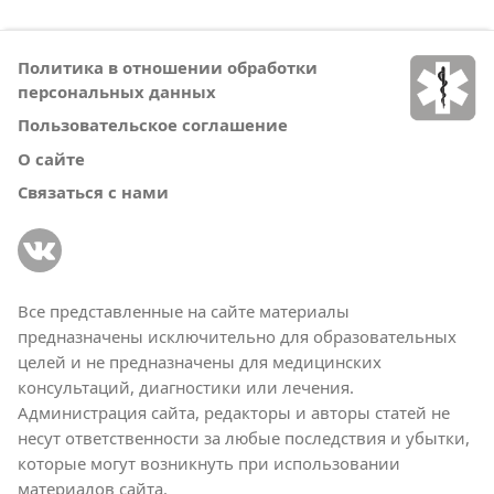
Политика в отношении обработки
персональных данных
Пользовательское соглашение
О сайте
Связаться с нами
Все представленные на сайте материалы
предназначены исключительно для образовательных
целей и не предназначены для медицинских
консультаций, диагностики или лечения.
Администрация сайта, редакторы и авторы статей не
несут ответственности за любые последствия и убытки,
которые могут возникнуть при использовании
материалов сайта.