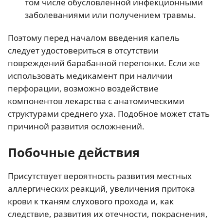
том числе обусловленной инфекционными
заболеваниями или получением травмы.
Поэтому перед началом введения капель
следует удостовериться в отсутствии
повреждений барабанной перепонки. Если же
использовать медикамент при наличии
перфорации, возможно воздействие
компонентов лекарства с анатомическими
структурами среднего уха. Подобное может стать
причиной развития осложнений.
Побочные действия
Присутствует вероятность развития местных
аллергических реакций, увеличения притока
крови к тканям слухового прохода и, как
следствие, развития их отечности, покраснения,