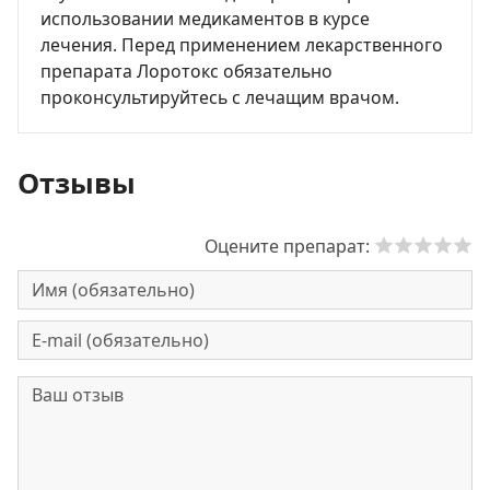
использовании медикаментов в курсе
лечения. Перед применением лекарственного
препарата Лоротокс обязательно
проконсультируйтесь с лечащим врачом.
Отзывы
Оцените препарат: