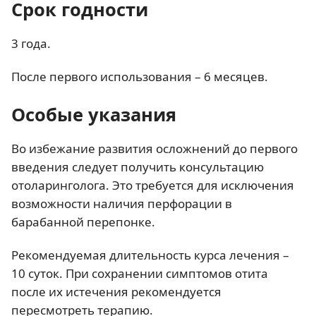
Срок годности
3 года.
После первого использования – 6 месяцев.
Особые указания
Во избежание развития осложнений до первого
введения следует получить консультацию
отоларинголога. Это требуется для исключения
возможности наличия перфорации в
барабанной перепонке.
Рекомендуемая длительность курса лечения –
10 суток. При сохранении симптомов отита
после их истечения рекомендуется
пересмотреть терапию.