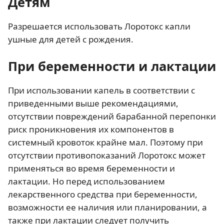
Детям
Разрешается использовать Лоротокс капли
ушные для детей с рождения.
При беременности и лактации
При использовании капель в соответствии с
приведенными выше рекомендациями,
отсутствии повреждений барабанной перепонки
риск проникновения их компонентов в
системный кровоток крайне мал. Поэтому при
отсутствии противопоказаний Лоротокс может
применяться во время беременности и
лактации. Но перед использованием
лекарственного средства при беременности,
возможности ее наличия или планировании, а
также при лактации следует получить