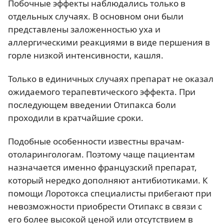
Побочные эффекты наблюдались только в
отдельных случаях. В основном они были
представлены заложенностью уха и
аллергическими реакциями в виде першения в
горле низкой интенсивности, кашля.
Только в единичных случаях препарат не оказал
ожидаемого терапевтического эффекта. При
последующем введении Отипакса боли
проходили в кратчайшие сроки.
Подобные особенности известны врачам-
отоларингологам. Поэтому чаще пациентам
назначается именно французский препарат,
который нередко дополняют антибиотиками. К
помощи Лоротокса специалисты прибегают при
невозможности приобрести Отипакс в связи с
его более высокой ценой или отсутствием в