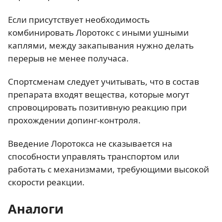
Если присутствует необходимость
комбинировать Лоротокс с иными ушными
каплями, между закапывания нужно делать
перерыв не менее получаса.
Спортсменам следует учитывать, что в состав
препарата входят вещества, которые могут
спровоцировать позитивную реакцию при
прохождении допинг-контроля.
Введение Лоротокса не сказывается на
способности управлять транспортом или
работать с механизмами, требующими высокой
скорости реакции.
Аналоги