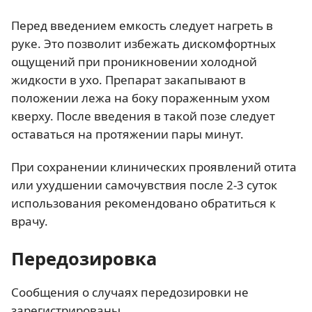
Перед введением емкость следует нагреть в
руке. Это позволит избежать дискомфортных
ощущений при проникновении холодной
жидкости в ухо. Препарат закапывают в
положении лежа на боку пораженным ухом
кверху. После введения в такой позе следует
оставаться на протяжении пары минут.
При сохранении клинических проявлений отита
или ухудшении самочувствия после 2-3 суток
использования рекомендовано обратиться к
врачу.
Передозировка
Сообщения о случаях передозировки не
зарегистрированы.