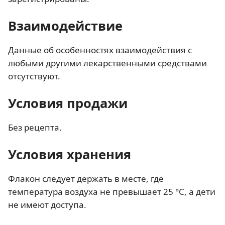
Взаимодействие
Данные об особенностях взаимодействия с
любыми другими лекарственными средствами
отсутствуют.
Условия продажи
Без рецепта.
Условия хранения
Флакон следует держать в месте, где
температура воздуха не превышает 25 °С, а дети
не имеют доступа.