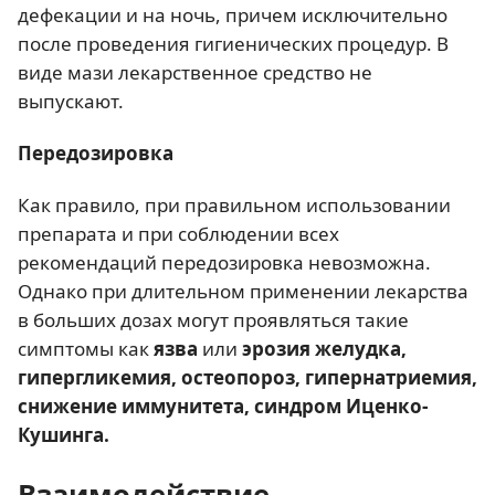
дефекации и на ночь, причем исключительно
после проведения гигиенических процедур. В
виде мази лекарственное средство не
выпускают.
Передозировка
Как правило, при правильном использовании
препарата и при соблюдении всех
рекомендаций передозировка невозможна.
Однако при длительном применении лекарства
в больших дозах могут проявляться такие
симптомы как
язва
или
эрозия желудка,
гипергликемия, остеопороз, гипернатриемия,
снижение иммунитета, синдром Иценко-
Кушинга.
Взаимодействие