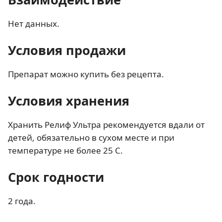
Нет данных.
Условия продажи
Препарат можно купить без рецепта.
Условия хранения
Хранить Релиф Ультра рекомендуется вдали от
детей, обязательно в сухом месте и при
температуре не более 25 С.
Срок годности
2 года.