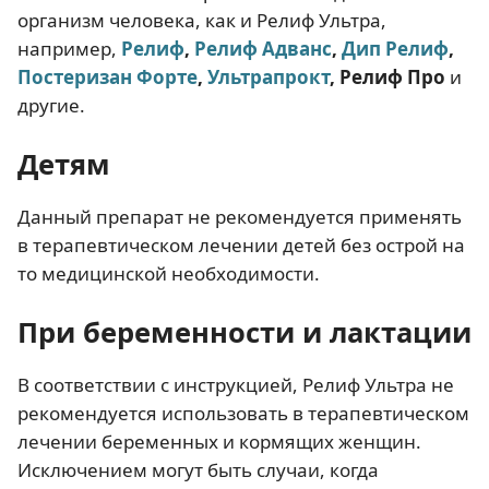
организм человека, как и Релиф Ультра,
например,
Релиф
,
Релиф Адванс
,
Дип Релиф
,
Постеризан Форте
,
Ультрапрокт
, Релиф Про
и
другие.
Детям
Данный препарат не рекомендуется применять
в терапевтическом лечении детей без острой на
то медицинской необходимости.
При беременности и лактации
В соответствии с инструкцией, Релиф Ультра не
рекомендуется использовать в терапевтическом
лечении беременных и кормящих женщин.
Исключением могут быть случаи, когда