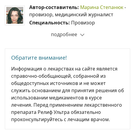
Автор-составитель:
Марина Степанюк
-
провизор, медицинский журналист
Специальность:
Провизор
подробнее
Обратите внимание!
Информация о лекарствах на сайте является
справочно-обобщающей, собранной из
общедоступных источников и не может
служить основанием для принятия решения об
использовании медикаментов в курсе
лечения. Перед применением лекарственного
препарата Релиф Ультра обязательно
проконсультируйтесь с лечащим врачом.