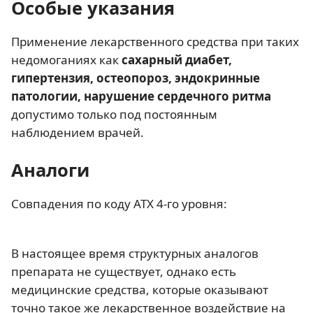
Особые указания
Применение лекарственного средства при таких
недомоганиях как
сахарный диабет,
гипертензия, остеопороз, эндокринные
патологии, нарушение сердечного ритма
допустимо только под постоянным
наблюдением врачей.
Аналоги
Совпадения по коду АТХ 4-го уровня:
В настоящее время структурных аналогов
препарата не существует, однако есть
медицинские средства, которые оказывают
точно такое же лекарственное воздействие на