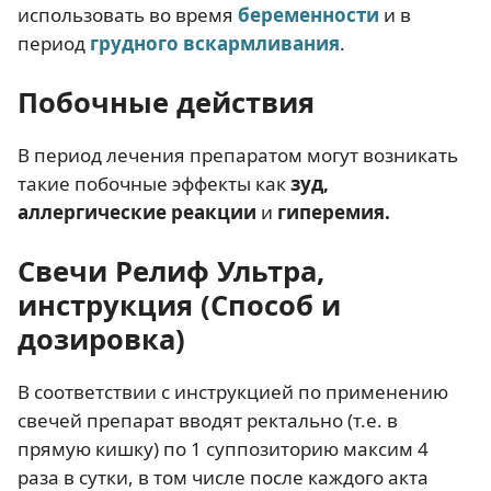
использовать во время
беременности
и в
период
грудного вскармливания
.
Побочные действия
В период лечения препаратом могут возникать
такие побочные эффекты как
зуд,
аллергические реакции
и
гиперемия.
Свечи Релиф Ультра,
инструкция (Способ и
дозировка)
В соответствии с инструкцией по применению
свечей препарат вводят ректально (т.е. в
прямую кишку) по 1 суппозиторию максим 4
раза в сутки, в том числе после каждого акта