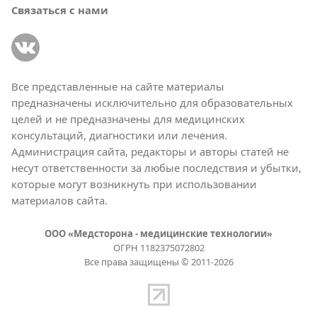
Связаться с нами
Все представленные на сайте материалы
предназначены исключительно для образовательных
целей и не предназначены для медицинских
консультаций, диагностики или лечения.
Администрация сайта, редакторы и авторы статей не
несут ответственности за любые последствия и убытки,
которые могут возникнуть при использовании
материалов сайта.
ООО «Медсторона - медицинские технологии»
ОГРН 1182375072802
Все права защищены © 2011-2026