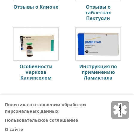
Отзывы о Клионе
Отзывы о
таблетках
Пектусин
Особенности
Инструкция по
наркоза
применению
Калипсолом
Ламиктала
Политика в отношении обработки
персональных данных
Пользовательское соглашение
О сайте