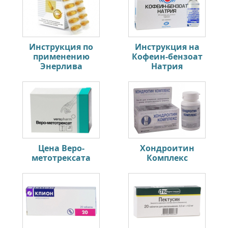
Инструкция по
Инструкция на
применению
Кофеин-бензоат
Энерлива
Натрия
Цена Веро-
Хондроитин
метотрексата
Комплекс