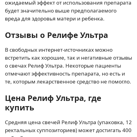
ожидаемый эффект от использования препарата
будет значительно выше предполагаемого
вреда для здоровья матери и ребенка.
Отзывы о Релифе Ультра
В свободных интернет-источниках можно
встретить как хорошие, так и негативные отзывы
о свечах Релиф Ультра. Некоторые пациенты
отмечают эффективность препарата, но есть и
те, которым лекарственное средство не помогло.
Цена Релиф Ультра, где
купить
Средняя цена свечей Релиф Ультра (упаковка, 12
ректальных суппозиториев) может достигать 400