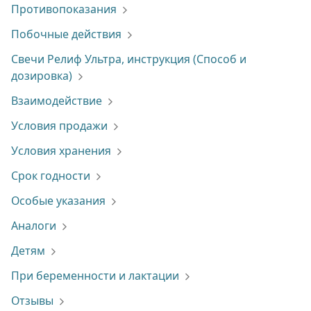
Противопоказания
Побочные действия
Свечи Релиф Ультра, инструкция (Способ и
дозировка)
Взаимодействие
Условия продажи
Условия хранения
Срок годности
Особые указания
Аналоги
Детям
При беременности и лактации
Отзывы