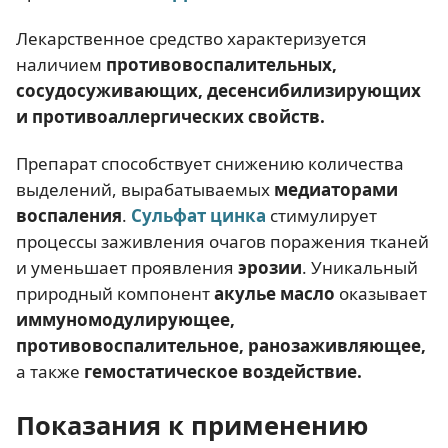
Лекарственное средство характеризуется
наличием
противовоспалительных,
сосудосуживающих, десенсибилизирующих
и противоаллергических свойств.
Препарат способствует снижению количества
выделений, вырабатываемых
медиаторами
воспаления
.
Сульфат цинка
стимулирует
процессы заживления очагов поражения тканей
и уменьшает проявления
эрозии
. Уникальный
природный компонент
акулье масло
оказывает
иммуномодулирующее,
противовоспалительное, ранозаживляющее,
а также
гемостатическое воздействие.
Показания к применению