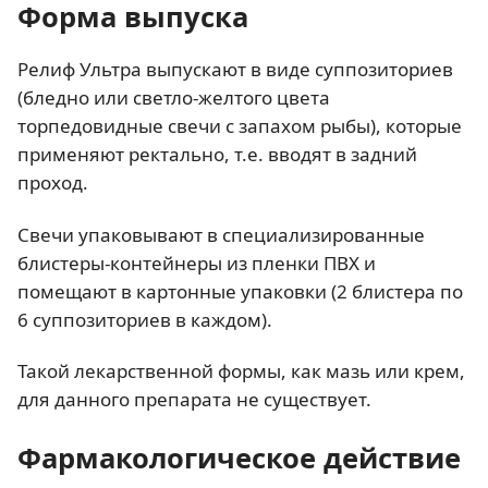
Форма выпуска
Релиф Ультра выпускают в виде суппозиториев
(бледно или светло-желтого цвета
торпедовидные свечи с запахом рыбы), которые
применяют ректально, т.е. вводят в задний
проход.
Свечи упаковывают в специализированные
блистеры-контейнеры из пленки ПВХ и
помещают в картонные упаковки (2 блистера по
6 суппозиториев в каждом).
Такой лекарственной формы, как мазь или крем,
для данного препарата не существует.
Фармакологическое действие