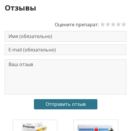
Отзывы
Оцените препарат: