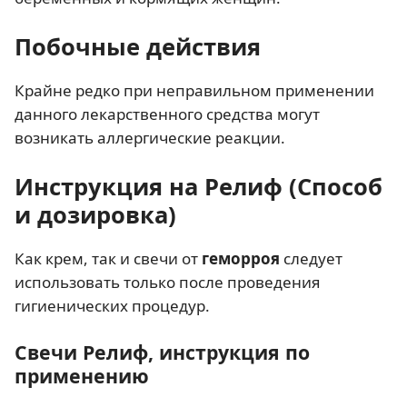
Побочные действия
Крайне редко при неправильном применении
данного лекарственного средства могут
возникать аллергические реакции.
Инструкция на Релиф (Способ
и дозировка)
Как крем, так и свечи от
геморроя
следует
использовать только после проведения
гигиенических процедур.
Свечи Релиф, инструкция по
применению