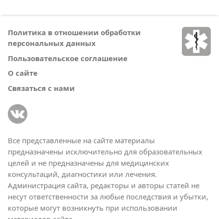
Политика в отношении обработки
персональных данных
Пользовательское соглашение
О сайте
Связаться с нами
Все представленные на сайте материалы
предназначены исключительно для образовательных
целей и не предназначены для медицинских
консультаций, диагностики или лечения.
Администрация сайта, редакторы и авторы статей не
несут ответственности за любые последствия и убытки,
которые могут возникнуть при использовании