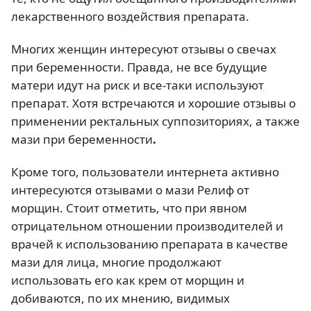
лекарственного воздействия препарата.
Многих женщин интересуют отзывы о свечах
при беременности. Правда, не все будущие
матери идут на риск и все-таки используют
препарат. Хотя встречаются и хорошие отзывы о
применении ректальных суппозиториях, а также
мази при беременности
.
Кроме того, пользователи интернета активно
интересуются отзывами о мази Релиф от
морщин. Стоит отметить, что при явном
отрицательном отношении производителей и
врачей к использованию препарата в качестве
мази для лица, многие продолжают
использовать его как крем от морщин и
добиваются, по их мнению, видимых