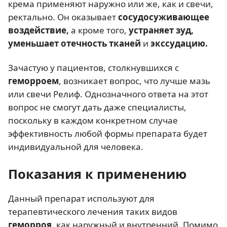
крема применяют наружно или же, как и свечи,
ректально. Он оказывает
сосудосуживающее
воздействие,
а кроме того,
устраняет зуд,
уменьшает отечность тканей
и
экссудацию.
Зачастую у пациентов, столкнувшихся с
геморроем
, возникает вопрос, что лучше мазь
или свечи Релиф. Однозначного ответа на этот
вопрос не смогут дать даже специалисты,
поскольку в каждом конкретном случае
эффективность любой формы препарата будет
индивидуальной для человека.
Показания к применению
Данный препарат используют для
терапевтического лечения таких видов
геморроя
, как наружный и внутренний. Помимо