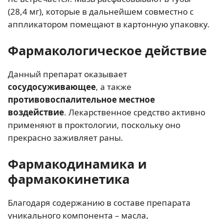
(28,4 мг), которые в дальнейшем совместно с
аппликатором помещают в картонную упаковку.
Фармакологическое действие
Данный препарат оказывает
сосудосуживающее
, а также
противовоспалительное местное
воздействие
. Лекарственное средство активно
применяют в проктологии, поскольку оно
прекрасно заживляет раны.
Фармакодинамика и
фармакокинетика
Благодаря содержанию в составе препарата
уникального компонента – масла,