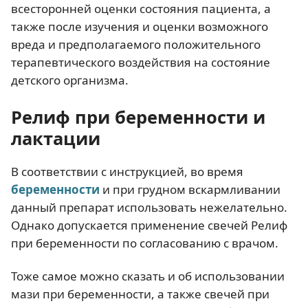
всесторонней оценки состояния пациента, а
также после изучения и оценки возможного
вреда и предполагаемого положительного
терапевтического воздействия на состояние
детского организма.
Релиф при беременности и
лактации
В соответствии с инструкцией, во время
беременности
и при грудном вскармливании
данный препарат использовать нежелательно.
Однако допускается применение свечей Релиф
при беременности по согласованию с врачом.
Тоже самое можно сказать и об использовании
мази при беременности, а также свечей при