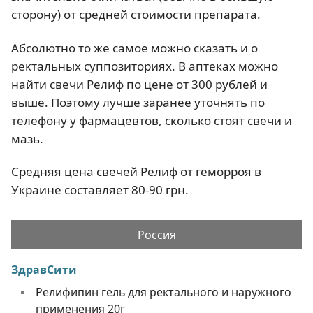
сторону) от средней стоимости препарата.
Абсолютно то же самое можно сказать и о
ректальных суппозиториях. В аптеках можно
найти свечи Релиф по цене от 300 рублей и
выше. Поэтому лучше заранее уточнять по
телефону у фармацевтов, сколько стоят свечи и
мазь.
Средняя цена свечей Релиф от геморроя в
Украине составляет 80-90 грн.
Россия
ЗдравСити
Релифипин гель для ректального и наружного
применения 20г