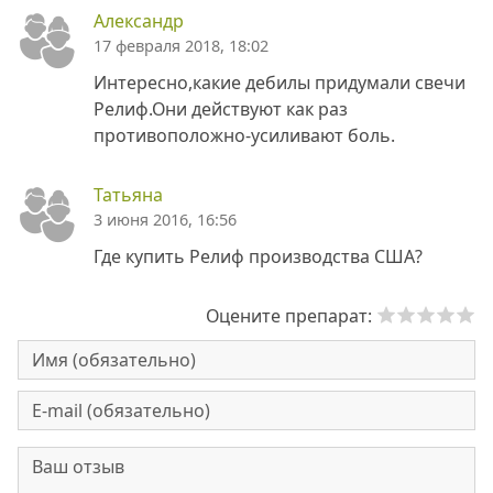
Александр
17 февраля 2018, 18:02
Интересно,какие дебилы придумали свечи
Релиф.Они действуют как раз
противоположно-усиливают боль.
Татьяна
3 июня 2016, 16:56
Где купить Релиф производства США?
Оцените препарат: