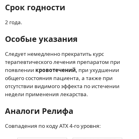
Срок годности
2 года.
Особые указания
Следует немедленно прекратить курс
терапевтического лечения препаратом при
появлении
кровотечений,
при
ухудшении
общего состояния пациента, а также при
отсутствии видимого эффекта по истечении
недели применения лекарства.
Аналоги Релифа
Совпадения по коду АТХ 4-го уровня: