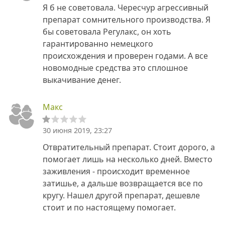
Я б не советовала. Чересчур агрессивный
препарат сомнительного производства. Я
бы советовала Регулакс, он хоть
гарантированно немецкого
происхождения и проверен годами. А все
новомодные средства это сплошное
выкачивание денег.
Макс
30 июня 2019, 23:27
Отвратительный препарат. Стоит дорого, а
помогает лишь на несколько дней. Вместо
заживления - происходит временное
затишье, а дальше возвращается все по
кругу. Нашел другой препарат, дешевле
стоит и по настоящему помогает.