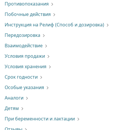
Противопоказания
Побочные действия
Инструкция на Релиф (Способ и дозировка)
Передозировка
Взаимодействие
Условия продажи
Условия хранения
Срок годности
Особые указания
Аналоги
Детям
При беременности и лактации
Отзывы