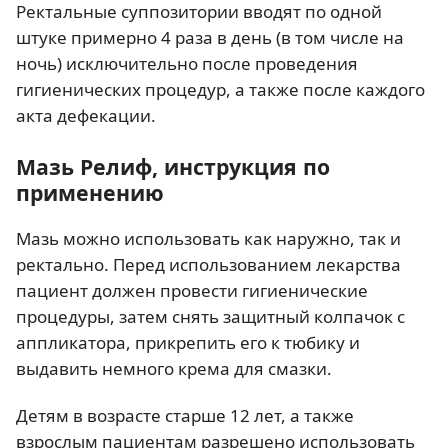
Ректальные суппозитории вводят по одной
штуке примерно 4 раза в день (в том числе на
ночь) исключительно после проведения
гигиенических процедур, а также после каждого
акта дефекации.
Мазь Релиф, инструкция по
применению
Мазь можно использовать как наружно, так и
ректально. Перед использованием лекарства
пациент должен провести гигиенические
процедуры, затем снять защитный колпачок с
аппликатора, прикрепить его к тюбику и
выдавить немного крема для смазки.
Детям в возрасте старше 12 лет, а также
взрослым пациентам разрешено использовать