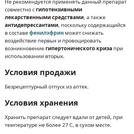
Не рекомендуется применять данный препарат
совместно с
гипотензивными
лекарственными средствами
, а также
антидепрессантами
, поскольку содержащийся
в составе
фенилэфрин
может снижать
воздействие первых и провоцировать
возникновение
гипертонического криза
при
использовании вторых.
Условия продажи
Безрецептурный отпуск из аптек.
Условия хранения
Хранить препарат следует вдали от детей, при
температуре не более 27 С, в сухом месте.