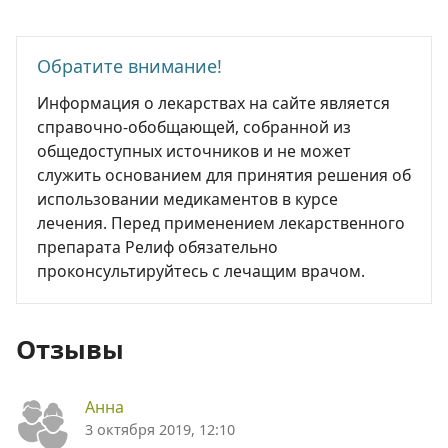
Обратите внимание!
Информация о лекарствах на сайте является
справочно-обобщающей, собранной из
общедоступных источников и не может
служить основанием для принятия решения об
использовании медикаментов в курсе
лечения. Перед применением лекарственного
препарата Релиф обязательно
проконсультируйтесь с лечащим врачом.
Отзывы
Анна
3 октября 2019, 12:10