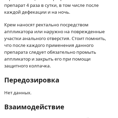
препарат 4 раза в сутки, в том числе после
каждой дефекации и на ночь.
Крем наносят ректально посредством
аппликатора или наружно на поврежденные
участки анального отверстия. Стоит помнить,
что после каждого применения данного
препарата следует обязательно промыть
аппликатор и закрыть его при помощи
защитного колпачка.
Передозировка
Нет данных.
Взаимодействие