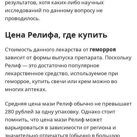
результатов, хотя каких-либо научных
исследований по данному вопросу не
проводилось.
Цена Релифа, где купить
Стоимость данного лекарства от
геморроя
зависит от формы выпуска препарата. Поскольку
Релиф — это достаточно популярное
лекарственное средство, используемое при
геморрое, купить свечи или крем можно во
многих аптеках.
Средняя цена мази Релиф обычно не превышает
280 рублей за одну упаковку. Однако стоит
помнить, что цена мази Релиф может
варьироваться в зависимости от региона и
значительно отличаться (обычно в большую