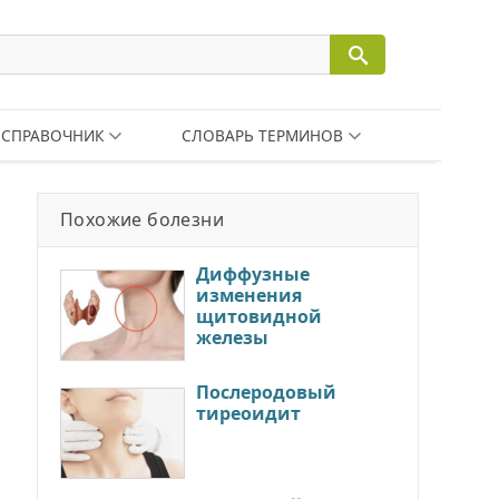
СПРАВОЧНИК
СЛОВАРЬ ТЕРМИНОВ
Похожие болезни
Диффузные
изменения
щитовидной
железы
Послеродовый
тиреоидит