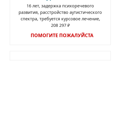
16 лет, задержка психоречевого
развития, расстройство аутистического
спектра, требуется курсовое лечение,
208 297 ₽
ПОМОГИТЕ ПОЖАЛУЙСТА