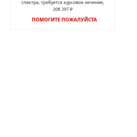
спектра, требуется курсовое лечение,
208 297 ₽
ПОМОГИТЕ ПОЖАЛУЙСТА