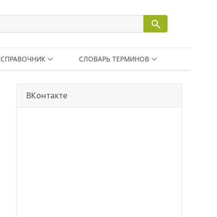
СПРАВОЧНИК
СЛОВАРЬ ТЕРМИНОВ
ВКонтакте