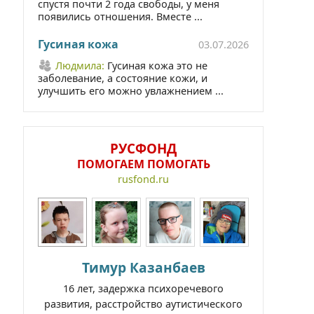
спустя почти 2 года свободы, у меня
появились отношения. Вместе ...
Гусиная кожа
03.07.2026
Людмила:
Гусиная кожа это не
заболевание, а состояние кожи, и
улучшить его можно увлажнением ...
РУСФОНД
ПОМОГАЕМ ПОМОГАТЬ
rusfond.ru
Тимур Казанбаев
16 лет, задержка психоречевого
развития, расстройство аутистического