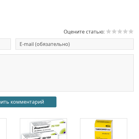
Оцените статью: