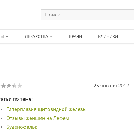
ТЫ
ЛЕКАРСТВА
ВРАЧИ
КЛИНИКИ
25 января 2012
татьи по теме:
Гиперплазия щитовидной железы
Отзывы женщин на Лефем
Буденофальк