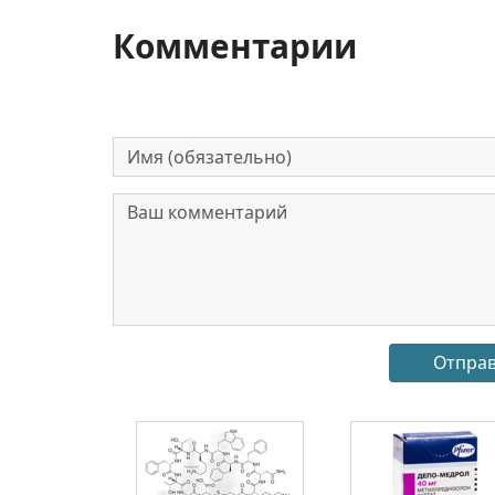
Комментарии