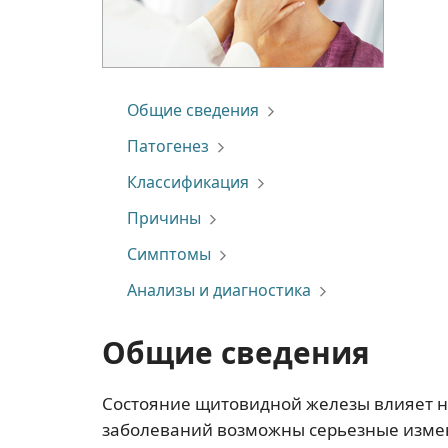
Общие сведения
Патогенез
Классификация
Причины
Симптомы
Анализы и диагностика
Общие сведения
Состояние щитовидной железы влияет на
заболеваний возможны серьезные измен