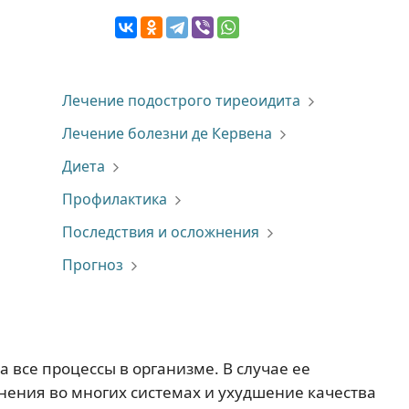
Лечение подострого тиреоидита
Лечение болезни де Кервена
Диета
Профилактика
Последствия и осложнения
Прогноз
 все процессы в организме. В случае ее
ения во многих системах и ухудшение качества