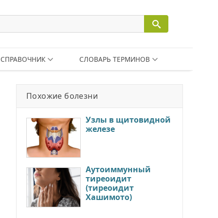
СПРАВОЧНИК
СЛОВАРЬ ТЕРМИНОВ
Похожие болезни
Узлы в щитовидной
железе
Аутоиммунный
тиреоидит
(тиреоидит
Хашимото)