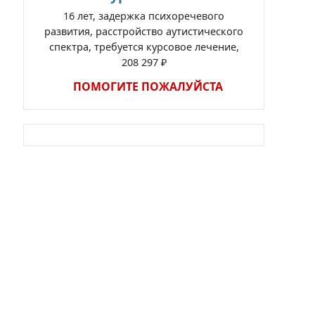
16 лет, задержка психоречевого
развития, расстройство аутистического
спектра, требуется курсовое лечение,
208 297 ₽
ПОМОГИТЕ ПОЖАЛУЙСТА