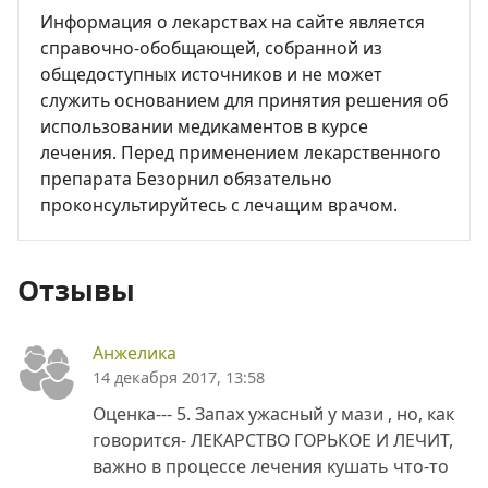
Информация о лекарствах на сайте является
справочно-обобщающей, собранной из
общедоступных источников и не может
служить основанием для принятия решения об
использовании медикаментов в курсе
лечения. Перед применением лекарственного
препарата Безорнил обязательно
проконсультируйтесь с лечащим врачом.
Отзывы
Анжелика
14 декабря 2017, 13:58
Оценка--- 5. Запах ужасный у мази , но, как
говорится- ЛЕКАРСТВО ГОРЬКОЕ И ЛЕЧИТ,
важно в процессе лечения кушать что-то