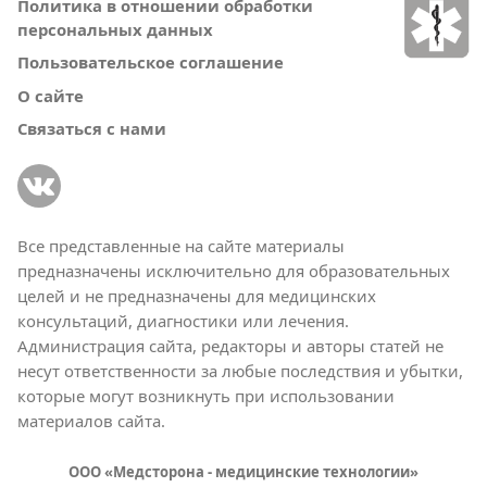
Политика в отношении обработки
персональных данных
Пользовательское соглашение
О сайте
Связаться с нами
Все представленные на сайте материалы
предназначены исключительно для образовательных
целей и не предназначены для медицинских
консультаций, диагностики или лечения.
Администрация сайта, редакторы и авторы статей не
несут ответственности за любые последствия и убытки,
которые могут возникнуть при использовании
материалов сайта.
ООО «Медсторона - медицинские технологии»