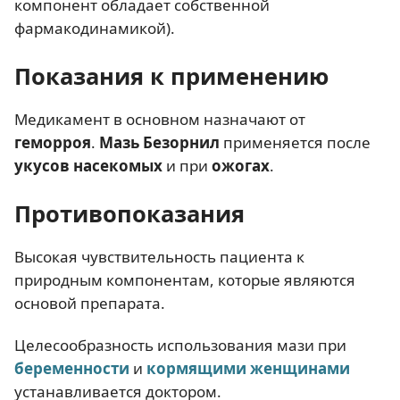
компонент обладает собственной
фармакодинамикой).
Показания к применению
Медикамент в основном назначают от
геморроя
.
Мазь Безорнил
применяется после
укусов насекомых
и при
ожогах
.
Противопоказания
Высокая чувствительность пациента к
природным компонентам, которые являются
основой препарата.
Целесообразность использования мази при
беременности
и
кормящими женщинами
устанавливается доктором.