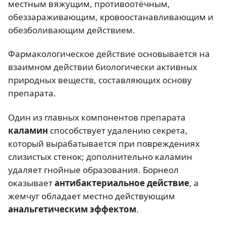
местным вяжущим, противоотёчным,
обеззараживающим, кровоостанавливающим и
обезболивающим действием.
Фармакологическое действие основывается на
взаимном действии биологически активных
природных веществ, составляющих основу
препарата.
Один из главных компонентов препарата
каламин
способствует удалению секрета,
который вырабатывается при повреждениях
слизистых стенок; дополнительно каламин
удаляет гнойные образования. Борнеол
оказывает
антибактериальное действие
, а
жемчуг обладает местно действующим
анальгетическим эффектом
.