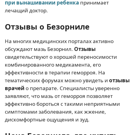
при вынашивании ребенка
принимает
лечащий доктор.
Отзывы о Безорниле
На многих медицинских порталах активно
обсуждают мазь Безорнил.
Отзывы
свидетельствуют о хорошей переносимости
комбинированного медикамента, его
эффективности в терапии геморроя. На
тематических форумах можно увидеть и
отзывы
врачей
о препарате. Специалисты уверенно
заявляют, что мазь от геморроя позволяет
эффективно бороться с такими неприятными
симптомами заболевания, как жжение,
дискомфортные ощущения и зуд.