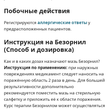
Побочные действия
Регистрируются
аллергические ответы
у
предрасположенных пациентов.
Инструкция на Безорнил
(Способ и дозировка)
Как и в каких дозах назначают мазь Безорнил?
Инструкция по применению:
при наружных
повреждениях медикамент следует наносить на
поражённую область 2 раза в день. Для большей
результативности дополнительно
рекомендуется поместить мазь на стерильную
салфетку и приложить её к области поражения.
Курс терапии Безорнилом может осуществляться