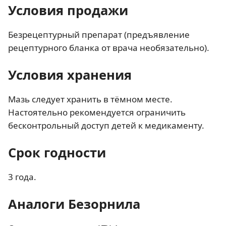
Условия продажи
Безрецептурный препарат (предъявление
рецептурного бланка от врача необязательно).
Условия хранения
Мазь следует хранить в тёмном месте.
Настоятельно рекомендуется ограничить
бесконтрольный доступ детей к медикаменту.
Срок годности
3 года.
Аналоги Безорнила