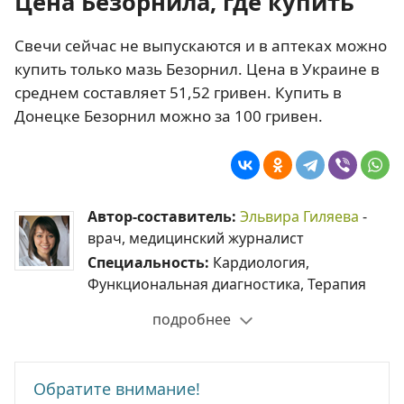
Цена Безорнила, где купить
Свечи сейчас не выпускаются и в аптеках можно
купить только мазь Безорнил. Цена в Украине в
среднем составляет 51,52 гривен. Купить в
Донецке Безорнил можно за 100 гривен.
Автор-составитель:
Эльвира Гиляева
-
врач, медицинский журналист
Специальность:
Кардиология,
Функциональная диагностика, Терапия
подробнее
Обратите внимание!