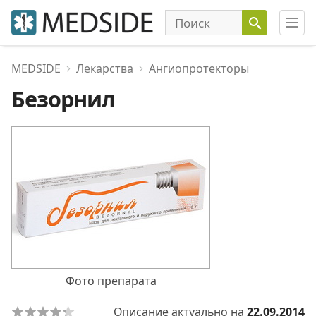
MEDSIDE
Лекарства
Ангиопротекторы
Безорнил
Фото препарата
Описание актуально на
22.09.2014