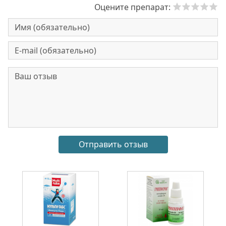
Оцените препарат: