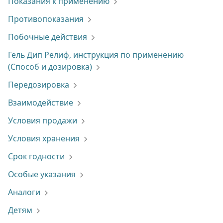
Показания к применению
Противопоказания
Побочные действия
Гель Дип Релиф, инструкция по применению
(Способ и дозировка)
Передозировка
Взаимодействие
Условия продажи
Условия хранения
Срок годности
Особые указания
Аналоги
Детям