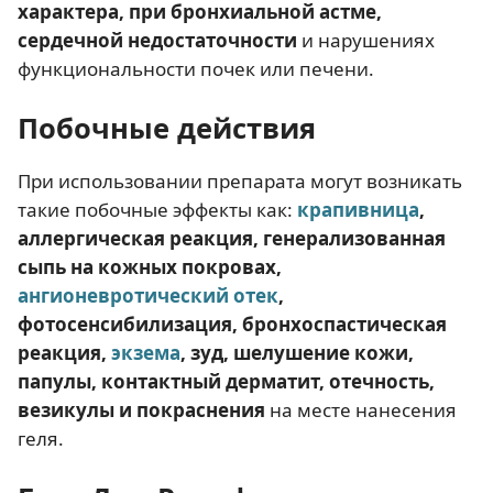
характера, при бронхиальной астме,
сердечной недостаточности
и нарушениях
функциональности почек или печени.
Побочные действия
При использовании препарата могут возникать
такие побочные эффекты как:
крапивница
,
аллергическая реакция, генерализованная
сыпь на кожных покровах,
ангионевротический отек
,
фотосенсибилизация, бронхоспастическая
реакция,
экзема
, зуд, шелушение кожи,
папулы, контактный дерматит, отечность,
везикулы и покраснения
на месте нанесения
геля.