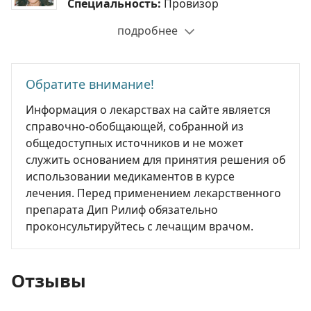
Специальность:
Провизор
подробнее
Обратите внимание!
Информация о лекарствах на сайте является
справочно-обобщающей, собранной из
общедоступных источников и не может
служить основанием для принятия решения об
использовании медикаментов в курсе
лечения. Перед применением лекарственного
препарата Дип Рилиф обязательно
проконсультируйтесь с лечащим врачом.
Отзывы