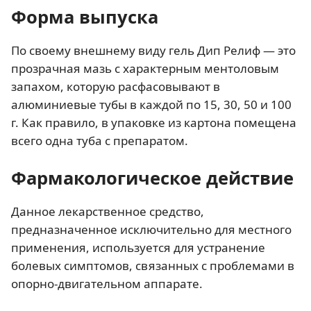
Форма выпуска
По своему внешнему виду гель Дип Релиф — это
прозрачная мазь с характерным ментоловым
запахом, которую расфасовывают в
алюминиевые тубы в каждой по 15, 30, 50 и 100
г. Как правило, в упаковке из картона помещена
всего одна туба с препаратом.
Фармакологическое действие
Данное лекарственное средство,
предназначенное исключительно для местного
применения, используется для устранение
болевых симптомов, связанных с проблемами в
опорно-двигательном аппарате.