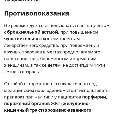
Противопоказания
Не рекомендуется использовать гель пациентам
с
бронхиальной астмой
, при повышенной
чувствительности
к компонентам
лекарственного средства, при повреждении
кожных покровов в местах предполагаемого
нанесения геля, беременным и кормящим
женщинам, а также детям, не достигшим 14-ти
летнего возраста.
С особой осторожностью и желательно под
медицинским наблюдением стоит использовать
препарат при наличии у пациентов
порфирии,
поражений органов ЖКТ (желудочно-
кишечный тракт) эрозивно-язвенного