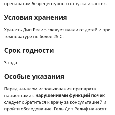
препаратам безрецептурного отпуска из аптек.
Условия хранения
Хранить Дип Релиф следует вдали от детей и при
температуре не более 25 С.
Срок годности
3 года.
Особые указания
Перед началом использования препарата
пациентами с
нарушениями функций почек
следует обратиться к врачу за консультацией и
пройти обследование. Гель Дип Релиф наносят