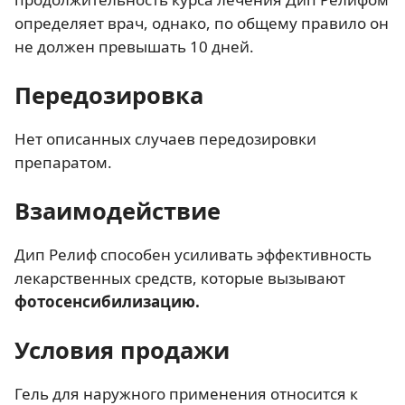
определяет врач, однако, по общему правило он
не должен превышать 10 дней.
Передозировка
Нет описанных случаев передозировки
препаратом.
Взаимодействие
Дип Релиф способен усиливать эффективность
лекарственных средств, которые вызывают
фотосенсибилизацию.
Условия продажи
Гель для наружного применения относится к