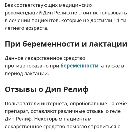
Без соответствующих медицинских
рекомендаций Дип Релиф не стоит использовать
в лечении пациентов, которые не достигли 14-ти
летнего возраста.
При беременности и лактации
Данное лекарственное средство
противопоказано при
беременности
, а также в
период лактации.
Отзывы о Дип Релиф
Пользователи интернета, опробовавшие на себе
препарат, оставляют различные отзывы о геле
Дип Релиф. Некоторым пациентам
лекарственное средство помогло справиться с