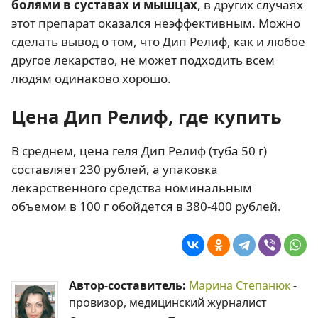
болями в суставах и мышцах
, в других случаях
этот препарат оказался неэффективным. Можно
сделать вывод о том, что Дип Релиф, как и любое
другое лекарство, не может подходить всем
людям одинаково хорошо.
Цена Дип Релиф, где купить
В среднем, цена геля Дип Релиф (туба 50 г)
составляет 230 рублей, а упаковка
лекарственного средства номинальным
объемом в 100 г обойдется в 380-400 рублей.
Автор-составитель:
Марина Степанюк
-
провизор, медицинский журналист