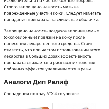
исключительно на чистые кожные покровы.
Строго запрещено наносить мазь на
поврежденные участки кожи. Следует избегать
попадания препарата на слизистые оболочки.
Запрещено наносить воздухонепроницаемые
(окклюзионные) повязки на кожу после
нанесения лекарственного средства. Стоит
отметить, что при частом использовании этого
лекарства в больших дозах эффективность
препарата снижается и риск возникновения
побочных эффектов увеличивается в разы.
Аналоги Дип Релиф
Совпадения по коду АТХ 4-го уровня: