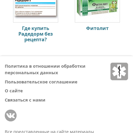
Где купить
Фитолит
Радедорм без
рецепта?
Политика в отношении обработки
персональных данных
Пользовательское соглашение
О сайте
Связаться с нами
Все представленные на сайте материалы