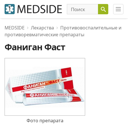
MEDSIDE
Лекарства
Противовоспалительные и
противоревматические препараты
Фаниган Фаст
Фото препарата