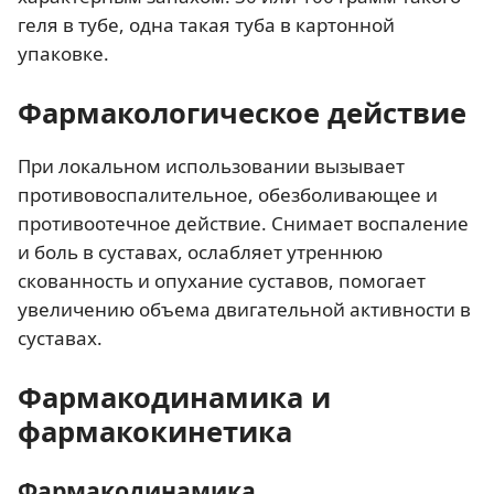
геля в тубе, одна такая туба в картонной
упаковке.
Фармакологическое действие
При локальном использовании вызывает
противовоспалительное, обезболивающее и
противоотечное действие. Снимает воспаление
и боль в суставах, ослабляет утреннюю
скованность и опухание суставов, помогает
увеличению объема двигательной активности в
суставах.
Фармакодинамика и
фармакокинетика
Фармакодинамика