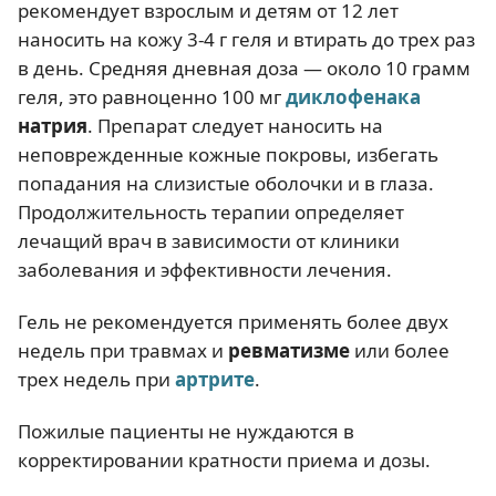
рекомендует взрослым и детям от 12 лет
наносить на кожу 3-4 г геля и втирать до трех раз
в день. Средняя дневная доза — около 10 грамм
геля, это равноценно 100 мг
диклофенака
натрия
. Препарат следует наносить на
неповрежденные кожные покровы, избегать
попадания на слизистые оболочки и в глаза.
Продолжительность терапии определяет
лечащий врач в зависимости от клиники
заболевания и эффективности лечения.
Гель не рекомендуется применять более двух
недель при травмах и
ревматизме
или более
трех недель при
артрите
.
Пожилые пациенты не нуждаются в
корректировании кратности приема и дозы.