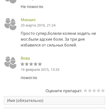
Не помогло
Михаил
20 марта 2016, 21:24
Просто супер,болели колени ходить не
мог,были адские боли. За три дня
избавился от сильных болей.
Вова
16 февраля 2015, 13:33
помогло
Оцените препарат: