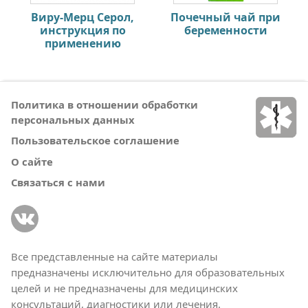
Виру-Мерц Серол,
Почечный чай при
инструкция по
беременности
применению
Политика в отношении обработки
персональных данных
Пользовательское соглашение
О сайте
Связаться с нами
Все представленные на сайте материалы
предназначены исключительно для образовательных
целей и не предназначены для медицинских
консультаций, диагностики или лечения.