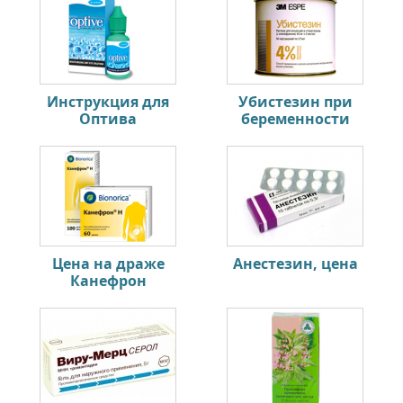
Инструкция для
Убистезин при
Оптива
беременности
Цена на драже
Анестезин, цена
Канефрон