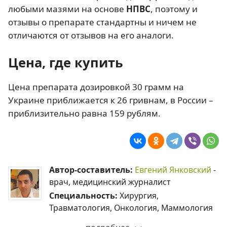
любыми мазями на основе
НПВС
, поэтому и
отзывы о препарате стандартны и ничем не
отличаются от отзывов на его аналоги.
Цена, где купить
Цена препарата дозировкой 30 грамм на
Украине приближается к 26 гривнам, в России –
приблизительно равна 159 рублям.
Автор-составитель:
Евгений Янковский
-
врач, медицинский журналист
Специальность:
Хирургия,
Травматология, Онкология, Маммология