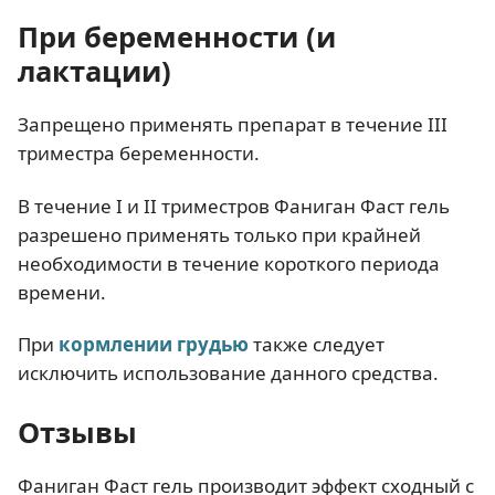
При беременности (и
лактации)
Запрещено применять препарат в течение III
триместра беременности.
В течение I и II триместров Фаниган Фаст гель
разрешено применять только при крайней
необходимости в течение короткого периода
времени.
При
кормлении грудью
также следует
исключить использование данного средства.
Отзывы
Фаниган Фаст гель производит эффект сходный с