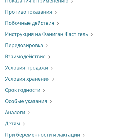
Показания к применению
Противопоказания
Побочные действия
Инструкция на Фаниган Фаст гель
Передозировка
Взаимодействие
Условия продажи
Условия хранения
Срок годности
Особые указания
Аналоги
Детям
При беременности и лактации