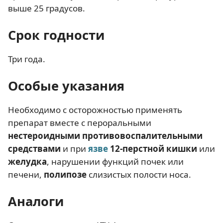
выше 25 градусов.
Срок годности
Три года.
Особые указания
Необходимо с осторожностью применять
препарат вместе с пероральными
нестероидными противовоспалительными
средствами
и при
язве
12-перстной кишки
или
желудка
, нарушении функций почек или
печени,
полипозе
слизистых полости носа.
Аналоги