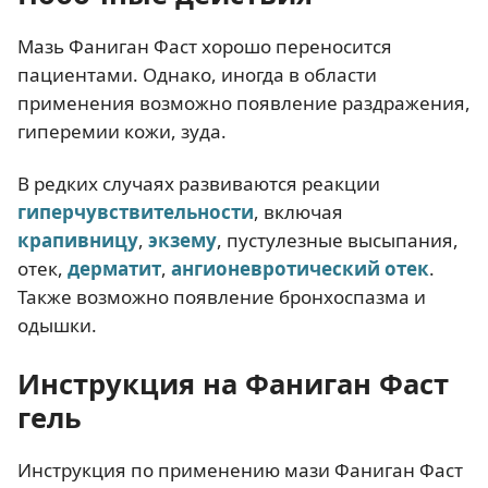
Мазь Фаниган Фаст хорошо переносится
пациентами. Однако, иногда в области
применения возможно появление раздражения,
гиперемии кожи, зуда.
В редких случаях развиваются реакции
гиперчувствительности
, включая
крапивницу
,
экзему
, пустулезные высыпания,
отек,
дерматит
,
ангионевротический отек
.
Также возможно появление бронхоспазма и
одышки.
Инструкция на Фаниган Фаст
гель
Инструкция по применению мази Фаниган Фаст