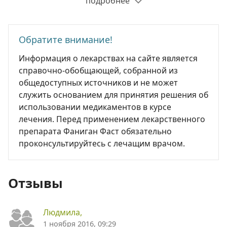
подробнее
Обратите внимание!
Информация о лекарствах на сайте является
справочно-обобщающей, собранной из
общедоступных источников и не может
служить основанием для принятия решения об
использовании медикаментов в курсе
лечения. Перед применением лекарственного
препарата Фаниган Фаст обязательно
проконсультируйтесь с лечащим врачом.
Отзывы
Людмила,
1 ноября 2016, 09:29