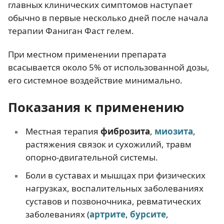
главных клинических симптомов наступает
обычно в первые несколько дней после начала
терапии Фаниган Фаст гелем.
При местном применении препарата
всасывается около 5% от использованной дозы,
его системное воздействие минимально.
Показания к применению
Местная терапия
фиброзита
,
миозита
,
растяжения связок и сухожилий, травм
опорно-двигательной системы.
Боли в суставах и мышцах при физических
нагрузках, воспалительных заболеваниях
суставов и позвоночника, ревматических
заболеваниях (
артрите
,
бурсите
,