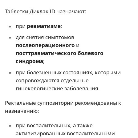
Таблетки Диклак ID назначают:
при
ревматизме
;
для снятия симптомов
послеоперационного
и
посттравматического болевого
синдрома
;
при болезненных состояниях, которыми
сопровождаются отдельные
гинекологические заболевания.
Ректальные суппозитории рекомендованы к
назначению:
при воспалительных, а также
активизированных воспалительными