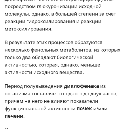
посредством глюкуронизации исходной
молекулы, однако, в большей степени за счет
реакции гидроксилирования и реакции
метоксилирования.
В результате этих процессов образуются
несколько фенольных метаболитов, из которых
только два обладают биологической
активностью, которая, однако, меньше
активности исходного вещества.
Период полувыведения
диклофенака
из
организма составляет от одного до двух часов,
причем на него не влияют показатели
функциональной активности
почек
и/или
печени
.