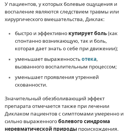
У пациентов, у которых болевые ощущения и
воспаление являются следствием травмы или
хирургического вмешательства, Диклак:
быстро и эффективно
купирует боль
(как
спонтанно возникающую, так и боль,
которая дает знать о себе при движении);
уменьшает выраженность
отека
,
вызванного воспалительным процессом;
уменьшает проявления утренней
скованности.
Значительный обезболивающий эффект
препарата отмечается также при лечении
Диклаком пациентов с симптомами умеренно и
сильно выраженного
болевого синдрома
неревматической природы
происхождения.