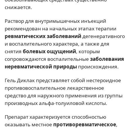
снижается.
Раствор для внутримышечных инъекций
рекомендован на начальных этапах терапии
ревматических заболеваний
дегенеративного
и воспалительного характера, а также для
снятия
болевых ощущений
, которым
сопровождаются воспалительные
заболевания
неревматической природы
происхождения.
Гель Диклак представляет собой нестероидное
противовоспалительное лекарственное
средство для наружного применения из группы
производных альфа-толуиловой кислоты.
Препарат характеризуется способностью
оказывать местное
противоревматическое
,