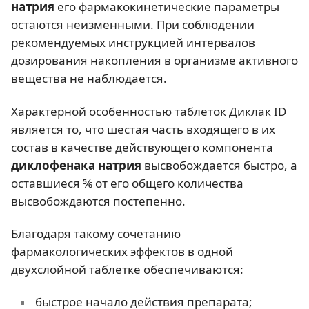
натрия
его фармакокинетические параметры
остаются неизменными. При соблюдении
рекомендуемых инструкцией интервалов
дозирования накопления в организме активного
вещества не наблюдается.
Характерной особенностью таблеток Диклак ID
является то, что шестая часть входящего в их
состав в качестве действующего компонента
диклофенака натрия
высвобождается быстро, а
оставшиеся ⅚ от его общего количества
высвобождаются постепенно.
Благодаря такому сочетанию
фармакологических эффектов в одной
двухслойной таблетке обеспечиваются:
быстрое начало действия препарата;