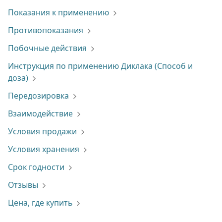
Показания к применению
Противопоказания
Побочные действия
Инструкция по применению Диклака (Способ и
доза)
Передозировка
Взаимодействие
Условия продажи
Условия хранения
Срок годности
Отзывы
Цена, где купить