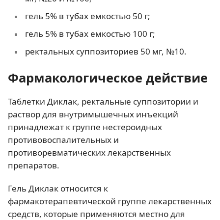
гель 5% в тубах емкостью 50 г;
гель 5% в тубах емкостью 100 г;
ректальных суппозиториев 50 мг, №10.
Фармакологическое действие
Таблетки Диклак, ректальные суппозитории и
раствор для внутримышечных инъекций
принадлежат к группе нестероидных
противовоспалительных и
противоревматических лекарственных
препаратов.
Гель Диклак относится к
фармакотерапевтической группе лекарственных
средств, которые применяются местно для