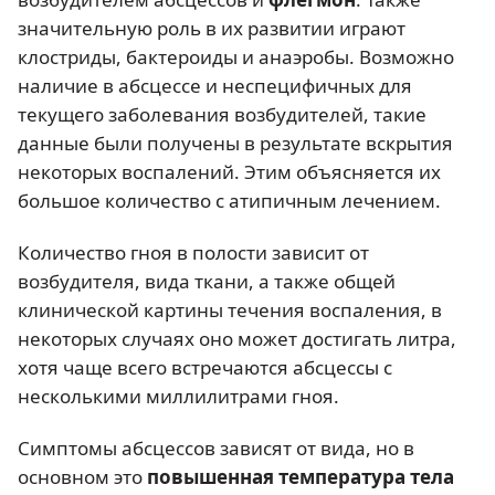
значительную роль в их развитии играют
клостриды, бактероиды и анаэробы. Возможно
наличие в абсцессе и неспецифичных для
текущего заболевания возбудителей, такие
данные были получены в результате вскрытия
некоторых воспалений. Этим объясняется их
большое количество с атипичным лечением.
Количество гноя в полости зависит от
возбудителя, вида ткани, а также общей
клинической картины течения воспаления, в
некоторых случаях оно может достигать литра,
хотя чаще всего встречаются абсцессы с
несколькими миллилитрами гноя.
Симптомы абсцессов зависят от вида, но в
основном это
повышенная температура тела