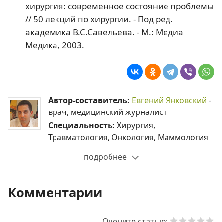
хирургия: современное состояние проблемы
// 50 лекций по хирургии. - Под ред.
академика В.С.Савельева. - М.: Медиа
Медика, 2003.
Автор-составитель:
Евгений Янковский
-
врач, медицинский журналист
Специальность:
Хирургия,
Травматология, Онкология, Маммология
подробнее
Комментарии
Оцените статью: