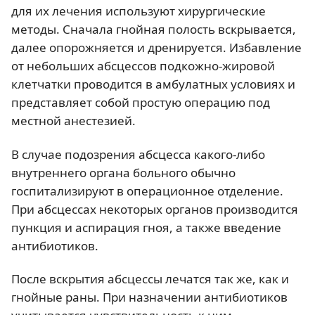
для их лечения используют хирургические
методы. Сначала гнойная полость вскрывается,
далее опорожняется и дренируется. Избавление
от небольших абсцессов подкожно-жировой
клетчатки проводится в амбулатных условиях и
представляет собой простую операцию под
местной анестезией.
В случае подозрения абсцесса какого-либо
внутреннего органа больного обычно
госпитализируют в операционное отделение.
При абсцессах некоторых органов производится
пункция и аспирация гноя, а также введение
антибиотиков.
После вскрытия абсцессы лечатся так же, как и
гнойные раны. При назначении антибиотиков