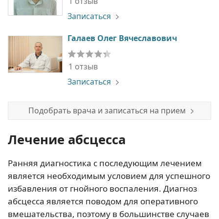
1 отзыв
Записаться
Галаев Олег Вячеславович
1 отзыв
Записаться
Подобрать врача и записаться на прием
Лечение абсцесса
Ранняя диагностика с последующим лечением
является необходимым условием для успешного
избавления от гнойного воспаления. Диагноз
абсцесса является поводом для оперативного
вмешательства, поэтому в большинстве случаев