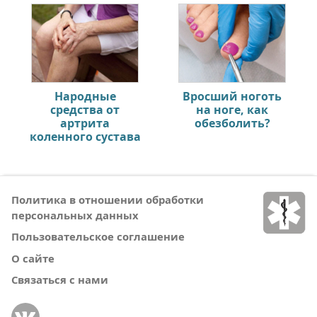
Народные
Вросший ноготь
средства от
на ноге, как
артрита
обезболить?
коленного сустава
Политика в отношении обработки
персональных данных
Пользовательское соглашение
О сайте
Связаться с нами