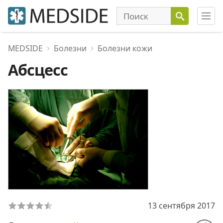
MEDSIDE
Болезни
Болезни кожи
Абсцесс
13 сентября 2017