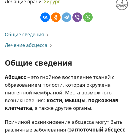
Лечащие врачи:
Хирург
Общие сведения
Лечение абсцесса
Общие сведения
Абсцесс
– это гнойное воспаление тканей с
образованием полости, которая окружена
пиогенной мембраной. Места возможного
возникновения:
кости
,
мышцы
,
подкожная
клетчатка
, а также другие органы.
Причиной возникновения абсцесса могут быть
различные заболевания (
заглоточный абсцесс