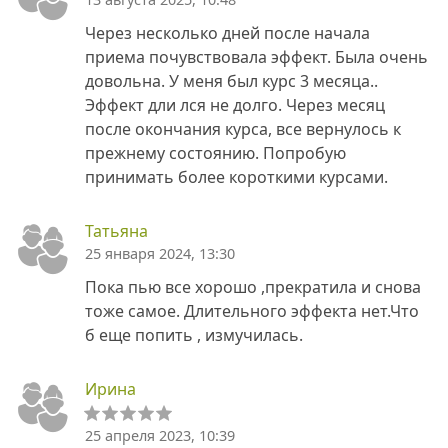
Через несколько дней после начала
приема почувствовала эффект. Была очень
довольна. У меня был курс 3 месяца..
Эффект дли лся не долго. Через месяц
после окончания курса, все вернулось к
прежнему состоянию. Попробую
принимать более короткими курсами.
Татьяна
25 января 2024, 13:30
Пока пью все хорошо ,прекратила и снова
тоже самое. Длительного эффекта нет.Что
б еще попить , измучилась.
Ирина
25 апреля 2023, 10:39