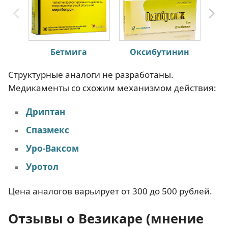
Бетмига
Оксибутинин
Структурные аналоги не разработаны.
Медикаменты со схожим механизмом действия:
Дриптан
Спазмекс
Уро-Ваксом
Уротол
Цена аналогов варьирует от 300 до 500 рублей.
Отзывы о Везикаре (мнение