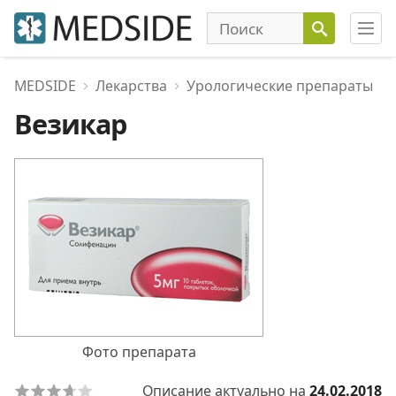
MEDSIDE
Лекарства
Урологические препараты
Везикар
Фото препарата
Описание актуально на
24.02.2018