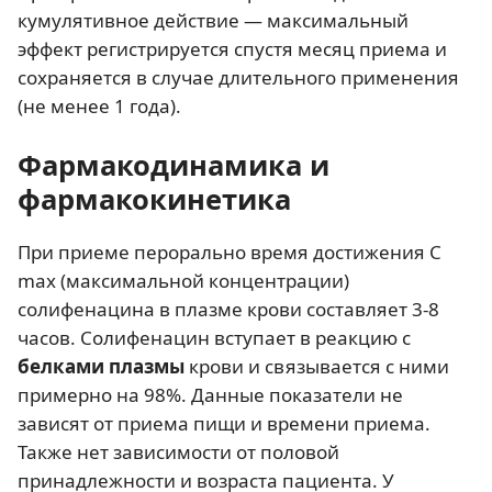
кумулятивное действие — максимальный
эффект регистрируется спустя месяц приема и
сохраняется в случае длительного применения
(не менее 1 года).
Фармакодинамика и
фармакокинетика
При приеме перорально время достижения С
max (максимальной концентрации)
солифенацина в плазме крови составляет 3-8
часов. Солифенацин вступает в реакцию с
белками плазмы
крови и связывается с ними
примерно на 98%. Данные показатели не
зависят от приема пищи и времени приема.
Также нет зависимости от половой
принадлежности и возраста пациента. У