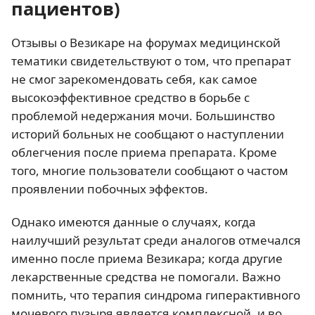
пациентов)
Отзывы о Везикаре на форумах медицинской
тематики свидетельствуют о том, что препарат
не смог зарекомендовать себя, как самое
высокоэффективное средство в борьбе с
проблемой недержания мочи. Большинство
историй больных не сообщают о наступлении
облегчения после приема препарата. Кроме
того, многие пользователи сообщают о частом
проявлении побочных эффектов.
Однако имеются данные о случаях, когда
наилучший результат среди аналогов отмечался
именно после приема Везикара; когда другие
лекарственные средства не помогали. Важно
помнить, что терапия синдрома гиперактивного
мочевого пузыря является комплексной, и во