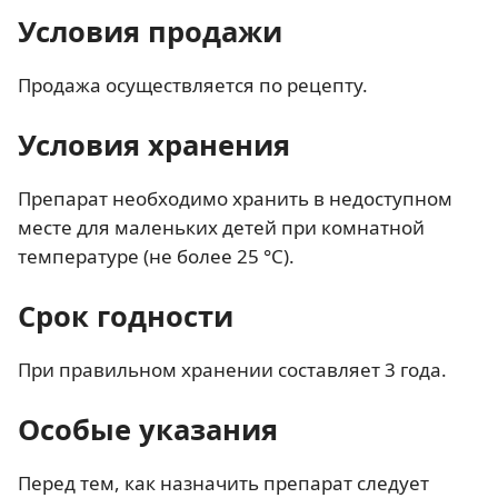
Условия продажи
Продажа осуществляется по рецепту.
Условия хранения
Препарат необходимо хранить в недоступном
месте для маленьких детей при комнатной
температуре (не более 25 °С).
Срок годности
При правильном хранении составляет 3 года.
Особые указания
Перед тем, как назначить препарат следует