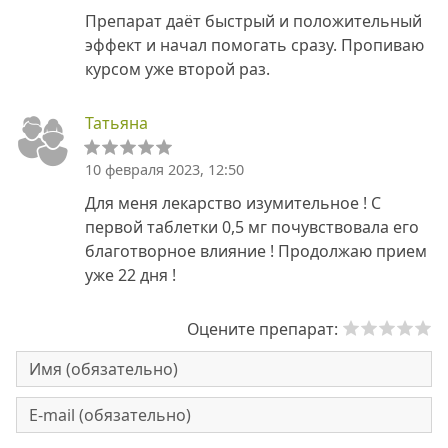
Препарат даёт быстрый и положительный
эффект и начал помогать сразу. Пропиваю
курсом уже второй раз.
Татьяна
10 февраля 2023, 12:50
Для меня лекарство изумительное ! С
первой таблетки 0,5 мг почувствовала его
благотворное влияние ! Продолжаю прием
уже 22 дня !
Оцените препарат: