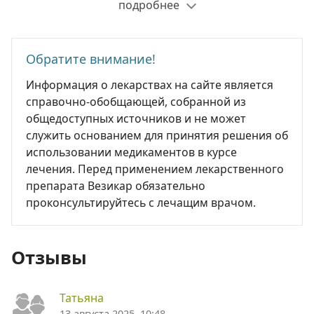
подробнее
Обратите внимание!
Информация о лекарствах на сайте является
справочно-обобщающей, собранной из
общедоступных источников и не может
служить основанием для принятия решения об
использовании медикаментов в курсе
лечения. Перед применением лекарственного
препарата Везикар обязательно
проконсультируйтесь с лечащим врачом.
Отзывы
Татьяна
13 августа 2025, 10:48