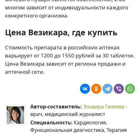
многом зависит от индивидуальности каждого
конкретного организма.
Цена Везикара, где купить
Стоимость препарата в российских аптеках
варьирует от 1200 до 1550 рублей за 30 таблеток.
Цена Везикара зависит от региона продажи и
аптечной сети.
Автор-составитель:
Эльвира Гиляева
-
врач, медицинский журналист
Специальность:
Кардиология,
Функциональная диагностика, Терапия