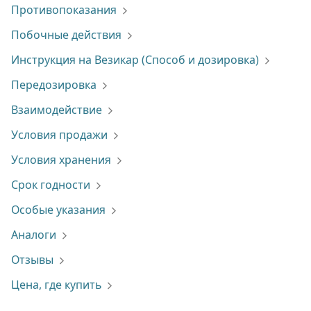
Противопоказания
Побочные действия
Инструкция на Везикар (Способ и дозировка)
Передозировка
Взаимодействие
Условия продажи
Условия хранения
Срок годности
Особые указания
Аналоги
Отзывы
Цена, где купить