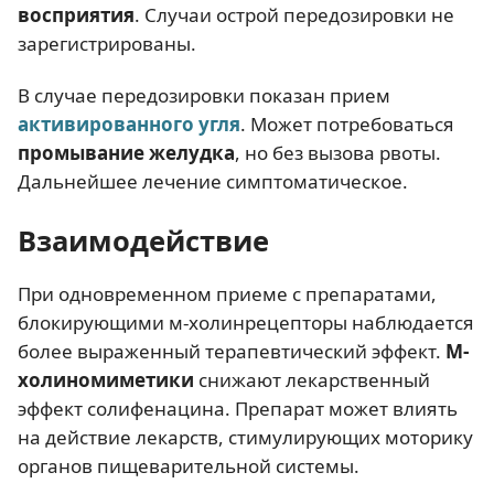
восприятия
. Случаи острой передозировки не
зарегистрированы.
В случае передозировки показан прием
активированного угля
. Может потребоваться
промывание желудка
, но без вызова рвоты.
Дальнейшее лечение симптоматическое.
Взаимодействие
При одновременном приеме с препаратами,
блокирующими м-холинрецепторы наблюдается
более выраженный терапевтический эффект.
М-
холиномиметики
снижают лекарственный
эффект солифенацина. Препарат может влиять
на действие лекарств, стимулирующих моторику
органов пищеварительной системы.