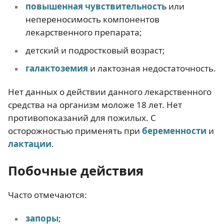
повышенная чувствительность
или
непереносимость компонентов
лекарственного препарата;
детский и подростковый возраст;
галактоземия
и лактозная недостаточность.
Нет данных о действии данного лекарственного
средства на организм моложе 18 лет. Нет
противопоказаний для пожилых. С
осторожностью применять при
беременности
и
лактации
.
Побочные действия
Часто отмечаются:
запоры
;