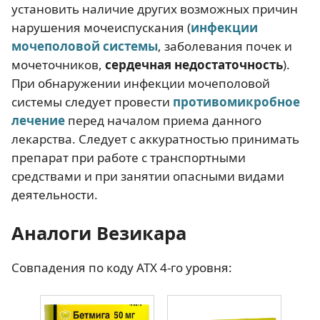
установить наличие других возможных причин
нарушения мочеиспускания (
инфекции
мочеполовой системы
, заболевания почек и
мочеточников,
сердечная недостаточность
).
При обнаружении инфекции мочеполовой
системы следует провести
противомикробное
лечение
перед началом приема данного
лекарства. Следует с аккуратностью принимать
препарат при работе с транспортными
средствами и при занятии опасными видами
деятельности.
Аналоги Везикара
Совпадения по коду АТХ 4-го уровня: