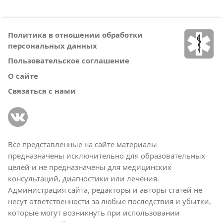
Политика в отношении обработки
персональных данных
Пользовательское соглашение
О сайте
Связаться с нами
Все представленные на сайте материалы
предназначены исключительно для образовательных
целей и не предназначены для медицинских
консультаций, диагностики или лечения.
Администрация сайта, редакторы и авторы статей не
несут ответственности за любые последствия и убытки,
которые могут возникнуть при использовании