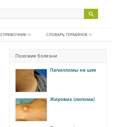
СПРАВОЧНИК
СЛОВАРЬ ТЕРМИНОВ
Похожие болезни
Папилломы на шее
Жировик (липома)