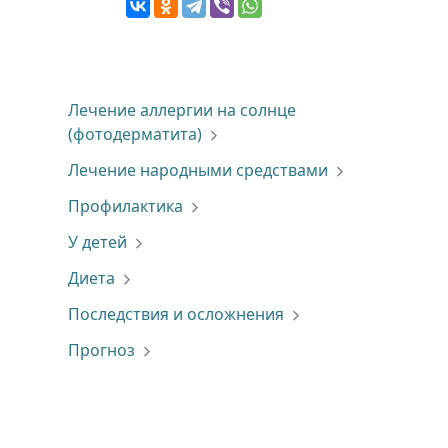
Лечение аллергии на солнце
(фотодерматита)
Лечение народными средствами
Профилактика
У детей
Диета
Последствия и осложнения
Прогноз