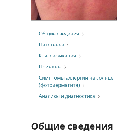
Общие сведения
Патогенез
Классификация
Причины
Симптомы аллергии на солнце
(фотодерматита)
Анализы и диагностика
Общие сведения