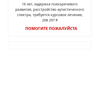
16 лет, задержка психоречевого
развития, расстройство аутистического
спектра, требуется курсовое лечение,
208 297 ₽
ПОМОГИТЕ ПОЖАЛУЙСТА