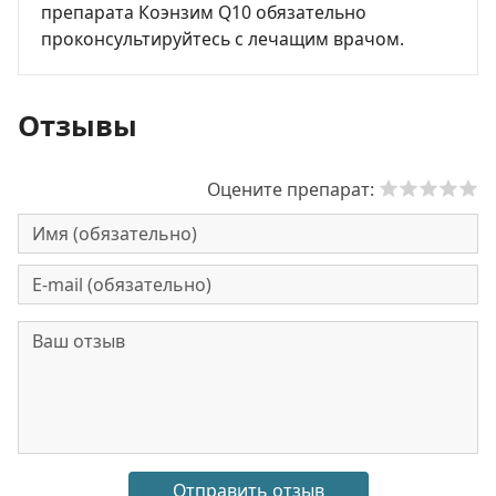
препарата Коэнзим Q10 обязательно
проконсультируйтесь с лечащим врачом.
Отзывы
Оцените препарат: