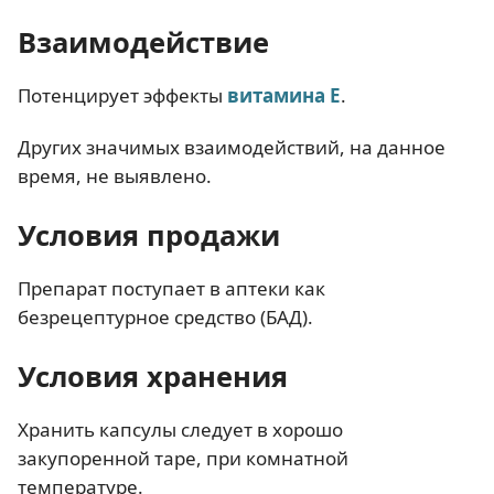
Взаимодействие
Потенцирует эффекты
витамина Е
.
Других значимых взаимодействий, на данное
время, не выявлено.
Условия продажи
Препарат поступает в аптеки как
безрецептурное средство (БАД).
Условия хранения
Хранить капсулы следует в хорошо
закупоренной таре, при комнатной
температуре.