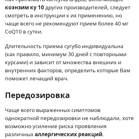
коэнзим ку 10
других производителей, следует
смотреть в инструкции к их применению, но
чаще всего не рекомендуют прием более 40 мг
CoQ10 в сутки.
Длительность приема сугубо индивидуальна
(как правило, минимум 30 дней с повторными
курсами) и зависит от множества внешних и
внутренних факторов, определить которые Вам
поможет лечащий врач.
Передозировка
Чаще всего выраженных симптомов
однократной передозировки не наблюдали, хотя
возможно усиление риска проявления
различных
аллергических реакций
.