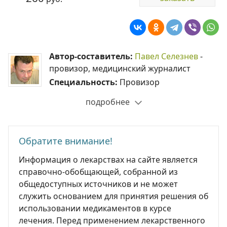
Автор-составитель:
Павел Селезнев
-
провизор, медицинский журналист
Специальность:
Провизор
подробнее
Обратите внимание!
Информация о лекарствах на сайте является
справочно-обобщающей, собранной из
общедоступных источников и не может
служить основанием для принятия решения об
использовании медикаментов в курсе
лечения. Перед применением лекарственного