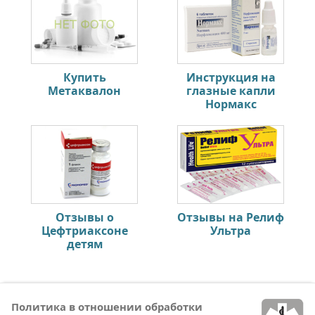
Купить
Инструкция на
Метаквалон
глазные капли
Нормакс
Отзывы о
Отзывы на Релиф
Цефтриаксоне
Ультра
детям
Политика в отношении обработки