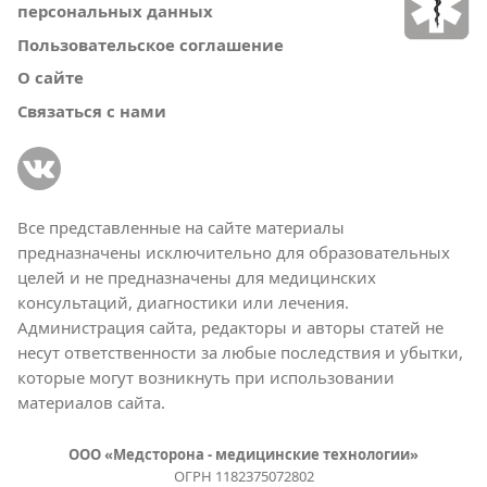
персональных данных
Пользовательское соглашение
О сайте
Связаться с нами
Все представленные на сайте материалы
предназначены исключительно для образовательных
целей и не предназначены для медицинских
консультаций, диагностики или лечения.
Администрация сайта, редакторы и авторы статей не
несут ответственности за любые последствия и убытки,
которые могут возникнуть при использовании
материалов сайта.
ООО «Медсторона - медицинские технологии»
ОГРН 1182375072802