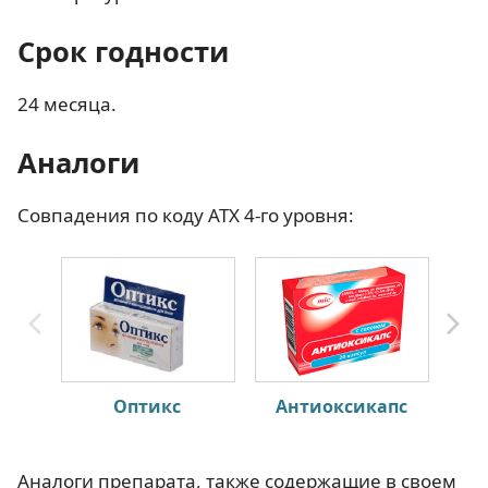
Срок годности
24 месяца.
Аналоги
Совпадения по коду АТХ 4-го уровня:
Оптикс
Антиоксикапс
Аналоги препарата, также содержащие в своем