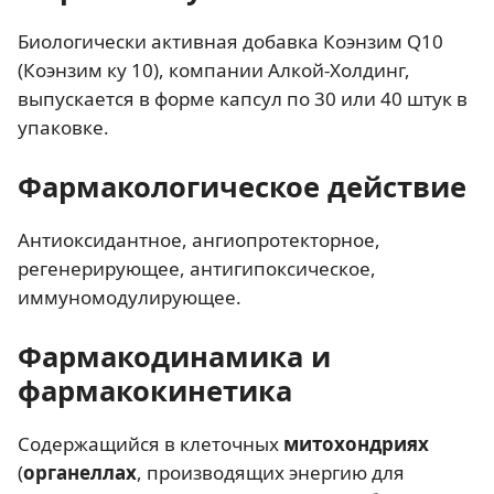
Биологически активная добавка Коэнзим Q10
(Коэнзим ку 10), компании Алкой-Холдинг,
выпускается в форме капсул по 30 или 40 штук в
упаковке.
Фармакологическое действие
Антиоксидантное, ангиопротекторное,
регенерирующее, антигипоксическое,
иммуномодулирующее.
Фармакодинамика и
фармакокинетика
Содержащийся в клеточных
митохондриях
(
органеллах
, производящих энергию для