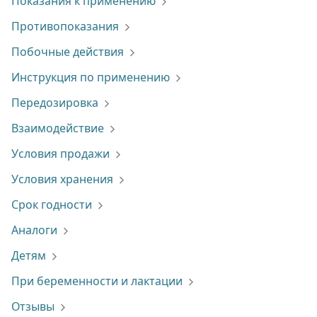
Показания к применению
Противопоказания
Побочные действия
Инструкция по применению
Передозировка
Взаимодействие
Условия продажи
Условия хранения
Срок годности
Аналоги
Детям
При беременности и лактации
Отзывы