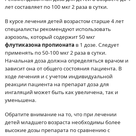
лет составляет по 100 мкг 2 раза в сутки.
В курсе лечения детей возрастом старше 4 лет
специалисты рекомендуют использовать
аэрозоль, который содержит 50 мкг
флутиказона пропионата
в 1 дозе. Следует
применять по 50-100 мкг 2 раза в сутки.
Начальная доза должна определяться врачом и
зависит она от общего состояния пациента. В
ходе лечения и с учетом индивидуальной
реакции пациента на препарат доза для
ингаляций может быть как увеличена, так и
уменьшена.
Обратите внимание на то, что при лечении
детей младшего возраста необходимы более
высокие дозы препарата по сравнению с