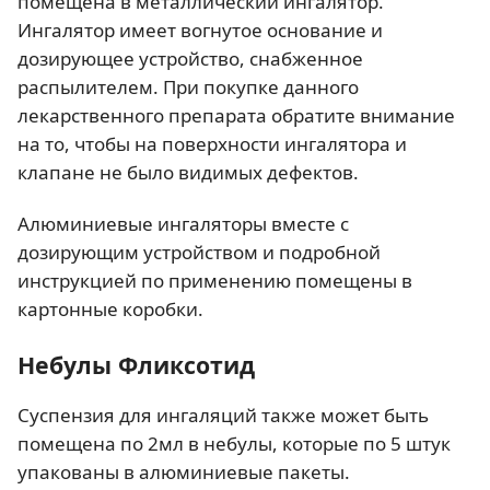
помещена в металлический ингалятор.
Ингалятор имеет вогнутое основание и
дозирующее устройство, снабженное
распылителем. При покупке данного
лекарственного препарата обратите внимание
на то, чтобы на поверхности ингалятора и
клапане не было видимых дефектов.
Алюминиевые ингаляторы вместе с
дозирующим устройством и подробной
инструкцией по применению помещены в
картонные коробки.
Небулы Фликсотид
Суспензия для ингаляций также может быть
помещена по 2мл в небулы, которые по 5 штук
упакованы в алюминиевые пакеты.