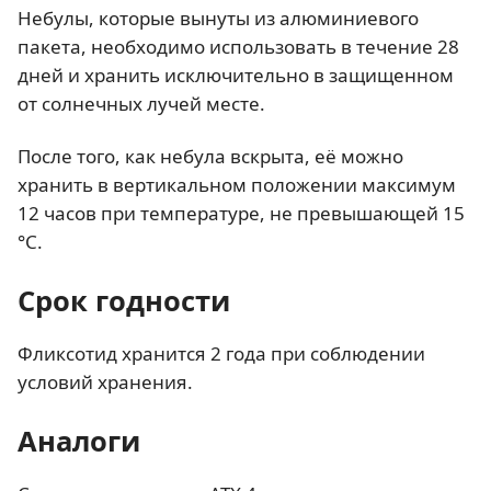
Небулы, которые вынуты из алюминиевого
пакета, необходимо использовать в течение 28
дней и хранить исключительно в защищенном
от солнечных лучей месте.
После того, как небула вскрыта, её можно
хранить в вертикальном положении максимум
12 часов при температуре, не превышающей 15
°C.
Срок годности
Фликсотид хранится 2 года при соблюдении
условий хранения.
Аналоги