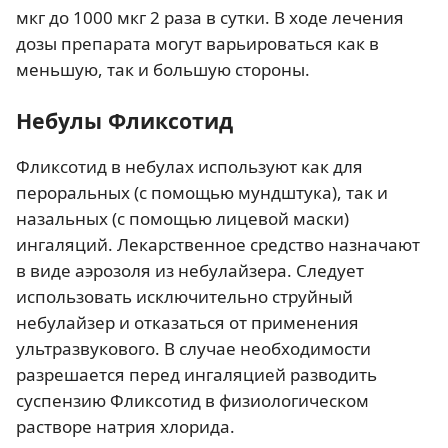
мкг до 1000 мкг 2 раза в сутки. В ходе лечения
дозы препарата могут варьироваться как в
меньшую, так и большую стороны.
Небулы Фликсотид
Фликсотид в небулах используют как для
пероральных (с помощью мундштука), так и
назальных (с помощью лицевой маски)
ингаляций. Лекарственное средство назначают
в виде аэрозоля из небулайзера. Следует
использовать исключительно струйный
небулайзер и отказаться от применения
ультразвукового. В случае необходимости
разрешается перед ингаляцией разводить
суспензию Фликсотид в физиологическом
растворе натрия хлорида.