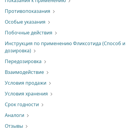
Показания к применению
Противопоказания
Особые указания
Побочные действия
Инструкция по применению Фликсотида (Способ и
дозировка)
Передозировка
Взаимодействие
Условия продажи
Условия хранения
Срок годности
Аналоги
Отзывы