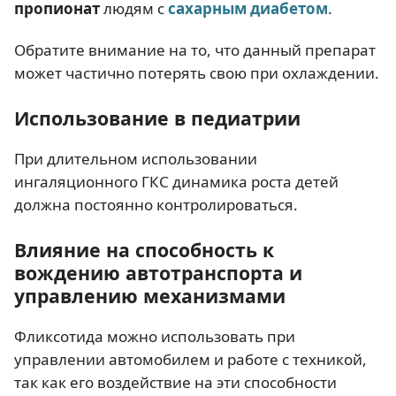
пропионат
людям с
сахарным диабетом
.
Обратите внимание на то, что данный препарат
может частично потерять свою при охлаждении.
Использование в педиатрии
При длительном использовании
ингаляционного ГКС динамика роста детей
должна постоянно контролироваться.
Влияние на способность к
вождению автотранспорта и
управлению механизмами
Фликсотида можно использовать при
управлении автомобилем и работе с техникой,
так как его воздействие на эти способности