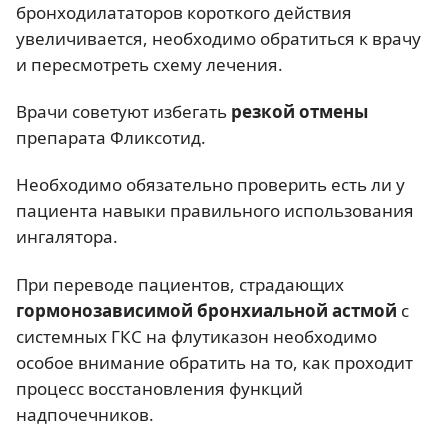
бронходилататоров короткого действия
увеличивается, необходимо обратиться к врачу
и пересмотреть схему лечения.
Врачи советуют избегать
резкой отмены
препарата Фликсотид.
Необходимо обязательно проверить есть ли у
пациента навыки правильного использования
ингалятора.
При переводе пациентов, страдающих
гормонозависимой бронхиальной астмой
с
системных ГКС на флутиказон необходимо
особое внимание обратить на то, как проходит
процесс восстановления функций
надпочечников.