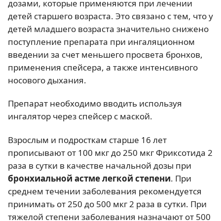
дозами, которые применяются при лечении
детей старшего возраста. Это связано с тем, что у
детей младшего возраста значительно снижено
поступление препарата при ингаляционном
введении за счет меньшего просвета бронхов,
применения спейсера, а также интенсивного
носового дыхания.
Препарат необходимо вводить используя
ингалятор через спейсер с маской.
Взрослым и подросткам старше 16 лет
прописывают от 100 мкг до 250 мкг Фриксотида 2
раза в сутки в качестве начальной дозы при
бронхиальной астме легкой степени
. При
среднем течении заболевания рекомендуется
принимать от 250 до 500 мкг 2 раза в сутки. При
тяжелой степени заболевания назначают от 500