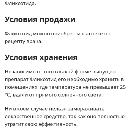
Фликсотида.
Условия продажи
Фликсотид можно приобрести в аптеке по
рецепту врача.
Условия хранения
Независимо от того в какой форме выпущен
препарат Фликсотид его необходимо хранить в
помещениях, где температура не превышает 25
°C, вдали от прямого солнечного света.
Ни в коем случае нельзя замораживать
лекарственное средство, так как оно полностью
утратит свою эффективность.