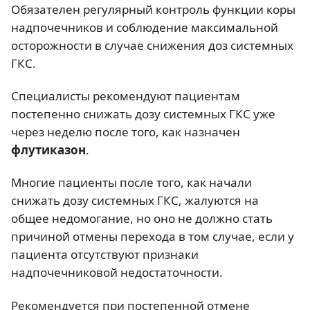
Обязателен регулярный контроль функции коры
надпочечников и соблюдение максимальной
осторожности в случае снижения доз системных
ГКС.
Специалисты рекомендуют пациентам
постепенно снижать дозу системных ГКС уже
через неделю после того, как назначен
флутиказон
.
Многие пациенты после того, как начали
снижать дозу системных ГКС, жалуются на
общее недомогание, но оно не должно стать
причиной отмены перехода в том случае, если у
пациента отсутствуют признаки
надпочечниковой недостаточности.
Рекомендуется при постепенной отмене