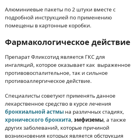
Алюминиевые пакеты по 2 штуки вместе с
подробной инструкцией по применению
помещены в картонные коробки.
Фармакологическое действие
Препарат Фликсотид является ГКС для
ингаляций, которое оказывает как выраженное
противовоспалительное, так и сильное
противоаллергическое действие.
Специалисты советуют применять данное
лекарственное средство в курсе лечения
бронхиальной астмы
на различных стадиях,
хронического бронхита
,
эмфиземы
, а также
других заболеваний, которые причиной
возникновения которых является обструкция