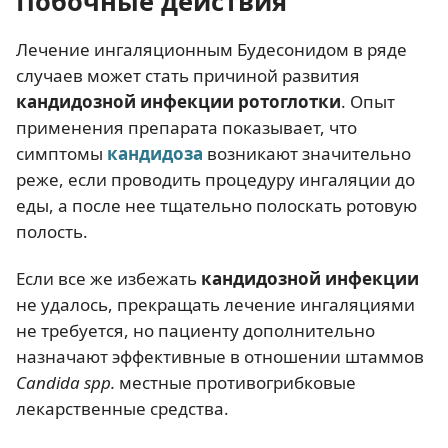
Побочные действия
Лечение ингаляционным Будесонидом в ряде
случаев может стать причиной развития
кандидозной инфекции ротоглотки
. Опыт
применения препарата показывает, что
симптомы
кандидоза
возникают значительно
реже, если проводить процедуру ингаляции до
еды, а после нее тщательно полоскать ротовую
полость.
Если все же избежать
кандидозной инфекции
не удалось, прекращать лечение ингаляциями
не требуется, но пациенту дополнительно
назначают эффективные в отношении штаммов
Candida spp.
местные противогрибковые
лекарственные средства.