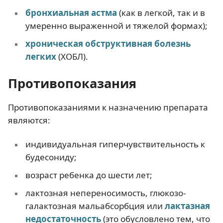
бронхиальная астма
(как в легкой, так и в
умеренно выраженной и тяжелой формах);
хроническая обструктивная болезнь
легких
(ХОБЛ).
Противопоказания
Противопоказаниями к назначению препарата
являются:
индивидуальная гиперчувствительность к
будесониду;
возраст ребенка до шести лет;
лактозная непереносимость, глюкозо-
галактозная мальабсорбция или
лактазная
недостаточность
(это обусловлено тем, что