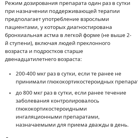
Режим дозирования препарата один раз в сутки
при назначении поддерживающей терапии
предполагает употребление взрослыми
пациентами, у которых диагностирована
бронхиальная астма в легкой форме (не выше 2-
й ступени), включая людей преклонного
возраста и подростков старше
двенадцатилетнего возраста:
200-400 мкг раз в сутки, если те ранее не
принимали глюкокортикостероидных препара
до 800 мкг раз в сутки, если ранее течение
заболевания контролировалось
глюкокортикостероидными
ингаляционными препаратами,
назначаемыми для приема дважды в день.