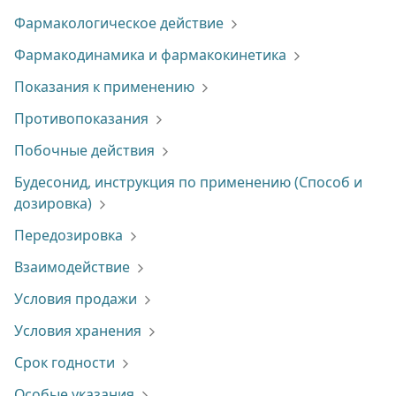
Фармакологическое действие
Фармакодинамика и фармакокинетика
Показания к применению
Противопоказания
Побочные действия
Будесонид, инструкция по применению (Способ и
дозировка)
Передозировка
Взаимодействие
Условия продажи
Условия хранения
Срок годности
Особые указания