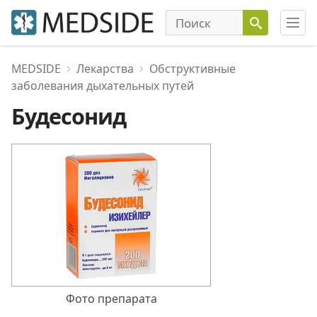
MEDSIDE
Лекарства
Обструктивные
заболевания дыхательных путей
Будесонид
Фото препарата