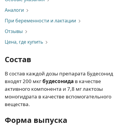
Аналоги
При беременности и лактации
Отзывы
Цена, где купить
Состав
В состав каждой дозы препарата Будесонид
входят 200 мкг
будесонида
в качестве
активного компонента и 7,8 мг лактозы
моногидрата в качестве вспомогательного
вещества.
Форма выпуска