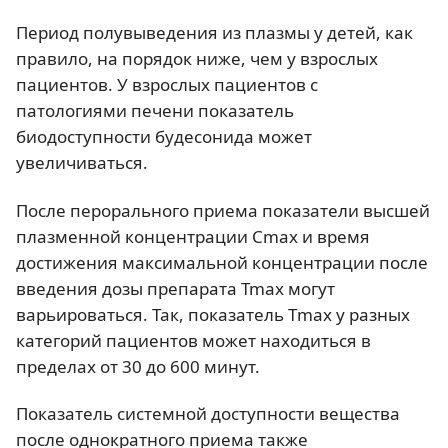
Период полувыведения из плазмы у детей, как
правило, на порядок ниже, чем у взрослых
пациентов. У взрослых пациентов с
патологиями печени показатель
биодоступности будесонида может
увеличиваться.
После перорального приема показатели высшей
плазменной концентрации Cmax и время
достижения максимальной концентрации после
введения дозы препарата Tmax могут
варьироваться. Так, показатель Тmax у разных
категорий пациентов может находиться в
пределах от 30 до 600 минут.
Показатель системной доступности вещества
после однократного приема также