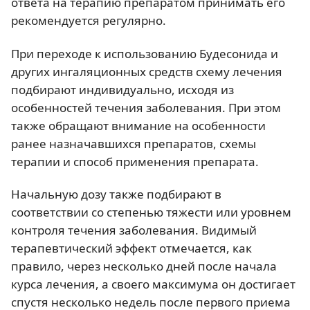
ответа на терапию препаратом принимать его
рекомендуется регулярно.
При переходе к использованию Будесонида и
других ингаляционных средств схему лечения
подбирают индивидуально, исходя из
особенностей течения заболевания. При этом
также обращают внимание на особенности
ранее назначавшихся препаратов, схемы
терапии и способ применения препарата.
Начальную дозу также подбирают в
соответствии со степенью тяжести или уровнем
контроля течения заболевания. Видимый
терапевтический эффект отмечается, как
правило, через несколько дней после начала
курса лечения, а своего максимума он достигает
спустя несколько недель после первого приема