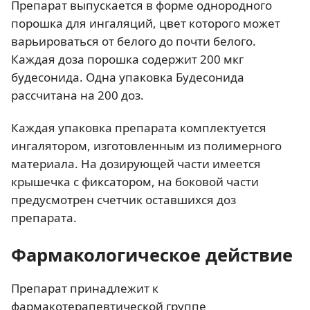
Препарат выпускается в форме однородного
порошка для ингаляций, цвет которого может
варьироваться от белого до почти белого.
Каждая доза порошка содержит 200 мкг
будесонида. Одна упаковка Будесонида
рассчитана на 200 доз.
Каждая упаковка препарата комплектуется
ингалятором, изготовленным из полимерного
материала. На дозирующей части имеется
крышечка с фиксатором, на боковой части
предусмотрен счетчик оставшихся доз
препарата.
Фармакологическое действие
Препарат принадлежит к
фармакотерапевтической группе