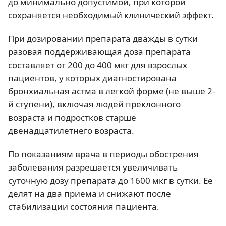
до минимально допустимой, при которой
сохраняется необходимый клинический эффект.
При дозировании препарата дважды в сутки
разовая поддерживающая доза препарата
составляет от 200 до 400 мкг для взрослых
пациентов, у которых диагностирована
бронхиальная астма в легкой форме (не выше 2-
й ступени), включая людей преклонного
возраста и подростков старше
двенадцатилетнего возраста.
По показаниям врача в периоды обострения
заболевания разрешается увеличивать
суточную дозу препарата до 1600 мкг в сутки. Ее
делят на два приема и снижают после
стабилизации состояния пациента.