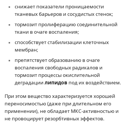
снижает показатели проницаемости
тканевых барьеров и сосудистых стенок;
тормозит пролиферацию соединительной
ткани в очаге воспаления;
способствует стабилизации клеточных
мембран;
препятствует образованию в очаге
воспаления свободных радикалов и
тормозит процессы окислительной
деградации
липидов
под их воздействием.
При этом вещество характеризуется хорошей
переносимостью (даже при длительном его
применении), не обладает МКС-активностью и
не провоцирует резорбтивных эффектов.