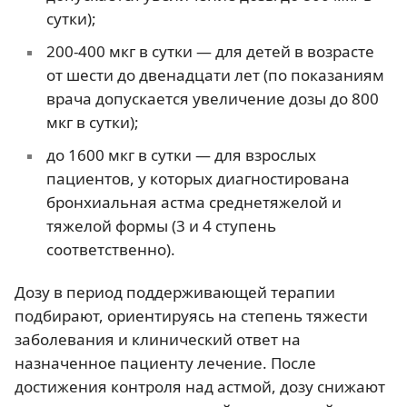
сутки);
200-400 мкг в сутки — для детей в возрасте
от шести до двенадцати лет (по показаниям
врача допускается увеличение дозы до 800
мкг в сутки);
до 1600 мкг в сутки — для взрослых
пациентов, у которых диагностирована
бронхиальная астма среднетяжелой и
тяжелой формы (3 и 4 ступень
соответственно).
Дозу в период поддерживающей терапии
подбирают, ориентируясь на степень тяжести
заболевания и клинический ответ на
назначенное пациенту лечение. После
достижения контроля над астмой, дозу снижают