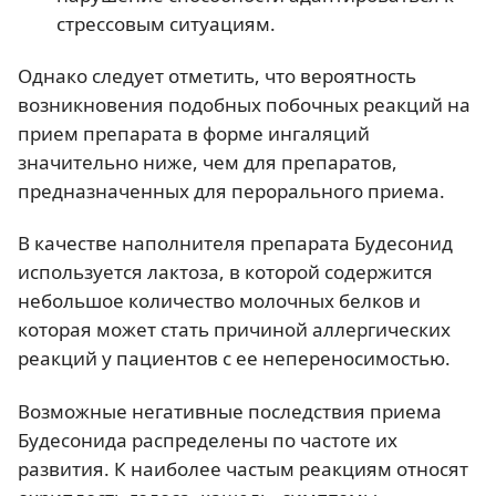
стрессовым ситуациям.
Однако следует отметить, что вероятность
возникновения подобных побочных реакций на
прием препарата в форме ингаляций
значительно ниже, чем для препаратов,
предназначенных для перорального приема.
В качестве наполнителя препарата Будесонид
используется лактоза, в которой содержится
небольшое количество молочных белков и
которая может стать причиной аллергических
реакций у пациентов с ее непереносимостью.
Возможные негативные последствия приема
Будесонида распределены по частоте их
развития. К наиболее частым реакциям относят