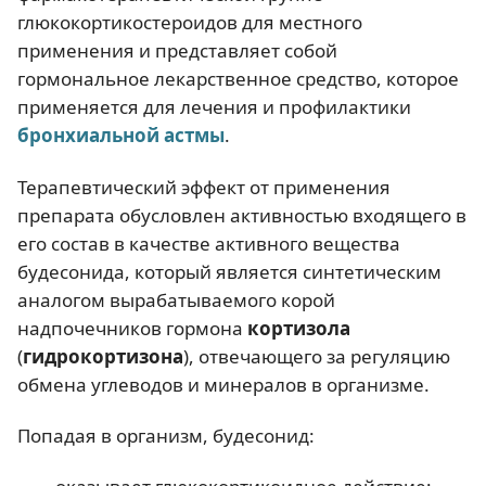
глюкокортикостероидов для местного
применения и представляет собой
гормональное лекарственное средство, которое
применяется для лечения и профилактики
бронхиальной астмы
.
Терапевтический эффект от применения
препарата обусловлен активностью входящего в
его состав в качестве активного вещества
будесонида, который является синтетическим
аналогом вырабатываемого корой
надпочечников гормона
кортизола
(
гидрокортизона
), отвечающего за регуляцию
обмена углеводов и минералов в организме.
Попадая в организм, будесонид: