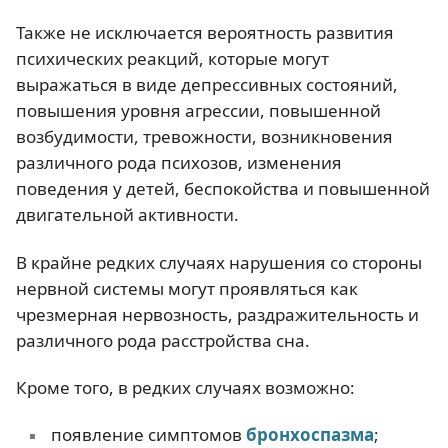
Также не исключается вероятность развития
психических реакций, которые могут
выражаться в виде депрессивных состояний,
повышения уровня агрессии, повышенной
возбудимости, тревожности, возникновения
различного рода психозов, изменения
поведения у детей, беспокойства и повышенной
двигательной активности.
В крайне редких случаях нарушения со стороны
нервной системы могут проявляться как
чрезмерная нервозность, раздражительность и
различного рода расстройства сна.
Кроме того, в редких случаях возможно:
появление симптомов
бронхоспазма
;