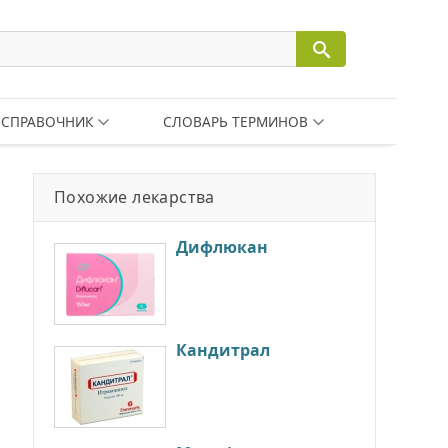
СПРАВОЧНИК
СЛОВАРЬ ТЕРМИНОВ
Похожие лекарства
Дифлюкан
Кандитрал