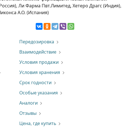
(Россия), Ли Фарма Пвт.Лимитед, Хетеро Драгс (Индия),
Ликонса А.О. (Испания)
Передозировка
Взаимодействие
Условия продажи
Условия хранения
Срок годности
Особые указания
Аналоги
Отзывы
Цена, где купить