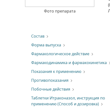
Фото препарата
Состав
Форма выпуска
Фармакологическое действие
Фармакодинамика и фармакокинетика
Показания к применению
Противопоказания
Побочные действия
Таблетки Итраконазол, инструкция по
применению (Способ и дозировка)