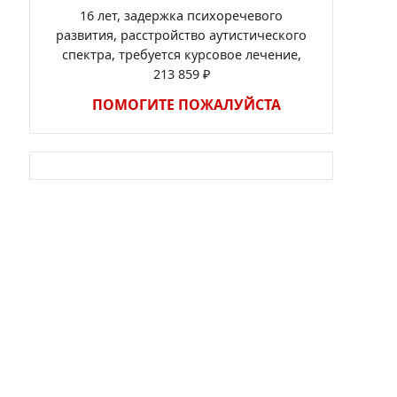
16 лет, задержка психоречевого
развития, расстройство аутистического
спектра, требуется курсовое лечение,
213 859 ₽
ПОМОГИТЕ ПОЖАЛУЙСТА