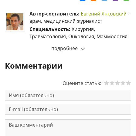
Автор-составитель:
Евгений Янковский
-
врач, медицинский журналист
Специальность:
Хирургия,
Травматология, Онкология, Маммология
подробнее
Комментарии
Оцените статью: