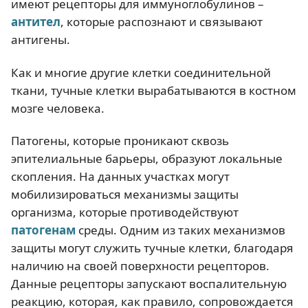
имеют рецепторы для иммуноглобулинов –
антител
, которые распознают и связывают
антигены.
Как и многие другие клетки соединительной
ткани, тучные клетки вырабатываются в костном
мозге человека.
Патогены, которые проникают сквозь
эпителиальные барьеры, образуют локальные
скопления. На данных участках могут
мобилизироваться механизмы защиты
организма, которые противодействуют
патогенам
среды. Одним из таких механизмов
защиты могут служить тучные клетки, благодаря
наличию на своей поверхности рецепторов.
Данные рецепторы запускают воспалительную
реакцию, которая, как правило, сопровождается