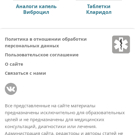
Аналоги капель
Таблетки
Виброцил
Кларидол
Политика в отношении обработки
персональных данных
Пользовательское соглашение
О сайте
Связаться с нами
Все представленные на сайте материалы
предназначены исключительно для образовательных
целей и не предназначены для медицинских
консультаций, диагностики или лечения.
Администрация сайта, редакторы и авторы статей не