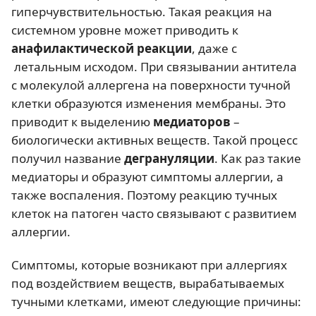
гиперчувствительностью. Такая реакция на
системном уровне может приводить к
анафилактической реакции
, даже с
летальным исходом. При связывании антитела
с молекулой аллергена на поверхности тучной
клетки образуются изменения мембраны. Это
приводит к выделению
медиаторов
–
биологически активных веществ. Такой процесс
получил название
дегрануляции
. Как раз такие
медиаторы и образуют симптомы аллергии, а
также воспаления. Поэтому реакцию тучных
клеток на патоген часто связывают с развитием
аллергии.
Симптомы, которые возникают при аллергиях
под воздействием веществ, вырабатываемых
тучными клетками, имеют следующие причины: