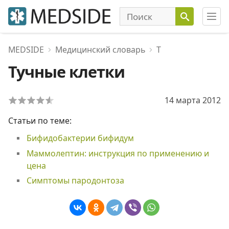
MEDSIDE
Медицинский словарь
Т
Тучные клетки
14 марта 2012
Статьи по теме:
Бифидобактерии бифидум
Маммолептин: инструкция по применению и
цена
Симптомы пародонтоза