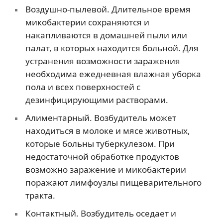
Воздушно-пылевой. Длительное время
микобактерии сохраняются и
накапливаются в домашней пыли или
палат, в которых находится больной. Для
устранения возможности заражения
необходима ежедневная влажная уборка
пола и всех поверхностей с
дезинфицирующими растворами.
Алиментарный. Возбудитель может
находиться в молоке и мясе животных,
которые больны туберкулезом. При
недостаточной обработке продуктов
возможно заражение и микобактерии
поражают лимфоузлы пищеварительного
тракта.
Контактный. Возбудитель оседает и