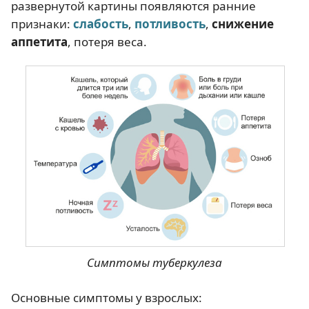
развернутой картины появляются ранние
признаки:
слабость
,
потливость
,
снижение
аппетита
, потеря веса.
Симптомы туберкулеза
Основные симптомы у взрослых: