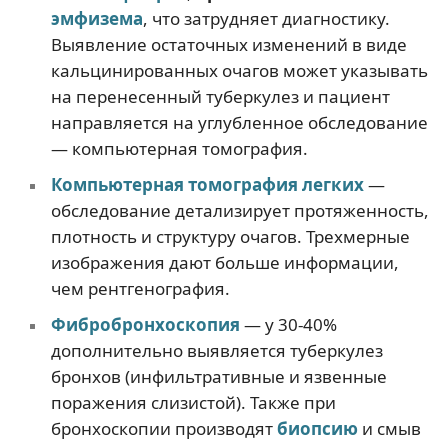
эмфизема
, что затрудняет диагностику.
Выявление остаточных изменений в виде
кальцинированных очагов может указывать
на перенесенный туберкулез и пациент
направляется на углубленное обследование
— компьютерная томография.
Компьютерная томография легких
—
обследование детализирует протяженность,
плотность и структуру очагов. Трехмерные
изображения дают больше информации,
чем рентгенография.
Фибробронхоскопия
— у 30-40%
дополнительно выявляется туберкулез
бронхов (инфильтративные и язвенные
поражения слизистой). Также при
бронхоскопии производят
биопсию
и смыв