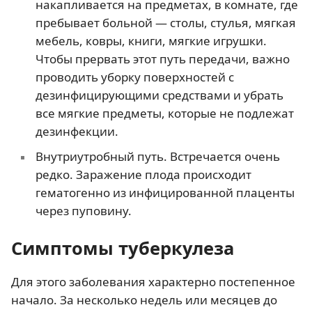
накапливается на предметах, в комнате, где
пребывает больной — столы, стулья, мягкая
мебель, ковры, книги, мягкие игрушки.
Чтобы прервать этот путь передачи, важно
проводить уборку поверхностей с
дезинфицирующими средствами и убрать
все мягкие предметы, которые не подлежат
дезинфекции.
Внутриутробный путь. Встречается очень
редко. Заражение плода происходит
гематогенно из инфицированной плаценты
через пуповину.
Симптомы туберкулеза
Для этого заболевания характерно постепенное
начало. За несколько недель или месяцев до