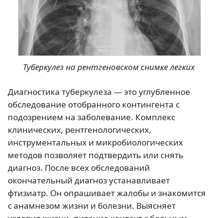
Туберкулез на рентгеновском снимке легких
Диагностика туберкулеза — это углубленное
обследование отобранного контингента с
подозрением на заболевание. Комплекс
клинических, рентгенологических,
инструментальных и микробиологических
методов позволяет подтвердить или снять
диагноз. После всех обследований
окончательный диагноз устанавливает
фтизиатр. Он опрашивает жалобы и знакомится
с анамнезом жизни и болезни. Выясняет