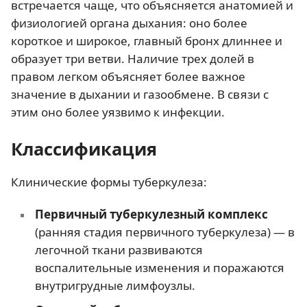
встречается чаще, что объясняется анатомией и
физиологией органа дыхания: оно более
короткое и широкое, главный бронх длиннее и
образует три ветви. Наличие трех долей в
правом легком объясняет более важное
значение в дыхании и газообмене. В связи с
этим оно более уязвимо к инфекции.
Классификация
Клинические формы туберкулеза:
Первичный туберкулезный комплекс
(ранняя стадия первичного туберкулеза) — в
легочной ткани развиваются
воспалительные изменения и поражаются
внутригрудные лимфоузлы.