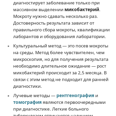
диагностирует заболевание только при
массивном выделении
микобактерий
.
Мокроту нужно сдавать несколько раз.
Достоверность результата зависит от
правильного сбора мокроты, квалификации
лаборантов и оборудования лаборатории.
Культуральный метод — это посев мокроты
на среды. Метод более чувствителен, чем
микроскопия, но для получения результата
необходимо длительное ожидание — рост
микобактерий происходит за 2,5 месяца. В
связи с этим метод не подходит для ранней
диагностики.
Лучевые методы —
рентгенография
и
томография
являются первоочередными
при диагностике. Легкие больного
туберкулезом отличаются наличием