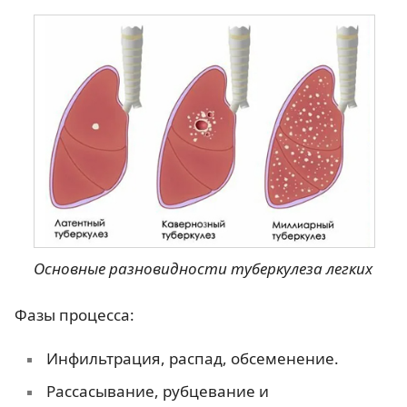
Основные разновидности туберкулеза легких
Фазы процесса:
Инфильтрация, распад, обсеменение.
Рассасывание, рубцевание и