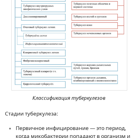
Классификация туберкулезов
Стадии туберкулеза:
Первичное инфицирование — это период,
когда микобактерии попадают в организм и