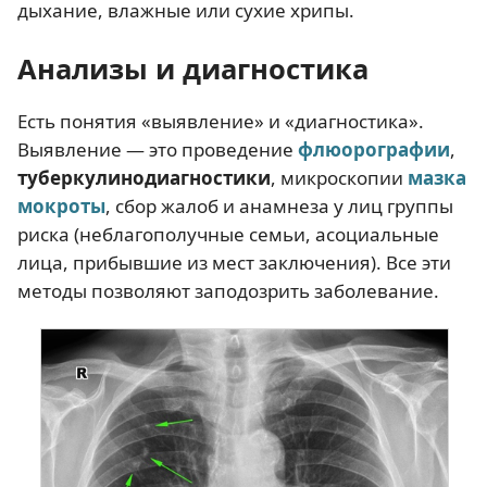
дыхание, влажные или сухие хрипы.
Анализы и диагностика
Есть понятия «выявление» и «диагностика».
Выявление — это проведение
флюорографии
,
туберкулинодиагностики
, микроскопии
мазка
мокроты
, сбор жалоб и анамнеза у лиц группы
риска (неблагополучные семьи, асоциальные
лица, прибывшие из мест заключения). Все эти
методы позволяют заподозрить заболевание.