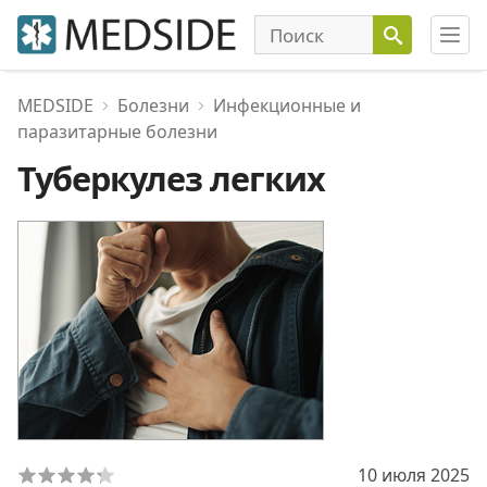
MEDSIDE
Болезни
Инфекционные и
паразитарные болезни
Туберкулез легких
10 июля 2025