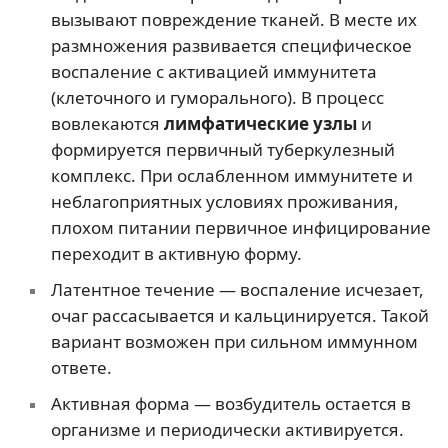
вызывают повреждение тканей. В месте их
размножения развивается специфическое
воспаление с активацией иммунитета
(клеточного и гуморального). В процесс
вовлекаются
лимфатические узлы
и
формируется первичный туберкулезный
комплекс. При ослабленном иммунитете и
неблагоприятных условиях проживания,
плохом питании первичное инфицирование
переходит в активную форму.
Латентное течение — воспаление исчезает,
очаг рассасывается и кальцинируется. Такой
вариант возможен при сильном иммунном
ответе.
Активная форма — возбудитель остается в
организме и периодически активируется.