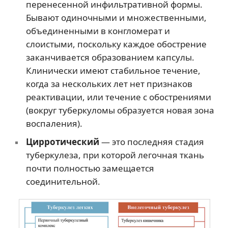
перенесенной инфильтративной формы.
Бывают одиночными и множественными,
объединенными в конгломерат и
слоистыми, поскольку каждое обострение
заканчивается образованием капсулы.
Клинически имеют стабильное течение,
когда за нескольких лет нет признаков
реактивации, или течение с обострениями
(вокруг туберкуломы образуется новая зона
воспаления).
Цирротический
— это последняя стадия
туберкулеза, при которой легочная ткань
почти полностью замещается
соединительной.