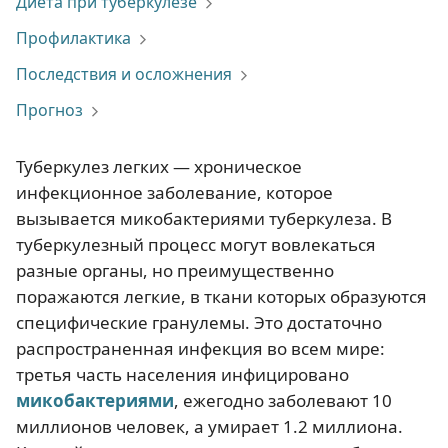
Диета при туберкулезе
Профилактика
Последствия и осложнения
Прогноз
Туберкулез легких — хроническое
инфекционное заболевание, которое
вызывается микобактериями туберкулеза. В
туберкулезный процесс могут вовлекаться
разные органы, но преимущественно
поражаются легкие, в ткани которых образуются
специфические гранулемы. Это достаточно
распространенная инфекция во всем мире:
третья часть населения инфицировано
микобактериями
, ежегодно заболевают 10
миллионов человек, а умирает 1.2 миллиона.