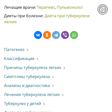
Лечащие врачи:
Терапевт
,
Пульмонолог
Диеты при болезни:
Диета при туберкулезе
легких
Патогенез
Классификация
Причины туберкулеза легких
Симптомы туберкулеза
Анализы и диагностика
Лечение туберкулеза легких
Туберкулез у детей