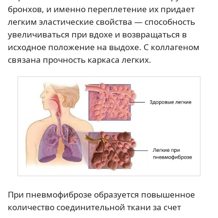
бронхов, и именно переплетение их придает
легким эластические свойства — способность
увеличиваться при вдохе и возвращаться в
исходное положение на выдохе. С коллагеном
связана прочность каркаса легких.
При пневмофиброзе образуется повышенное
количество соединительной ткани за счет