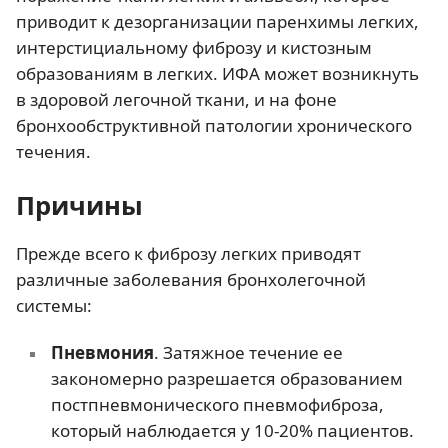
приводит к дезорганизации паренхимы легких,
интерстициальному фиброзу и кистозным
образованиям в легких. ИФА может возникнуть
в здоровой легочной ткани, и на фоне
бронхообструктивной патологии хронического
течения.
Причины
Прежде всего к фиброзу легких приводят
различные заболевания бронхолегочной
системы:
Пневмония
. Затяжное течение ее
закономерно разрешается образованием
постпневмонического пневмофиброза,
который наблюдается у 10-20% пациентов.