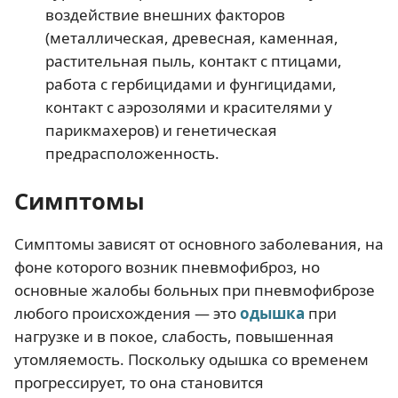
воздействие внешних факторов
(металлическая, древесная, каменная,
растительная пыль, контакт с птицами,
работа с гербицидами и фунгицидами,
контакт с аэрозолями и красителями у
парикмахеров) и генетическая
предрасположенность.
Симптомы
Симптомы зависят от основного заболевания, на
фоне которого возник пневмофиброз, но
основные жалобы больных при пневмофиброзе
любого происхождения — это
одышка
при
нагрузке и в покое, слабость, повышенная
утомляемость. Поскольку одышка со временем
прогрессирует, то она становится