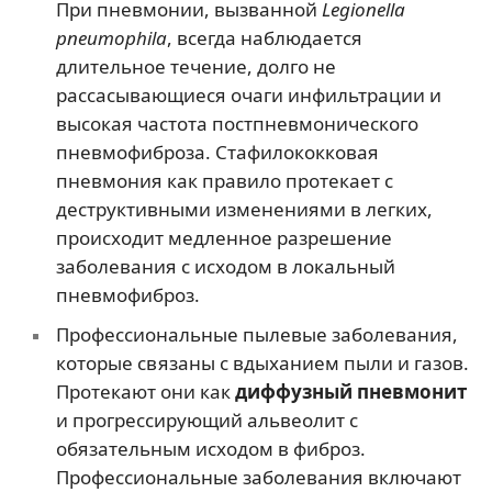
При пневмонии, вызванной
Legionella
pneumophila
, всегда наблюдается
длительное течение, долго не
рассасывающиеся очаги инфильтрации и
высокая частота постпневмонического
пневмофиброза. Стафилококковая
пневмония как правило протекает с
деструктивными изменениями в легких,
происходит медленное разрешение
заболевания с исходом в локальный
пневмофиброз.
Профессиональные пылевые заболевания,
которые связаны с вдыханием пыли и газов.
Протекают они как
диффузный пневмонит
и прогрессирующий альвеолит с
обязательным исходом в фиброз.
Профессиональные заболевания включают