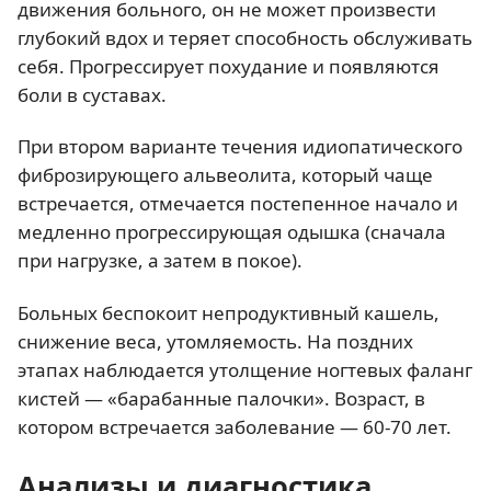
движения больного, он не может произвести
глубокий вдох и теряет способность обслуживать
себя. Прогрессирует похудание и появляются
боли в суставах.
При втором варианте течения идиопатического
фиброзирующего альвеолита, который чаще
встречается, отмечается постепенное начало и
медленно прогрессирующая одышка (сначала
при нагрузке, а затем в покое).
Больных беспокоит непродуктивный кашель,
снижение веса, утомляемость. На поздних
этапах наблюдается утолщение ногтевых фаланг
кистей — «барабанные палочки». Возраст, в
котором встречается заболевание — 60-70 лет.
Анализы и диагностика