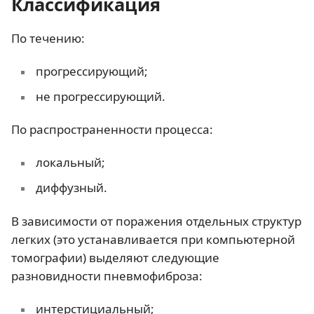
Классификация
По течению:
прогрессирующий;
не прогрессирующий.
По распространенности процесса:
локальный;
диффузный.
В зависимости от поражения отдельных структур
легких (это устанавливается при компьютерной
томографии) выделяют следующие
разновидности пневмофиброза:
интерстициальный;