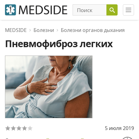
MEDSIDE
Болезни
Болезни органов дыхания
Пневмофиброз легких
5 июля 2019