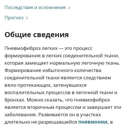
Последствия и осложнения
Прогноз
Общие сведения
Пневмофиброз легких — это процесс
формирования в легких соединительной ткани,
которая замещает нормальную легочную ткань.
Формирование избыточного количества
соединительной ткани является следствием
вяло протекающих, затянувшихся
воспалительных процессов в легочной ткани и
бронхах. Можно сказать, что пневмофиброз
является вторичным процессом и завершает эти
заболевания. Развивается он в участках
длительно не разрешавшейся
пневмонии
, в