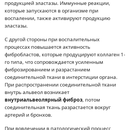
продукцией эластазы. Иммунные реакции,
которые запускаются в организме при
воспалении, также активируют продукцию
эластазы.
С другой стороны при воспалительных
процессах повышается активность
фибробластов, которые продуцируют коллаген 1-
го типа, что сопровождается усиленным
фиброзированием и разрастанием
соединительной ткани в интерстиции органа.
При распространении соединительной ткани
внутрь альвеол возникает
внутриальвеолярный фиброз
, потом
соединительная ткань разрастается вокруг
артерий и бронхов.
При вовлечении в патологический процесс