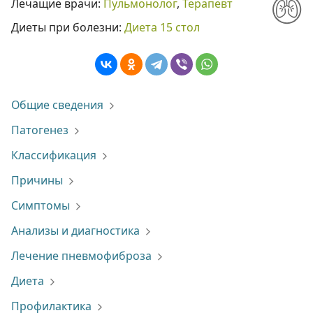
Лечащие врачи:
Пульмонолог
,
Терапевт
Диеты при болезни:
Диета 15 стол
Общие сведения
Патогенез
Классификация
Причины
Симптомы
Анализы и диагностика
Лечение пневмофиброза
Диета
Профилактика