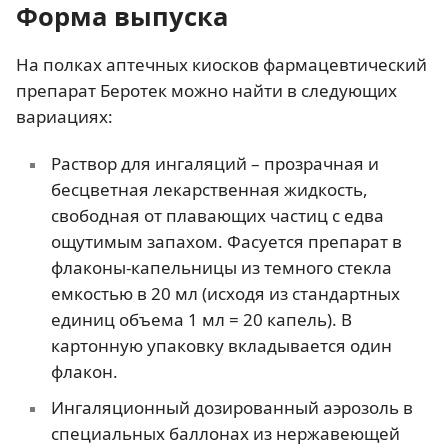
Форма выпуска
На полках аптечных киосков фармацевтический
препарат Беротек можно найти в следующих
вариациях:
Раствор для ингаляций – прозрачная и
бесцветная лекарственная жидкость,
свободная от плавающих частиц с едва
ощутимым запахом. Фасуется препарат в
флаконы-капельницы из темного стекла
емкостью в 20 мл (исходя из стандартных
единиц объема 1 мл = 20 капель). В
картонную упаковку вкладывается один
флакон.
Ингаляционный дозированный аэрозоль в
специальных баллонах из нержавеющей