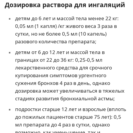
Дозировка раствора для ингаляций
детям до 6 лет и массой тела менее 22 кг:
0,05 мл (1 капля) /кг живого веса 3 раза в
сутки, но не более 0,5 мл (10 капель)
разового количества препарата;
детям от 6 до 12 лет и массой тела в
границах от 22 до 36 кг: 0,25-0,5 мл
лекарственного средства для срочного
купирования симптомов ургентного
сужения бронхов 4 раз в день, однако
дозировка может увеличиваться в тяжелых
стадиях развития бронхиальной астмы;
подростки старше 12 лет и взрослые (вплоть
до пожилых пациентов старше 75 лет): 0,5
мл препарата до 4 раз в сутки, однако
возможно, как уменьшение, так и