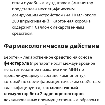
стали с удобным мундштуком (ингалятор
представлен неспецифическим
дозирующим устройством) на 10 мл (около
200 впрыскиваний). Картонная коробка
содержит 1 баллон с лекарственным
средством.
Фармакологическое действие
Беротек – лекарственное средство на основе
фенотерола
(препарат носит международное
непатентованное название или МНН по
превалирующему в составе компоненту),
который по своим фармацевтическим свойствам
классифицируется, как
селективный
стимулятор бета-2-адренорецепторов
,
локализованных преимущественным образом в