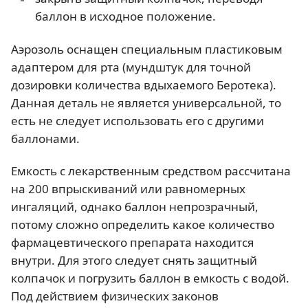
баллон в исходное положение.
Аэрозоль оснащен специальным пластиковым
адаптером для рта (мундштук для точной
дозировки количества вдыхаемого Беротека).
Данная деталь не является универсальной, то
есть не следует использовать его с другими
баллонами.
Емкость с лекарственным средством рассчитана
на 200 впрыскиваний или равномерных
ингаляций, однако баллон непрозрачный,
потому сложно определить какое количество
фармацевтического препарата находится
внутри. Для этого следует снять защитный
колпачок и погрузить баллон в емкость с водой.
Под действием физических законов