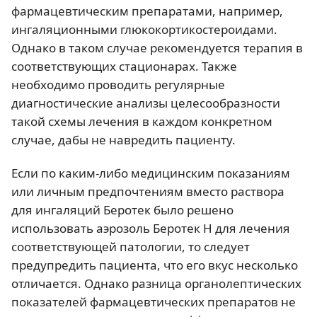
фармацевтическим препаратами, например,
ингаляционными глюкокортикостероидами.
Однако в таком случае рекомендуется терапия в
соответствующих стационарах. Также
необходимо проводить регулярные
диагностические анализы целесообразности
такой схемы лечения в каждом конкретном
случае, дабы не навредить пациенту.
Если по каким-либо медицинским показаниям
или личным предпочтениям вместо раствора
для ингаляций Беротек было решено
использовать аэрозоль Беротек Н для лечения
соответствующей патологии, то следует
предупредить пациента, что его вкус несколько
отличается. Однако разница органолептических
показателей фармацевтических препаратов не