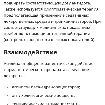
подбирать соответствующую дозу антидота.
Также используется симптоматическая терапия,
предполагающая применение седативных
лекарственных средств и транквилизаторов. При
соответствующих медицинских показаниях
прибегают к помощи интенсивной терапии
(контроль основных жизненных показателей).
Взаимодействие
Усиливают общее терапевтическое действие
фармацевтического препарата следующие
лекарства:
агонисты бета-адренорецепторов;
антихолинергические вещества;
трициклические антидепрессанты;