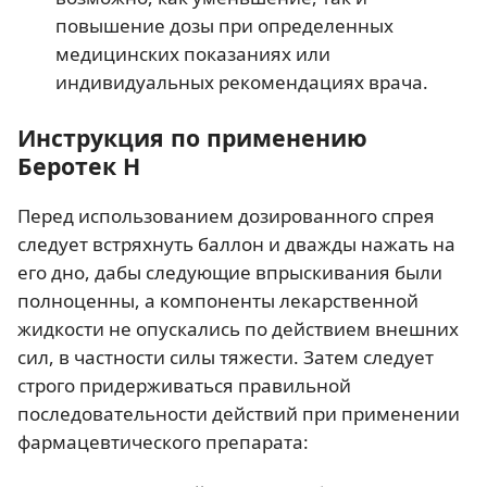
повышение дозы при определенных
медицинских показаниях или
индивидуальных рекомендациях врача.
Инструкция по применению
Беротек Н
Перед использованием дозированного спрея
следует встряхнуть баллон и дважды нажать на
его дно, дабы следующие впрыскивания были
полноценны, а компоненты лекарственной
жидкости не опускались по действием внешних
сил, в частности силы тяжести. Затем следует
строго придерживаться правильной
последовательности действий при применении
фармацевтического препарата: