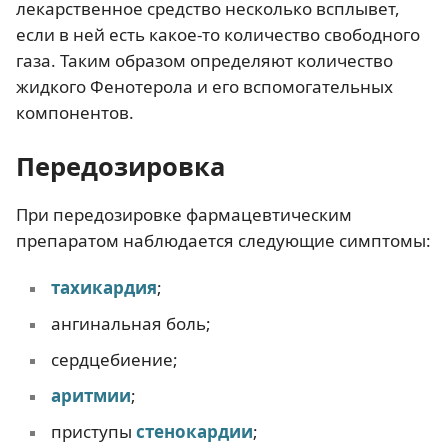
лекарственное средство несколько всплывет,
если в ней есть какое-то количество свободного
газа. Таким образом определяют количество
жидкого Фенотерола и его вспомогательных
компонентов.
Передозировка
При передозировке фармацевтическим
препаратом наблюдается следующие симптомы:
тахикардия
;
ангинальная боль;
сердцебиение;
аритмии
;
приступы
стенокардии
;