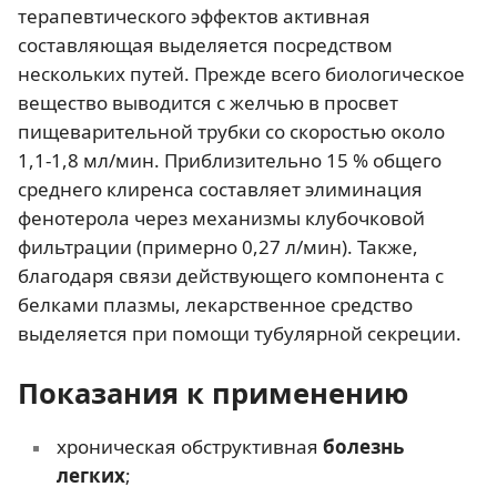
терапевтического эффектов активная
составляющая выделяется посредством
нескольких путей. Прежде всего биологическое
вещество выводится с желчью в просвет
пищеварительной трубки со скоростью около
1,1-1,8 мл/мин. Приблизительно 15 % общего
среднего клиренса составляет элиминация
фенотерола через механизмы клубочковой
фильтрации (примерно 0,27 л/мин). Также,
благодаря связи действующего компонента с
белками плазмы, лекарственное средство
выделяется при помощи тубулярной секреции.
Показания к применению
хроническая обструктивная
болезнь
легких
;