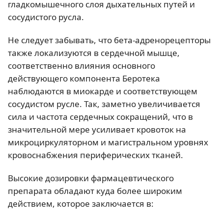
гладкомышечного слоя дыхательных путей и
сосудистого русла.
Не следует забывать, что бета-адренорецепторы
также локализуются в сердечной мышце,
соответственно влияния основного
действующего компонента Беротека
наблюдаются в миокарде и соответствующем
сосудистом русле. Так, заметно увеличивается
сила и частота сердечных сокращений, что в
значительной мере усиливает кровоток на
микроциркуляторном и магистральном уровнях
кровоснабжения периферических тканей.
Высокие дозировки фармацевтического
препарата обладают куда более широким
действием, которое заключается в: