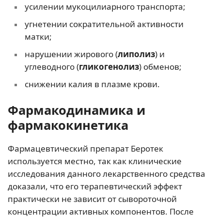
усилении мукоцилиарного транспорта;
угнетении сократительной активности
матки;
нарушении жирового (
липолиз
) и
углеводного (
гликогенолиз
) обменов;
снижении калия в плазме крови.
Фармакодинамика и
фармакокинетика
Фармацевтический препарат Беротек
используется местно, так как клинические
исследования данного лекарственного средства
доказали, что его терапевтический эффект
практически не зависит от сывороточной
концентрации активных компонентов. После