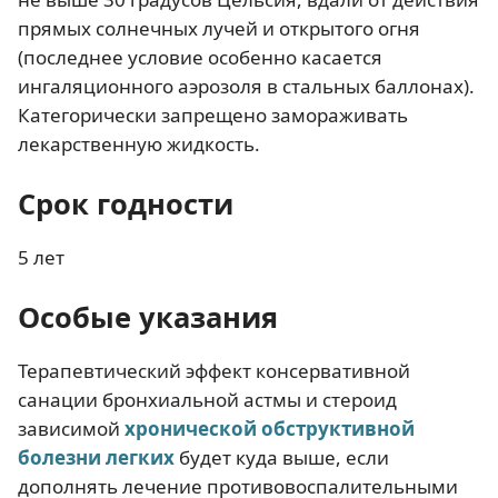
прямых солнечных лучей и открытого огня
(последнее условие особенно касается
ингаляционного аэрозоля в стальных баллонах).
Категорически запрещено замораживать
лекарственную жидкость.
Срок годности
5 лет
Особые указания
Терапевтический эффект консервативной
санации бронхиальной астмы и стероид
зависимой
хронической обструктивной
болезни легких
будет куда выше, если
дополнять лечение противовоспалительными