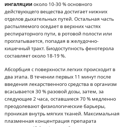
ингаляции
около 10-30 % основного
действующего вещества достигает нижних
отделов дыхательных путей. Остальная часть
распыляемого оседает в верхних частях
респираторного пути, в ротовой полости или
проглатывается, попадая в желудочно-
кишечный тракт. Биодоступность фенотерола
составляет около 18-19 %.
Абсорбция с поверхности легких происходит в
два этапа. В течении первых 11 минут после
введения лекарственного средства в организм
всасывается 30 % разовой дозы, затем, за
следующие 2 часа, оставшиеся 70 % медленно
преодолевают физиологические барьеры,
проникая внутрь мягких тканей. Максимальная
плазменная концентрация препарата