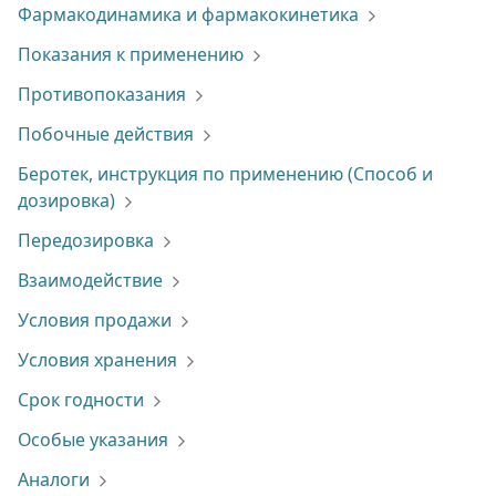
Фармакодинамика и фармакокинетика
Показания к применению
Противопоказания
Побочные действия
Беротек, инструкция по применению (Способ и
дозировка)
Передозировка
Взаимодействие
Условия продажи
Условия хранения
Срок годности
Особые указания
Аналоги