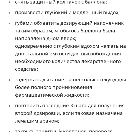
снять защитный колпачок с баллона;
произвести глубокий и медленный выдох;
губами обхватить дозирующий наконечник
таким образом, чтобы ось баллона была
направлена дном вверх;
одновременно с глубоким вдохом нажать на
дно стальной емкости для высвобождения
необходимого количества лекарственного
средства;
задержать дыхание на несколько секунд для
более полного проникновения
фармацевтической жидкости;
повторить последние 3 шага для получения
второй дозировки, если таковая назначена
лечащим врачом;
закрыть защитный колпачок, переводя