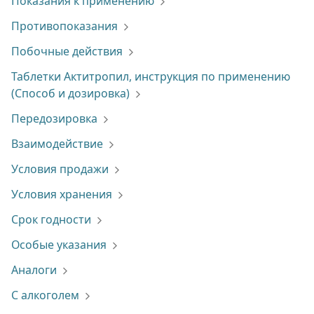
Показания к применению
Противопоказания
Побочные действия
Таблетки Актитропил, инструкция по применению
(Способ и дозировка)
Передозировка
Взаимодействие
Условия продажи
Условия хранения
Срок годности
Особые указания
Аналоги
С алкоголем