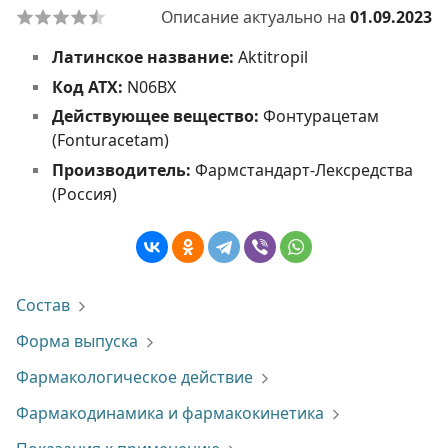
Описание актуально на
01.09.2023
Латинское название:
Aktitropil
Код АТХ:
N06BX
Действующее вещество:
Фонтурацетам
(Fonturacetam)
Производитель:
Фармстандарт-Лексредства
(Россия)
Состав
Форма выпуска
Фармакологическое действие
Фармакодинамика и фармакокинетика