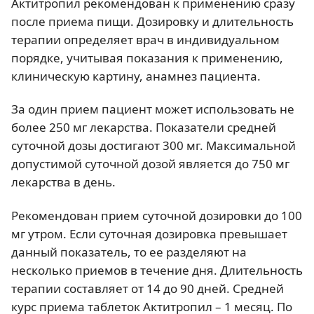
Актитропил рекомендован к применению сразу
после приема пищи. Дозировку и длительность
терапии определяет врач в индивидуальном
порядке, учитывая показания к применению,
клиническую картину, анамнез пациента.
За один прием пациент может использовать не
более 250 мг лекарства. Показатели средней
суточной дозы достигают 300 мг. Максимальной
допустимой суточной дозой является до 750 мг
лекарства в день.
Рекомендован прием суточной дозировки до 100
мг утром. Если суточная дозировка превышает
данный показатель, то ее разделяют на
несколько приемов в течение дня. Длительность
терапии составляет от 14 до 90 дней. Средней
курс приема таблеток Актитропил – 1 месяц. По