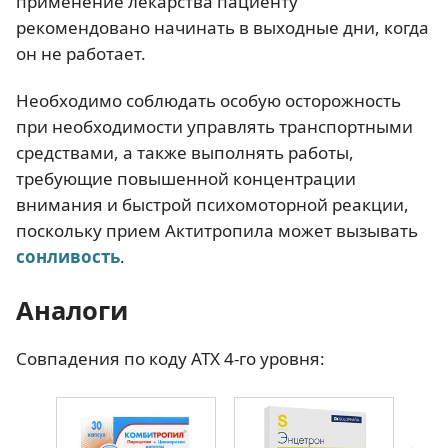
применение лекарства пациенту
рекомендовано начинать в выходные дни, когда
он не работает.
Необходимо соблюдать особую осторожность
при необходимости управлять транспортными
средствами, а также выполнять работы,
требующие повышенной концентрации
внимания и быстрой психомоторной реакции,
поскольку прием Актитропила может вызывать
сонливость
.
Аналоги
Совпадения по коду АТХ 4-го уровня: