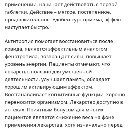
применении, начинает действовать с первой
таблетки. Действие – мягкое, постепенное,
продолжительное. Удобен курс приема, эффект
наступает быстро.
Актитропил помогает восстановиться после
ковида, является эффективным аналогом
фенотропила, возвращает силы, повышает
уровень энергии. Пациенты отмечают, что
лекарство полезно для умственной
деятельности, улучшает память, обладает
хорошим активирующим эффектом.
Восстанавливает когнитивные функции, хорошо
переносится организмом. Лекарство доступно в
аптеках. Приятным бонусом для многих
пациентов является снижение веса на фоне
применения лекарства, хотя изначально перед