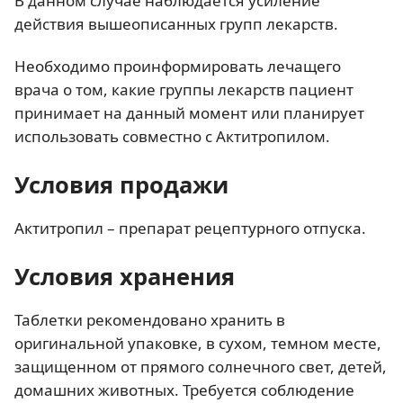
В данном случае наблюдается усиление
действия вышеописанных групп лекарств.
Необходимо проинформировать лечащего
врача о том, какие группы лекарств пациент
принимает на данный момент или планирует
использовать совместно с Актитропилом.
Условия продажи
Актитропил – препарат рецептурного отпуска.
Условия хранения
Таблетки рекомендовано хранить в
оригинальной упаковке, в сухом, темном месте,
защищенном от прямого солнечного свет, детей,
домашних животных. Требуется соблюдение