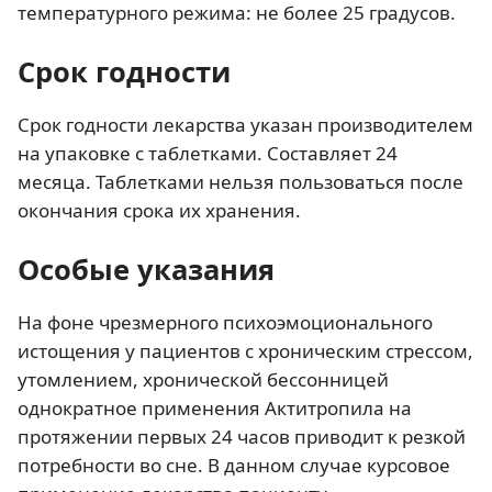
температурного режима: не более 25 градусов.
Срок годности
Срок годности лекарства указан производителем
на упаковке с таблетками. Составляет 24
месяца. Таблетками нельзя пользоваться после
окончания срока их хранения.
Особые указания
На фоне чрезмерного психоэмоционального
истощения у пациентов с хроническим стрессом,
утомлением, хронической бессонницей
однократное применения Актитропила на
протяжении первых 24 часов приводит к резкой
потребности во сне. В данном случае курсовое