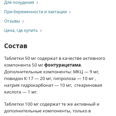
Для похудения
При беременности и лактации
Отзывы
Цена, где купить
Состав
Таблетки 50 мг содержат в качестве активного
компонента 50 мг
фонтурацетама
.
Дополнительные компоненты: МКЦ — 9 мг,
повидон К-17 — 20 мг, гипролоза — 10 мг ,
натрия гидрокарбонат — 10 мг, стеариновая
кислота — 1 мг.
Таблетки 100 мг содержат те же активный и
дополнительные компоненты, только в