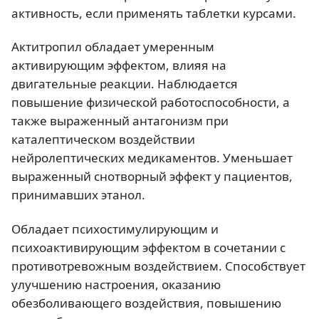
активность, если применять таблетки курсами.
Актитропил обладает умеренным
активирующим эффектом, влияя на
двигательные реакции. Наблюдается
повышение физической работоспособности, а
также выраженный антагонизм при
каталептическом воздействии
нейролептических медикаментов. Уменьшает
выраженный снотворный эффект у пациентов,
принимавших этанол.
Обладает психостимулирующим и
психоактивирующим эффектом в сочетании с
противотревожным воздействием. Способствует
улучшению настроения, оказанию
обезболивающего воздействия, повышению