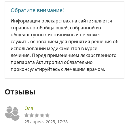
Обратите внимание!
Информация о лекарствах на сайте является
справочно-обобщающей, собранной из
общедоступных источников и не может
служить основанием для принятия решения об
использовании медикаментов в курсе
лечения. Перед применением лекарственного
препарата Актитропил обязательно
проконсультируйтесь с лечащим врачом.
Отзывы
Оля
25 апреля 2025, 17:38