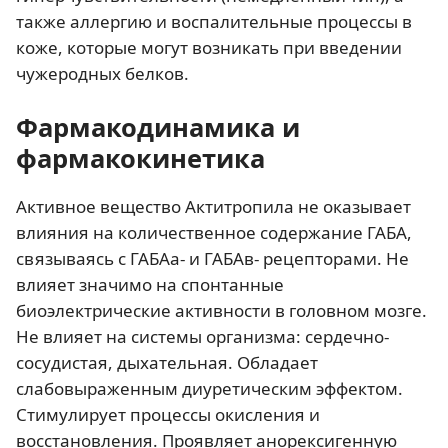
также аллергию и воспалительные процессы в
коже, которые могут возникать при введении
чужеродных белков.
Фармакодинамика и
фармакокинетика
Активное вещество Актитропила не оказывает
влияния на количественное содержание ГАБА,
связываясь с ГАБАа- и ГАБАв- рецепторами. Не
влияет значимо на спонтанные
биоэлектрические активности в головном мозге.
Не влияет на системы организма: сердечно-
сосудистая, дыхательная. Обладает
слабовыраженным диуретическим эффектом.
Стимулирует процессы окисления и
восстановления. Проявляет анорексигенную