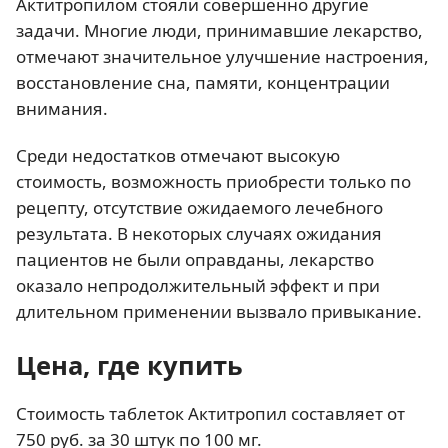
Актитропилом стояли совершенно другие
задачи. Многие люди, принимавшие лекарство,
отмечают значительное улучшение настроения,
восстановление сна, памяти, концентрации
внимания.
Среди недостатков отмечают высокую
стоимость, возможность приобрести только по
рецепту, отсутствие ожидаемого лечебного
результата. В некоторых случаях ожидания
пациентов не были оправданы, лекарство
оказало непродолжительный эффект и при
длительном применении вызвало привыкание.
Цена, где купить
Стоимость таблеток Актитропил составляет от
750 руб. за 30 штук по 100 мг.