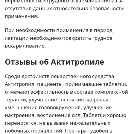
беременности и грудного вскармливания из-за
отсутствия данных относительно безопасности
применения.
При необходимости применения в период
лактации необходимо прекратить грудное
вскармливание.
Отзывы об Актитропиле
Среди достоинств лекарственного средства
Актитропил, пациенты, принимавшие таблетки,
отмечают эффективность в составе комплексной
терапии, улучшение состояния здоровья:
уменьшение головокружения, улучшение
настроения, восполнение сил. Таблетки хорошо
переносятся, не вызывая нежелательных
побочных проявлений. Препарат удобен в