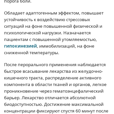
порога боли.
Обладает адаптогенным эффектом, повышает
устойчивость к воздействию стрессовых
ситуаций на фоне повышенной физической и
психологической нагрузки. Назначается
пациентам с повышенной утомляемостью,
гипокинезией
, иммобилизаций, на фоне
сниженной температуры.
После перорального применения наблюдается
быстрое всасывание лекарства из желудочно-
кишечного тракта, распределение активного
компонента в области тканей и органов, легкое
проникновение через гематоэнцефалический
барьер. Лекарство отличается абсолютной
биодоступностью. Достижение максимальной
концентрации фиксируют спустя 60 минут после