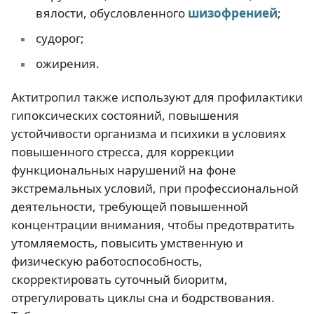
вялости, обусловленного
шизофренией
;
судорог;
ожирения.
Актитропил также используют для профилактики
гипоксических состояний, повышения
устойчивости организма и психики в условиях
повышенного стресса, для коррекции
функциональных нарушений на фоне
экстремальных условий, при профессиональной
деятельности, требующей повышенной
концентрации внимания, чтобы предотвратить
утомляемость, повысить умственную и
физическую работоспособность,
скорректировать суточный биоритм,
отрегулировать циклы сна и бодрствования.