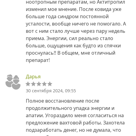
ноотропным препаратам, но Актитропил
изменил мое мнение. После ковида уже
больше года синдром постоянной
усталости, вообще ничего не помогало. А
вот с ним стало лучше через пару недель
приема. Энергии, сил реально стало
больше, ощущения как будто из спячки
проснулась!! В общем, мне отличный
препарат!
Дарья
30 сентября 2024, 09:55
Полное восстановление после
продолжительного упадка энергии и
апатии. Угораздило меня согласиться на
предложение вахтовой работы. Захотела
подзаработать денег, но не думала, что