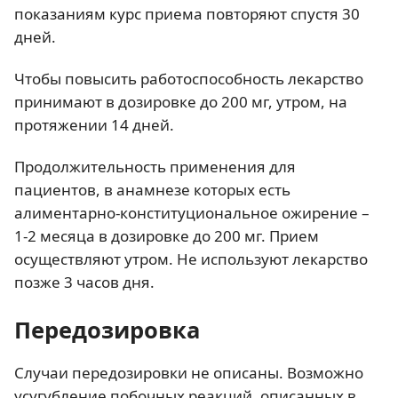
показаниям курс приема повторяют спустя 30
дней.
Чтобы повысить работоспособность лекарство
принимают в дозировке до 200 мг, утром, на
протяжении 14 дней.
Продолжительность применения для
пациентов, в анамнезе которых есть
алиментарно-конституциональное ожирение –
1-2 месяца в дозировке до 200 мг. Прием
осуществляют утром. Не используют лекарство
позже 3 часов дня.
Передозировка
Случаи передозировки не описаны. Возможно
усугубление побочных реакций, описанных в