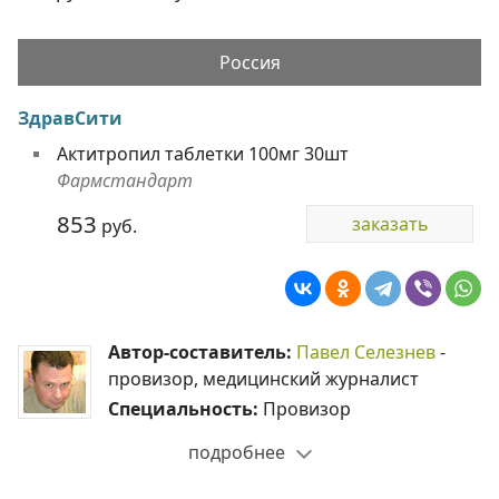
Россия
ЗдравСити
Актитропил таблетки 100мг 30шт
Фармстандарт
853
заказать
руб.
Автор-составитель:
Павел Селезнев
-
провизор, медицинский журналист
Специальность:
Провизор
подробнее