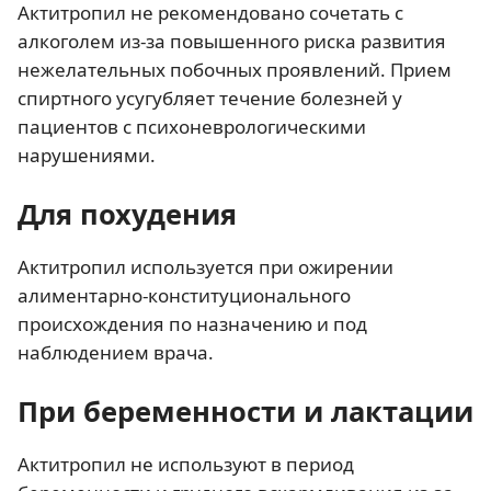
Актитропил не рекомендовано сочетать с
алкоголем из-за повышенного риска развития
нежелательных побочных проявлений. Прием
спиртного усугубляет течение болезней у
пациентов с психоневрологическими
нарушениями.
Для похудения
Актитропил используется при ожирении
алиментарно-конституционального
происхождения по назначению и под
наблюдением врача.
При беременности и лактации
Актитропил не используют в период