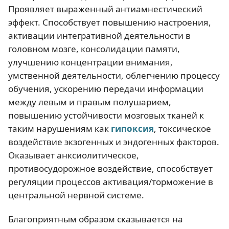
Проявляет выраженный антиамнестический
эффект. Способствует повышению настроения,
активации интегративной деятельности в
головном мозге, консолидации памяти,
улучшению концентрации внимания,
умственной деятельности, облегчению процессу
обучения, ускорению передачи информации
между левым и правым полушарием,
повышению устойчивости мозговых тканей к
таким нарушениям как
гипоксия
, токсическое
воздействие экзогенных и эндогенных факторов.
Оказывает анксиолитическое,
противосудорожное воздействие, способствует
регуляции процессов активация/торможение в
центральной нервной системе.
Благоприятным образом сказывается на