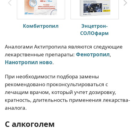
Комбитропил
Энцетрон-
СОЛОфарм
Аналогами Актитропила являются следующие
лекарственные препараты:
Фенотропил
,
Нанотропил ново
.
При необходимости подбора замены
рекомендовано проконсультироваться с
лечащим врачом, который учтет дозировку,
кратность, длительность применения лекарства-
аналога.
С алкоголем