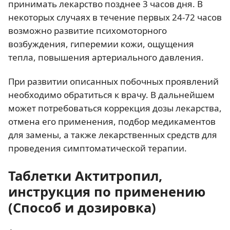
принимать лекарство позднее 3 часов дня. В
некоторых случаях в течение первых 24-72 часов
возможно развитие психомоторного
возбуждения, гиперемии кожи, ощущения
тепла, повышения артериального давления.
При развитии описанных побочных проявлений
необходимо обратиться к врачу. В дальнейшем
может потребоваться коррекция дозы лекарства,
отмена его применения, подбор медикаментов
для замены, а также лекарственных средств для
проведения симптоматической терапии.
Таблетки Актитропил,
инструкция по применению
(Способ и дозировка)