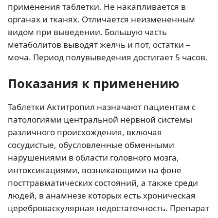
применения таблетки. Не накапливается в
органах и тканях. Отличается неизмененным
видом при выведении. Большую часть
метаболитов выводят желчь и пот, остатки –
моча. Период полувыведения достигает 5 часов.
Показания к применению
Таблетки Актитропил назначают пациентам с
патологиями центральной нервной системы
различного происхождения, включая
сосудистые, обусловленные обменными
нарушениями в области головного мозга,
интоксикациями, возникающими на фоне
посттравматических состояний, а также среди
людей, в анамнезе которых есть хроническая
цереброваскулярная недостаточность. Препарат