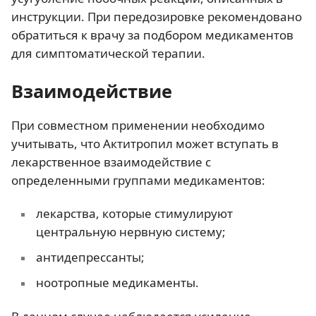
инструкции. При передозировке рекомендовано
обратиться к врачу за подбором медикаментов
для симптоматической терапии.
Взаимодействие
При совместном применении необходимо
учитывать, что Актитропил может вступать в
лекарственное взаимодействие с
определенными группами медикаментов:
лекарства, которые стимулируют
центральную нервную систему;
антидепрессанты;
ноотропные медикаменты.