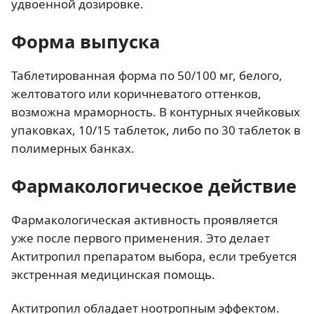
удвоенной дозировке.
Форма выпуска
Таблетированная форма по 50/100 мг, белого,
желтоватого или коричневатого оттенков,
возможна мраморность. В контурных ячейковых
упаковках, 10/15 таблеток, либо по 30 таблеток в
полимерных банках.
Фармакологическое действие
Фармакологическая активность проявляется
уже после первого применения. Это делает
Актитропил препаратом выбора, если требуется
экстренная медицинская помощь.
Актитропил обладает ноотропным эффектом.