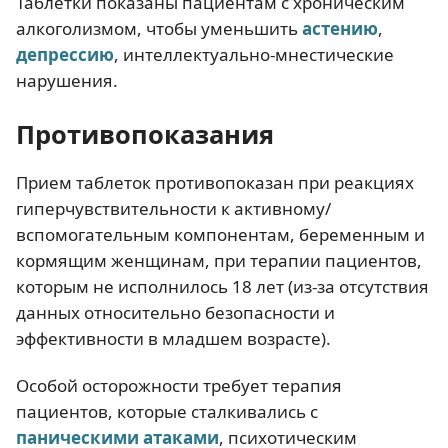
Таблетки показаны пациентам с хроническим
алкоголизмом, чтобы уменьшить
астению
,
депрессию
, интеллектуально-мнестические
нарушения.
Противопоказания
Прием таблеток противопоказан при реакциях
гиперчувствительности к активному/
вспомогательным компонентам, беременным и
кормящим женщинам, при терапии пациентов,
которым не исполнилось 18 лет (из-за отсутствия
данных относительно безопасности и
эффективности в младшем возрасте).
Особой осторожности требует терапия
пациентов, которые сталкивались с
паническими атаками
, психотическим