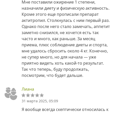
Мне поставили ожирение 1 степени,
назначили диету и физическую активность.
Кроме этого еще прописали препарат
актитропил. Столкнулась с ним первый раз.
Однако после него стало замечать, аппетит
заметно снизился, не хочется есть так
часто и много, как раньше. За месяц
приема, плюс соблюдение диеты и спорта,
мне удалось сбросить около 4 кг. Конечно,
не супер много, но для начала — уже
приятно видеть хоть какой-то результат.
Так что теперь, буду продолжать,
посмотрим, что будет дальше.
Лиана
31 марта 2025, 05:09
Я вообще всегда скептически относилась к