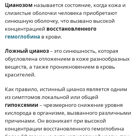
Цианозом
называется состояние, когда кожа и
слизистые оболочки человека приобретают
синюшную оболочку, что вызвано высокой
концентрацией
восстановленного
гемоглобина
в крови.
Ложный цианоз
– это синюшность, которая
обусловлена отложением в коже разнообразных
веществ, а также проникновением в кровь
красителей.
Как правило, истинный цианоз является одним
из симптомов локальной или общей
гипоксемии
– чрезмерного снижение уровня
кислорода в организме, вызванного различными
причинами. Он возникает при высокой
концентрации восстановленного гемоглобина