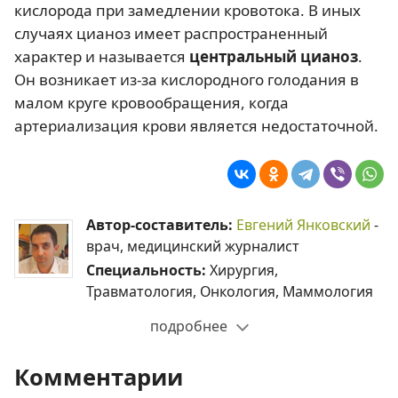
кислорода при замедлении кровотока. В иных
случаях цианоз имеет распространенный
характер и называется
центральный цианоз
.
Он возникает из-за кислородного голодания в
малом круге кровообращения, когда
артериализация крови является недостаточной.
Автор-составитель:
Евгений Янковский
-
врач, медицинский журналист
Специальность:
Хирургия,
Травматология, Онкология, Маммология
подробнее
Комментарии