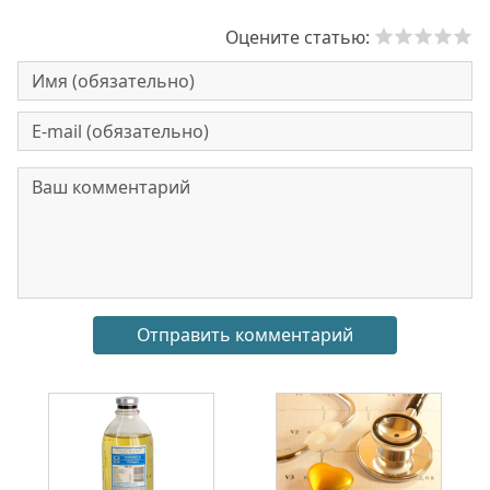
Оцените статью: