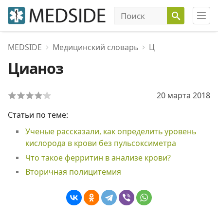
MEDSIDE
Медицинский словарь
Ц
Цианоз
20 марта 2018
Статьи по теме:
Ученые рассказали, как определить уровень
кислорода в крови без пульсоксиметра
Что такое ферритин в анализе крови?
Вторичная полицитемия