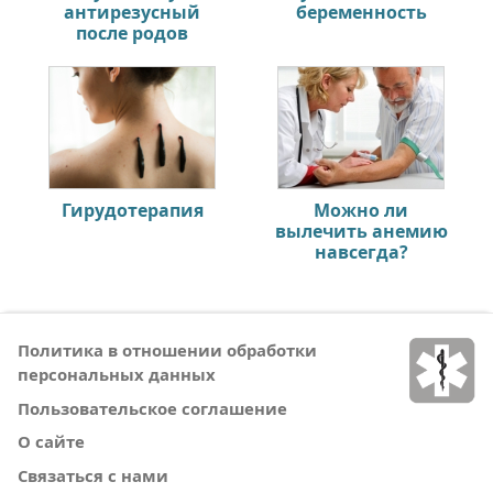
антирезусный
беременность
после родов
Гирудотерапия
Можно ли
вылечить анемию
навсегда?
Политика в отношении обработки
персональных данных
Пользовательское соглашение
О сайте
Связаться с нами