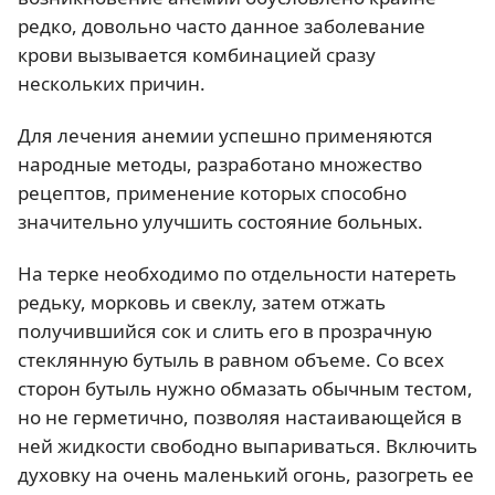
редко, довольно часто данное заболевание
крови вызывается комбинацией сразу
нескольких причин.
Для лечения анемии успешно применяются
народные методы, разработано множество
рецептов, применение которых способно
значительно улучшить состояние больных.
На терке необходимо по отдельности натереть
редьку, морковь и свеклу, затем отжать
получившийся сок и слить его в прозрачную
стеклянную бутыль в равном объеме. Со всех
сторон бутыль нужно обмазать обычным тестом,
но не герметично, позволяя настаивающейся в
ней жидкости свободно выпариваться. Включить
духовку на очень маленький огонь, разогреть ее