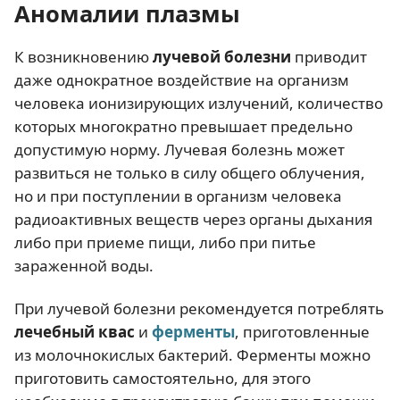
Аномалии плазмы
К возникновению
лучевой болезни
приводит
даже однократное воздействие на организм
человека ионизирующих излучений, количество
которых многократно превышает предельно
допустимую норму. Лучевая болезнь может
развиться не только в силу общего облучения,
но и при поступлении в организм человека
радиоактивных веществ через органы дыхания
либо при приеме пищи, либо при питье
зараженной воды.
При лучевой болезни рекомендуется потреблять
лечебный квас
и
ферменты
, приготовленные
из молочнокислых бактерий. Ферменты можно
приготовить самостоятельно, для этого