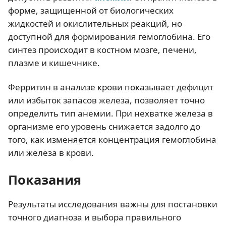
форме, защищенной от биологических
жидкостей и окислительных реакций, но
доступной для формирования гемоглобина. Его
синтез происходит в костном мозге, печени,
плазме и кишечнике.
Ферритин в анализе крови показывает дефицит
или избыток запасов железа, позволяет точно
определить тип анемии. При нехватке железа в
организме его уровень снижается задолго до
того, как изменяется концентрация гемоглобина
или железа в крови.
Показания
Результаты исследования важны для постановки
точного диагноза и выбора правильного