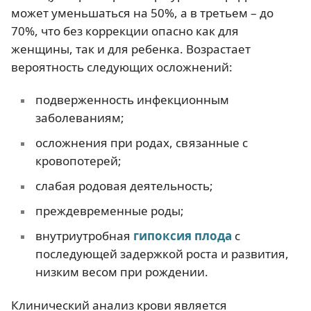
может уменьшаться на 50%, а в третьем – до
70%, что без коррекции опасно как для
женщины, так и для ребенка. Возрастает
вероятность следующих осложнений:
подверженность инфекционным
заболеваниям;
осложнения при родах, связанные с
кровопотерей;
слабая родовая деятельность;
преждевременные роды;
внутриутробная
гипоксия плода
с
последующей задержкой роста и развития,
низким весом при рождении.
Клинический анализ крови является