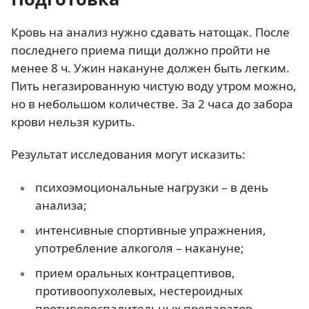
Кровь на анализ нужно сдавать натощак. После
последнего приема пищи должно пройти не
менее 8 ч. Ужин накануне должен быть легким.
Пить негазированную чистую воду утром можно,
но в небольшом количестве. За 2 часа до забора
крови нельзя курить.
Результат исследования могут исказить:
психоэмоциональные нагрузки – в день
анализа;
интенсивные спортивные упражнения,
употребление алкоголя – накануне;
прием оральных контрацептивов,
противоопухолевых, нестероидных
противовоспалительных препаратов,