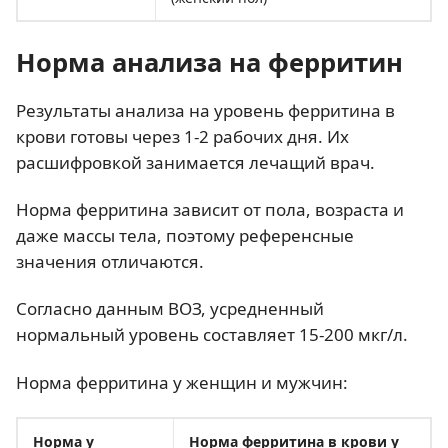
Норма анализа на ферритин
Результаты анализа на уровень ферритина в
крови готовы через 1-2 рабочих дня. Их
расшифровкой занимается лечащий врач.
Норма ферритина зависит от пола, возраста и
даже массы тела, поэтому референсные
значения отличаются.
Согласно данным ВОЗ, усредненный
нормальный уровень составляет 15-200 мкг/л.
Норма ферритина у женщин и мужчин:
Норма у
Норма ферритина в крови у