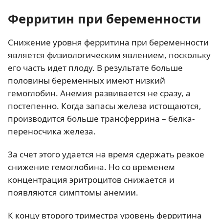
Ферритин при беременности
Снижение уровня ферритина при беременности
является физиологическим явлением, поскольку
его часть идет плоду. В результате больше
половины беременных имеют низкий
гемоглобин. Анемия развивается не сразу, а
постепенно. Когда запасы железа истощаются,
производится больше трансферрина – белка-
переносчика железа.
За счет этого удается на время сдержать резкое
снижение гемоглобина. Но со временем
концентрация эритроцитов снижается и
появляются симптомы анемии.
К концу второго триместра уровень ферритина