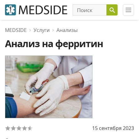
MEDSIDE
Услуги
Анализы
Анализ на ферритин
15 сентября 2023