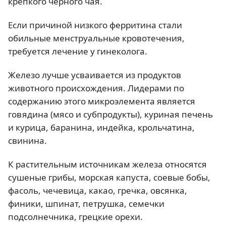
крепкого черного чая.
Если причиной низкого ферритина стали
обильные менструальные кровотечения,
требуется лечение у гинеколога.
Железо лучше усваивается из продуктов
животного происхождения. Лидерами по
содержанию этого микроэлемента является
говядина (мясо и субпродукты), куриная печень
и курица, баранина, индейка, крольчатина,
свинина.
К растительным источникам железа относятся
сушеные грибы, морская капуста, соевые бобы,
фасоль, чечевица, какао, гречка, овсянка,
финики, шпинат, петрушка, семечки
подсолнечника, грецкие орехи.