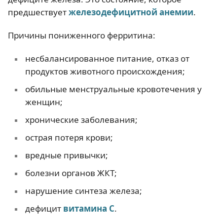
предшествует
железодефицитной анемии
.
Причины пониженного ферритина:
несбалансированное питание, отказ от
продуктов животного происхождения;
обильные менструальные кровотечения у
женщин;
хронические заболевания;
острая потеря крови;
вредные привычки;
болезни органов ЖКТ;
нарушение синтеза железа;
дефицит
витамина С
.