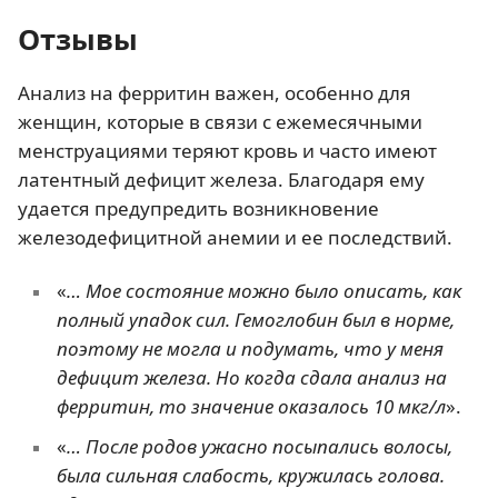
Отзывы
Анализ на ферритин важен, особенно для
женщин, которые в связи с ежемесячными
менструациями теряют кровь и часто имеют
латентный дефицит железа. Благодаря ему
удается предупредить возникновение
железодефицитной анемии и ее последствий.
«
… Мое состояние можно было описать, как
полный упадок сил. Гемоглобин был в норме,
поэтому не могла и подумать, что у меня
дефицит железа. Но когда сдала анализ на
ферритин, то значение оказалось 10 мкг/л
».
«
… После родов ужасно посыпались волосы,
была сильная слабость, кружилась голова.