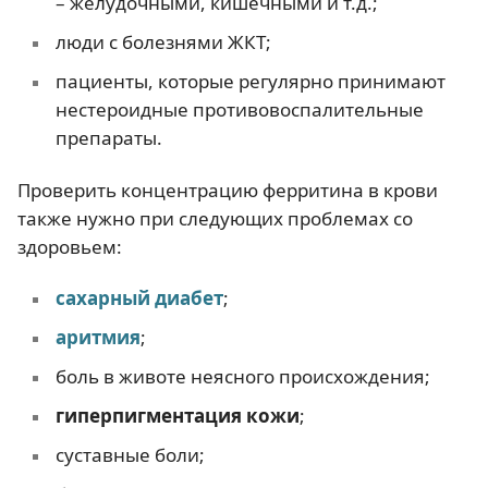
– желудочными, кишечными и т.д.;
люди с болезнями ЖКТ;
пациенты, которые регулярно принимают
нестероидные противовоспалительные
препараты.
Проверить концентрацию ферритина в крови
также нужно при следующих проблемах со
здоровьем:
сахарный диабет
;
аритмия
;
боль в животе неясного происхождения;
гиперпигментация кожи
;
суставные боли;