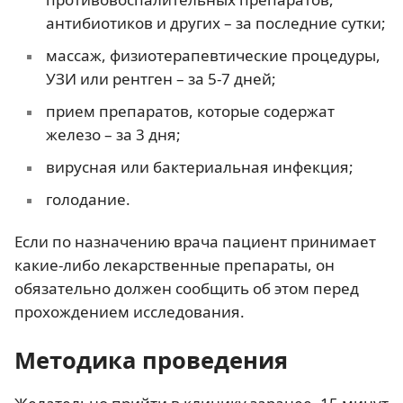
антибиотиков и других – за последние сутки;
массаж, физиотерапевтические процедуры,
УЗИ или рентген – за 5-7 дней;
прием препаратов, которые содержат
железо – за 3 дня;
вирусная или бактериальная инфекция;
голодание.
Если по назначению врача пациент принимает
какие-либо лекарственные препараты, он
обязательно должен сообщить об этом перед
прохождением исследования.
Методика проведения