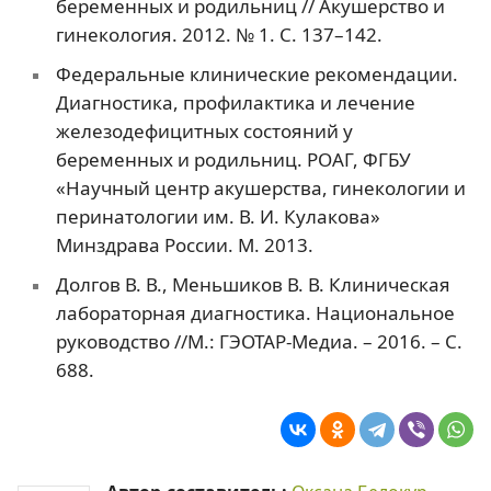
беременных и родильниц // Акушерство и
гинекология. 2012. № 1. С. 137–142.
Федеральные клинические рекомендации.
Диагностика, профилактика и лечение
железодефицитных состояний у
беременных и родильниц. РОАГ, ФГБУ
«Научный центр акушерства, гинекологии и
перинатологии им. В. И. Кулакова»
Минздрава России. М. 2013.
Долгов В. В., Меньшиков В. В. Клиническая
лабораторная диагностика. Национальное
руководство //М.: ГЭОТАР-Медиа. – 2016. – С.
688.