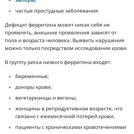
частые простудные заболевания.
Дефицит ферритина может никак себя не
проявлять, внешние проявления зависят от
пола и возраста человека. Выявить нарушения
можно только посредством исследования крови.
В группу риска низкого ферритина входят:
беременные;
доноры крови;
вегетарианцы и веганы;
женщины в репродуктивном возрасте, что
связано с ежемесячной потерей крови;
пациенты с хроническими кровотечениями