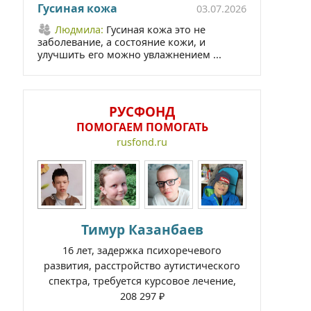
Гусиная кожа
03.07.2026
Людмила:
Гусиная кожа это не
заболевание, а состояние кожи, и
улучшить его можно увлажнением ...
РУСФОНД
ПОМОГАЕМ ПОМОГАТЬ
rusfond.ru
Тимур Казанбаев
16 лет, задержка психоречевого
развития, расстройство аутистического
спектра, требуется курсовое лечение,
208 297 ₽