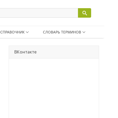
СПРАВОЧНИК
СЛОВАРЬ ТЕРМИНОВ
ВКонтакте