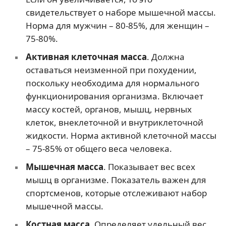
свидетельствует о наборе мышечной массы.
Норма для мужчин – 80-85%, для женщин –
75-80%.
Активная клеточная масса
. Должна
оставаться неизменной при похудении,
поскольку необходима для нормального
функционирования организма. Включает
массу костей, органов, мышц, нервных
клеток, внеклеточной и внутриклеточной
жидкости. Норма активной клеточной массы
– 75-85% от общего веса человека.
Мышечная масса
. Показывает вес всех
мышц в организме. Показатель важен для
спортсменов, которые отслеживают набор
мышечной массы.
Костная масса
. Определяет удельный вес