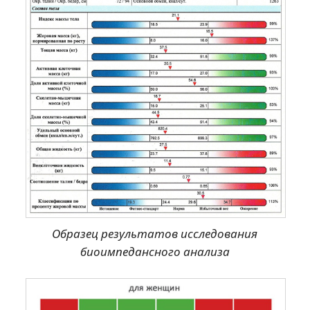
Образец результатов исследования
биоимпедансного анализа