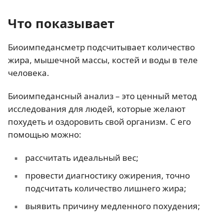
Что показывает
Биоимпедансметр подсчитывает количество
жира, мышечной массы, костей и воды в теле
человека.
Биоимпедансный анализ – это ценный метод
исследования для людей, которые желают
похудеть и оздоровить свой организм. С его
помощью можно:
рассчитать идеальный вес;
провести диагностику ожирения, точно
подсчитать количество лишнего жира;
выявить причину медленного похудения;