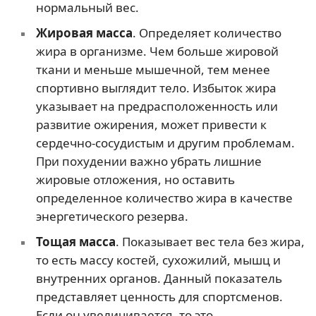
нормальный вес.
Жировая масса
. Определяет количество
жира в организме. Чем больше жировой
ткани и меньше мышечной, тем менее
спортивно выглядит тело. Избыток жира
указывает на предрасположенность или
развитие ожирения, может привести к
сердечно-сосудистым и другим проблемам.
При похудении важно убрать лишние
жировые отложения, но оставить
определенное количество жира в качестве
энергетического резерва.
Тощая масса
. Показывает вес тела без жира,
то есть массу костей, сухожилий, мышц и
внутренних органов. Данный показатель
представляет ценность для спортсменов.
Если он увеличивается, то это