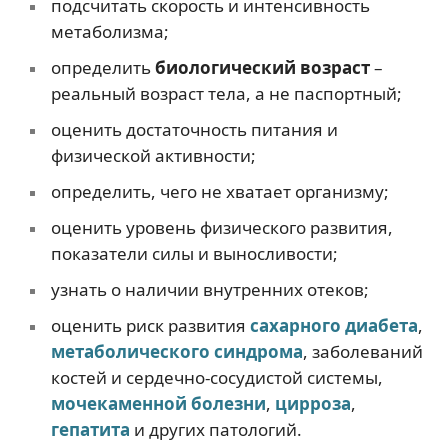
подсчитать скорость и интенсивность
метаболизма;
определить
биологический возраст
–
реальный возраст тела, а не паспортный;
оценить достаточность питания и
физической активности;
определить, чего не хватает организму;
оценить уровень физического развития,
показатели силы и выносливости;
узнать о наличии внутренних отеков;
оценить риск развития
сахарного диабета
,
метаболического синдрома
, заболеваний
костей и сердечно-сосудистой системы,
мочекаменной болезни
,
цирроза
,
гепатита
и других патологий.