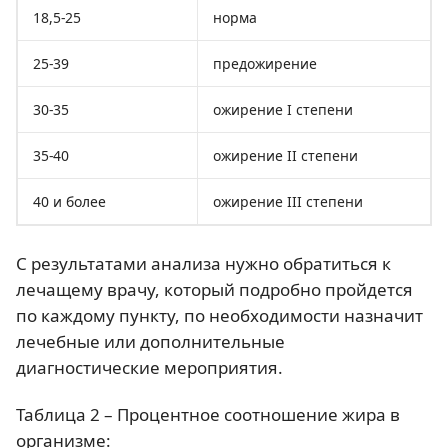
18,5-25
норма
25-39
предожирение
30-35
ожирение I степени
35-40
ожирение II степени
40 и более
ожирение III степени
С результатами анализа нужно обратиться к
лечащему врачу, который подробно пройдется
по каждому пункту, по необходимости назначит
лечебные или дополнительные
диагностические мероприятия.
Таблица 2 – Процентное соотношение жира в
организме: