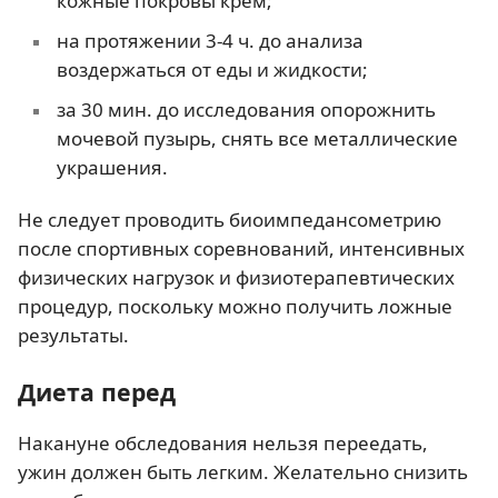
кожные покровы крем;
на протяжении 3-4 ч. до анализа
воздержаться от еды и жидкости;
за 30 мин. до исследования опорожнить
мочевой пузырь, снять все металлические
украшения.
Не следует проводить биоимпедансометрию
после спортивных соревнований, интенсивных
физических нагрузок и физиотерапевтических
процедур, поскольку можно получить ложные
результаты.
Диета перед
Накануне обследования нельзя переедать,
ужин должен быть легким. Желательно снизить