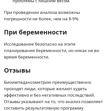
проблемы с лишним весом.
При проведении анализа возможны
погрешности не более, чем на 8-9%.
При беременности
Исследование безопасно на этапе
планирования беременности, но никак не во
время беременности.
Отзывы
Биоимпедансометрию преимущественно
проходят люди, которые желают худеть
эффективно и без негативных последствий.
Отзывы указывают на то, что анализ позволяет
составить результативную программу