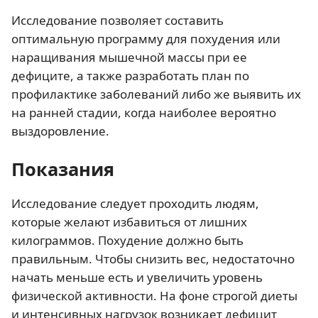
Исследование позволяет составить
оптимальную программу для похудения или
наращивания мышечной массы при ее
дефиците, а также разработать план по
профилактике заболеваний либо же выявить их
на ранней стадии, когда наиболее вероятно
выздоровление.
Показания
Исследование следует проходить людям,
которые желают избавиться от лишних
килограммов. Похудение должно быть
правильным. Чтобы снизить вес, недостаточно
начать меньше есть и увеличить уровень
физической активности. На фоне строгой диеты
и интенсивных нагрузок возникает дефицит