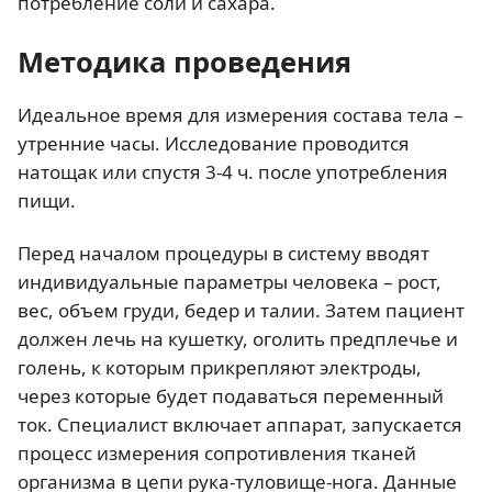
потребление соли и сахара.
Методика проведения
Идеальное время для измерения состава тела –
утренние часы. Исследование проводится
натощак или спустя 3-4 ч. после употребления
пищи.
Перед началом процедуры в систему вводят
индивидуальные параметры человека – рост,
вес, объем груди, бедер и талии. Затем пациент
должен лечь на кушетку, оголить предплечье и
голень, к которым прикрепляют электроды,
через которые будет подаваться переменный
ток. Специалист включает аппарат, запускается
процесс измерения сопротивления тканей
организма в цепи рука-туловище-нога. Данные