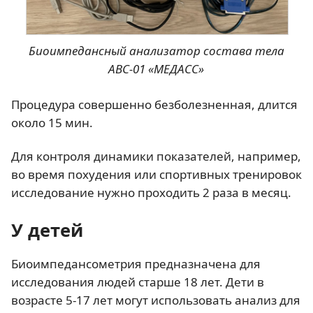
Биоимпедансный анализатор состава тела
ABC-01 «МЕДАСС»
Процедура совершенно безболезненная, длится
около 15 мин.
Для контроля динамики показателей, например,
во время похудения или спортивных тренировок
исследование нужно проходить 2 раза в месяц.
У детей
Биоимпедансометрия предназначена для
исследования людей старше 18 лет. Дети в
возрасте 5-17 лет могут использовать анализ для