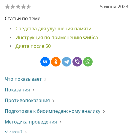
5 июня 2023
Статьи по теме:
Средства для улучшения памяти
Инструкция по применению Фибса
Диета после 50
Что показывает
Показания
Противопоказания
Подготовка к биоимпедансному анализу
Методика проведения
У детей