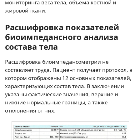
мониторинга веса тела, объема костной и
жировой ткани.
Расшифровка показателей
биоимпедансного анализа
состава тела
Расшифровка биоимпедансометрии не
составляет труда. Пациент получает протокол, в
котором отображены 12 основных показателей,
характеризующих состав тела. В заключении
указаны фактические значения, верхние и
нижние нормальные границы, а также
отклонения от них.