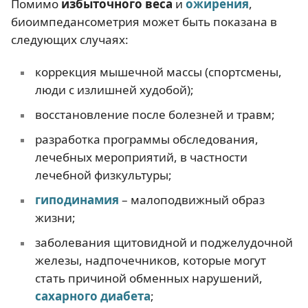
Помимо
избыточного веса
и
ожирения
,
биоимпедансометрия может быть показана в
следующих случаях:
коррекция мышечной массы (спортсмены,
люди с излишней худобой);
восстановление после болезней и травм;
разработка программы обследования,
лечебных мероприятий, в частности
лечебной физкультуры;
гиподинамия
– малоподвижный образ
жизни;
заболевания щитовидной и поджелудочной
железы, надпочечников, которые могут
стать причиной обменных нарушений,
сахарного диабета
;