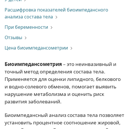
Расшифровка показателей биоимпедансного
анализа состава тела
При беременности
Отзывы
Цена биоимпедансометрии
Биоимпедансометрия
– это неинвазивный и
точный метод определения состава тела.
Применяется для оценки липидного, белкового
и водно-солевого обменов, помогает выявить
нарушение метаболизма и оценить риск
развития заболеваний.
Биоимпедансный анализ состава тела позволяет
установить процентное соотношение жировой,