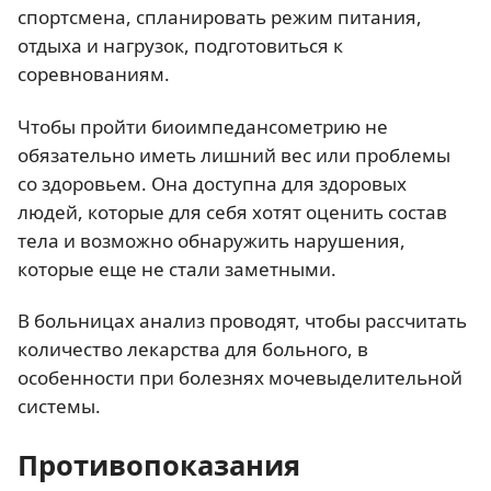
спортсмена, спланировать режим питания,
отдыха и нагрузок, подготовиться к
соревнованиям.
Чтобы пройти биоимпедансометрию не
обязательно иметь лишний вес или проблемы
со здоровьем. Она доступна для здоровых
людей, которые для себя хотят оценить состав
тела и возможно обнаружить нарушения,
которые еще не стали заметными.
В больницах анализ проводят, чтобы рассчитать
количество лекарства для больного, в
особенности при болезнях мочевыделительной
системы.
Противопоказания