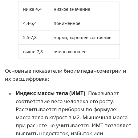
ниже 4,4
низкое значение
4,4-5,4
пониженное
5,5-7,8
норма, хорошее состояние
выше 7,8
очень хорошее
Основные показатели биоимпедансометрии и
их расшифровка:
Индекс массы тела (ИМТ)
. Показывает
соответствие веса человека его росту.
Рассчитывается прибором по формуле:
масса тела в кг/рост в м2. Мышечная масса
при расчете не учитывается. ИМТ позволяет
выявить недостаток, избыток или