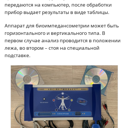
передаются на компьютер, после обработки
прибор выдает результаты в виде таблицы.
Аппарат для биоимпедансометрии может быть
горизонтального и вертикального типа. В
первом случае анализ проводится в положении
лежа, во втором – стоя на специальной
подставке.