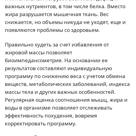
важных нутриентов, в том числе белка. Вместо
жира разрушается мышечная ткань. Вес
снижается, но объемы никуда не уходят, еще и
появляются проблемы со здоровьем.
Правильно худеть за счет избавления от
жировой массы позволяет
биоимпедансометрия. На основании ее
результатов составляют индивидуальную
программу по снижению веса с учетом обмена
веществ, метаболических заболеваний, индекса
массы тела и других важных особенностей.
Регулярная оценка соотношения мышц, жира и
воды в организме позволяет отслеживать
эффективность похудения, вовремя
корректировать программу.