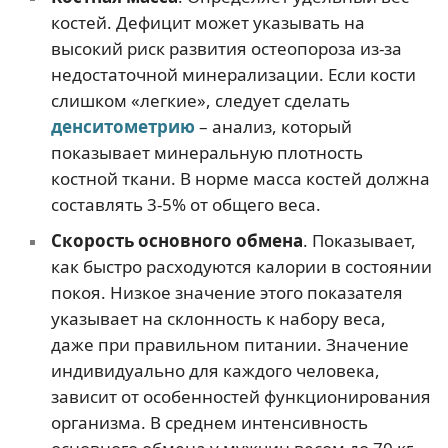
костей. Дефицит может указывать на
высокий риск развития остеопороза из-за
недостаточной минерализации. Если кости
слишком «легкие», следует сделать
денситометрию
– анализ, который
показывает минеральную плотность
костной ткани. В норме масса костей должна
составлять 3-5% от общего веса.
Скорость основного обмена
. Показывает,
как быстро расходуются калории в состоянии
покоя. Низкое значение этого показателя
указывает на склонность к набору веса,
даже при правильном питании. Значение
индивидуально для каждого человека,
зависит от особенностей функционирования
организма. В среднем интенсивность