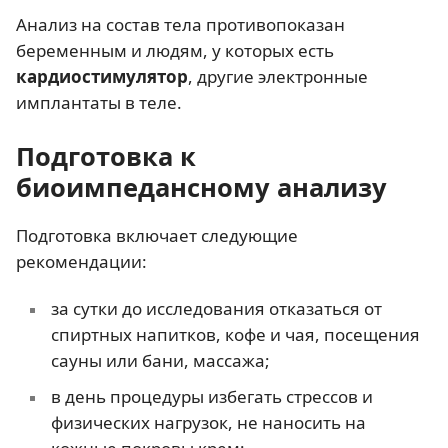
Анализ на состав тела противопоказан
беременным и людям, у которых есть
кардиостимулятор
, другие электронные
имплантаты в теле.
Подготовка к
биоимпедансному анализу
Подготовка включает следующие
рекомендации:
за сутки до исследования отказаться от
спиртных напитков, кофе и чая, посещения
сауны или бани, массажа;
в день процедуры избегать стрессов и
физических нагрузок, не наносить на