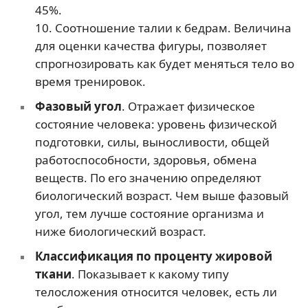
45%.
10. Соотношение талии к бедрам. Величина
для оценки качества фигуры, позволяет
спрогнозировать как будет меняться тело во
время тренировок.
Фазовый угол
. Отражает физическое
состояние человека: уровень физической
подготовки, силы, выносливости, общей
работоспособности, здоровья, обмена
веществ. По его значению определяют
биологический возраст. Чем выше фазовый
угол, тем лучше состояние организма и
ниже биологический возраст.
Классификация по проценту жировой
ткани
. Показывает к какому типу
телосложения относится человек, есть ли