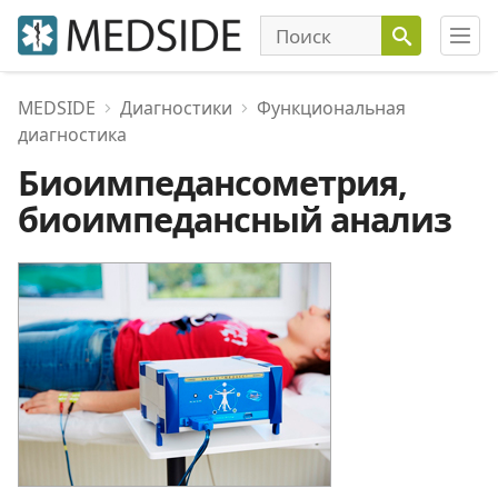
MEDSIDE
Диагностики
Функциональная
диагностика
Биоимпедансометрия,
биоимпедансный анализ