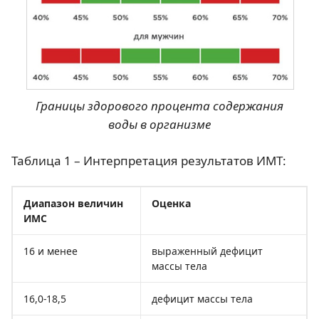
Границы здорового процента содержания
воды в организме
Таблица 1 – Интерпретация результатов ИМТ:
Диапазон величин
Оценка
ИМС
16 и менее
выраженный дефицит
массы тела
16,0-18,5
дефицит массы тела