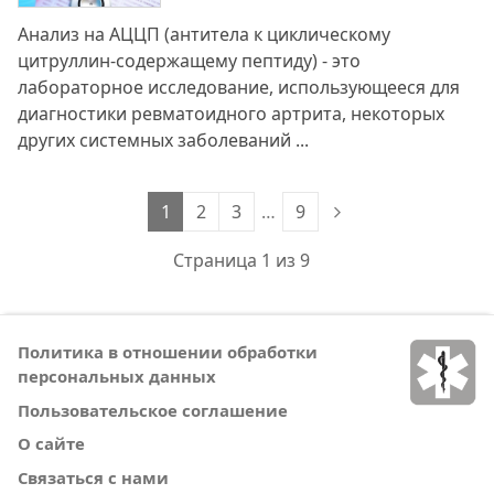
Анализ на АЦЦП (антитела к циклическому
цитруллин-содержащему пептиду) - это
лабораторное исследование, использующееся для
диагностики ревматоидного артрита, некоторых
других системных заболеваний ...
1
2
3
…
9
Страница 1 из 9
Политика в отношении обработки
персональных данных
Пользовательское соглашение
О сайте
Связаться с нами