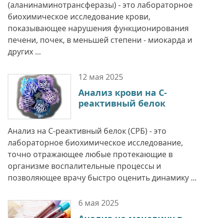
(аланинаминотрансферазы) - это лабораторное
биохимическое исследование крови,
показывающее нарушения функционирования
печени, почек, в меньшей степени - миокарда и
других ...
12 мая
2025
Анализ крови на С-
реактивный белок
Анализ на С-реактивный белок (СРБ) - это
лабораторное биохимическое исследование,
точно отражающее любые протекающие в
организме воспалительные процессы и
позволяющее врачу быстро оценить динамику ...
6 мая
2025