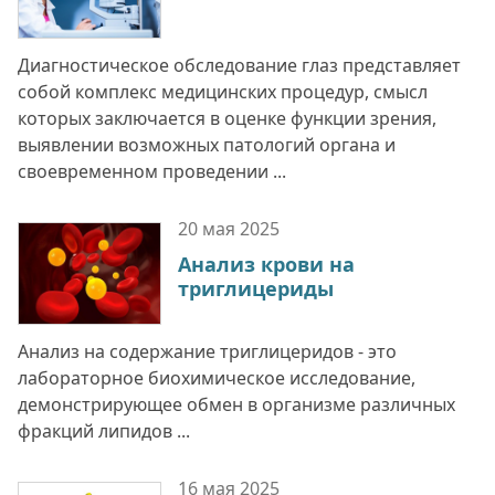
Диагностическое обследование глаз представляет
собой комплекс медицинских процедур, смысл
которых заключается в оценке функции зрения,
выявлении возможных патологий органа и
своевременном проведении ...
20 мая
2025
Анализ крови на
триглицериды
Анализ на содержание триглицеридов - это
лабораторное биохимическое исследование,
демонстрирующее обмен в организме различных
фракций липидов ...
16 мая
2025