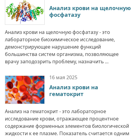
Анализ крови на щелочную
фосфатазу
Анализ крови на щелочную фосфатазу - это
лабораторное биохимическое исследование,
демонстрирующее нарушение функций
большинства систем организма, позволяющее
врачу заподозрить проблему, назначить ...
16 мая
2025
Анализ крови на
гематокрит
Анализ на гематокрит - это лабораторное
исследование крови, отражающее процентное
содержание форменных элементов биологической
жидкости к ее плазме. Показатель считается одним