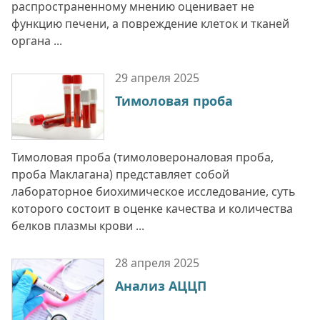
распространенному мнению оценивает не
функцию печени, а повреждение клеток и тканей
органа ...
29 апреля
2025
Тимоловая проба
Тимоловая проба (тимоловероналовая проба,
проба Маклагана) представляет собой
лабораторное биохимическое исследование, суть
которого состоит в оценке качества и количества
белков плазмы крови ...
28 апреля
2025
Анализ АЦЦП