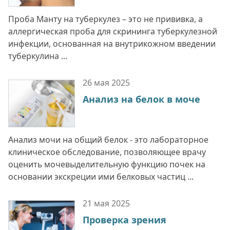
Проба Манту на туберкулез – это не прививка, а
аллергическая проба для скрининга туберкулезной
инфекции, основанная на внутрикожном введении
туберкулина ...
26 мая
2025
Анализ на белок в моче
Анализ мочи на общий белок - это лабораторное
клиническое обследование, позволяющее врачу
оценить мочевыделительную функцию почек на
основании экскреции ими белковых частиц ...
21 мая
2025
Проверка зрения