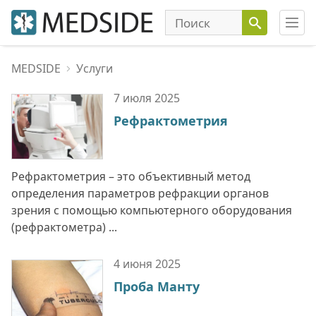
MEDSIDE
Услуги
7 июля
2025
Рефрактометрия
Рефрактометрия – это объективный метод
определения параметров рефракции органов
зрения с помощью компьютерного оборудования
(рефрактометра) ...
4 июня
2025
Проба Манту