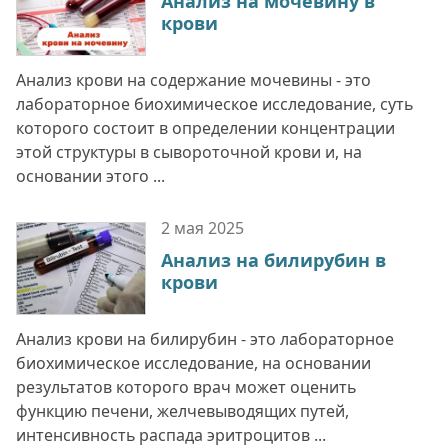
Анализ на мочевину в
крови
Анализ крови на содержание мочевины - это
лабораторное биохимическое исследование, суть
которого состоит в определении концентрации
этой структуры в сывороточной крови и, на
основании этого ...
2 мая
2025
Анализ на билирубин в
крови
Анализ крови на билирубин - это лабораторное
биохимическое исследование, на основании
результатов которого врач может оценить
функцию печени, желчевыводящих путей,
интенсивность распада эритроцитов ...