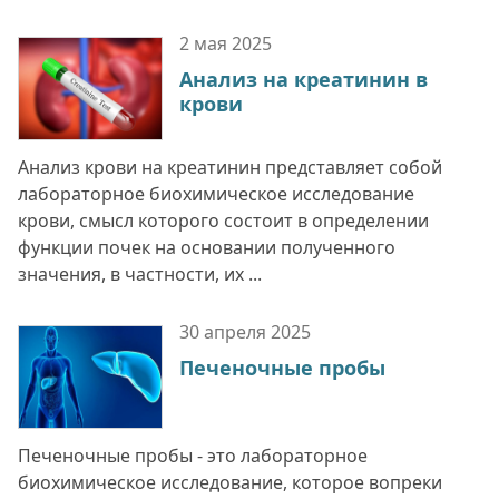
2 мая
2025
Анализ на креатинин в
крови
Анализ крови на креатинин представляет собой
лабораторное биохимическое исследование
крови, смысл которого состоит в определении
функции почек на основании полученного
значения, в частности, их ...
30 апреля
2025
Печеночные пробы
Печеночные пробы - это лабораторное
биохимическое исследование, которое вопреки