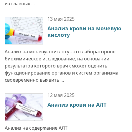
из главных ...
13 мая
2025
Анализ крови на мочевую
кислоту
Анализ на мочевую кислоту - это лабораторное
биохимическое исследование, на основании
результатов которого врач сможет оценить
функционирование органов и систем организма,
своевременно выявить ...
12 мая
2025
Анализ крови на АЛТ
Анализ на содержание АЛТ