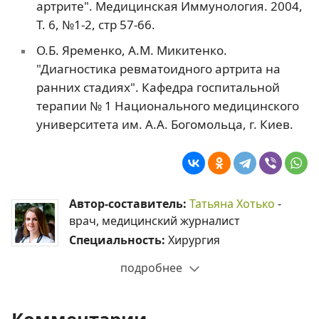
артрите". Медицинская Иммунология. 2004,
Т. 6, №1-2, стр 57-66.
О.Б. Яременко, А.М. Микитенко.
"Диагностика ревматоидного артрита на
ранних стадиях". Кафедра госпитальной
терапии № 1 Национального медицинского
университета им. А.А. Богомольца, г. Киев.
Автор-составитель:
Татьяна Хотько
-
врач, медицинский журналист
Специальность:
Хирургия
подробнее