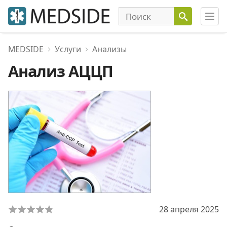
MEDSIDE
Услуги
Анализы
Анализ АЦЦП
28 апреля 2025