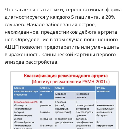
Что касается статистики, серонегативная форма
диагностируется у каждого 5 пациента, в 20%
случаев. Начало заболевания острое,
неожиданное, предвестников дебюта артрита
нет. Определение в этом случае повышенного
АЦЦП позволит предотвратить или уменьшить
выраженность клинической картины первого
эпизода расстройства.