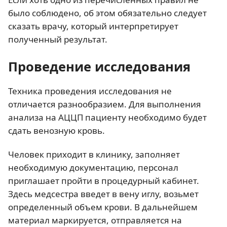
было соблюдено, об этом обязательно следует
сказать врачу, который интерпретирует
полученный результат.
Проведение исследования
Техника проведения исследования не
отличается разнообразием. Для выполнения
анализа на АЦЦП пациенту необходимо будет
сдать венозную кровь.
Человек приходит в клинику, заполняет
необходимую документацию, персонал
приглашает пройти в процедурный кабинет.
Здесь медсестра введет в вену иглу, возьмет
определенный объем крови. В дальнейшем
материал маркируется, отправляется на