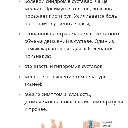
болевой синдром в суставах, чаще
мелких. Преимущественно, болезнь
поражает кисти рук. Усиливается боль
по ночам, в утренние часы;
скованность, ограничение возможного
объема движений в суставе. Один из
самых характерных для заболевания
признаков;
отечность и гиперемия суставов;
местное повышение температуры
тканей;
общие симптомы: слабость,
утомляемость, повышение температуры
и прочее.