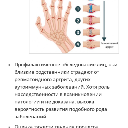
Профилактическое обследование лиц, чьи
близкие родственники страдают от
ревматоидного артрита, других
аутоиммунных заболеваний. Хотя роль
наследственности в возникновении
патологии и не доказана, высока
вероятность развития подобного рода
заболеваний.
Оценка тяжести течения процесса,