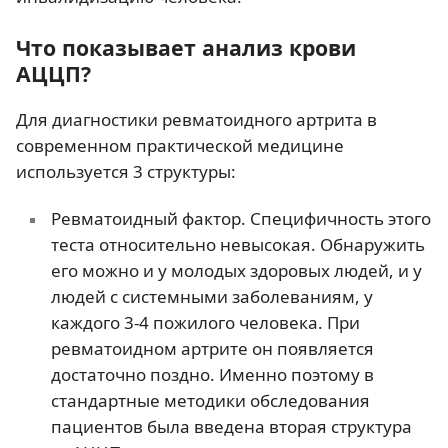
Что показывает анализ крови
АЦЦП?
Для диагностики ревматоидного артрита в
современном практической медицине
используется 3 структуры:
Ревматоидный фактор. Специфичность этого
теста относительно невысокая. Обнаружить
его можно и у молодых здоровых людей, и у
людей с системными заболеваниям, у
каждого 3-4 пожилого человека. При
ревматоидном артрите он появляется
достаточно поздно. Именно поэтому в
стандартные методики обследования
пациентов была введена вторая структура