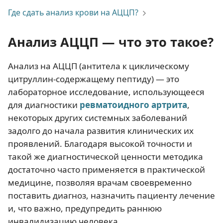
Где сдать анализ крови на АЦЦП?
Анализ АЦЦП — что это такое?
Анализ на АЦЦП (антитела к циклическому
цитруллин-содержащему пептиду) — это
лабораторное исследование, использующееся
для диагностики
ревматоидного артрита
,
некоторых других системных заболеваний
задолго до начала развития клинических их
проявлений. Благодаря высокой точности и
такой же диагностической ценности методика
достаточно часто применяется в практической
медицине, позволяя врачам своевременно
поставить диагноз, назначить пациенту лечение
и, что важно, предупредить раннюю
инвалидизацию человека.