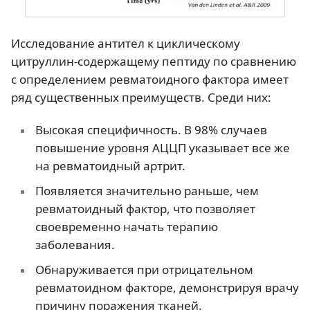
Исследование антител к циклическому
цитруллин-содержащему пептиду по сравнению
с определением ревматоидного фактора имеет
ряд существенных преимуществ. Среди них:
Высокая специфичность. В 98% случаев
повышение уровня АЦЦП указывает все же
на ревматоидный артрит.
Появляется значительно раньше, чем
ревматоидный фактор, что позволяет
своевременно начать терапию
заболевания.
Обнаруживается при отрицательном
ревматоидном факторе, демонстрируя врачу
причину поражения тканей.