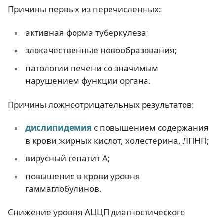
Причины первых из перечисленных:
активная форма туберкулеза;
злокачественные новообразования;
патологии печени со значимым
нарушением функции органа.
Причины ложноотрицательных результатов:
дислипидемия
с повышением содержания
в крови жирных кислот, холестерина, ЛПНП;
вирусный гепатит А;
повышение в крови уровня
гаммаглобулинов.
Снижение уровня АЦЦП диагностического