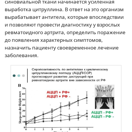
синовиальной ткани начинается усиленная
выработка цитруллина. В ответ на это организм
вырабатывает антитела, которые впоследствии
и позволяют провести диагностику у взрослых
ревматоидного артрита, определить поражение
до появления характерных симптомов,
назначить пациенту своевременное лечение
заболевания.