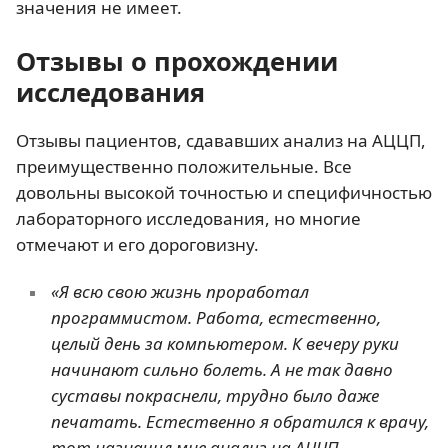
значения не имеет.
Отзывы о прохождении
исследования
Отзывы пациентов, сдававших анализ на АЦЦП,
преимущественно положительные. Все
довольны высокой точностью и специфичностью
лабораторного исследования, но многие
отмечают и его дороговизну.
«Я всю свою жизнь проработал
программистом. Работа, естественно,
целый день за компьютером. К вечеру руки
начинают сильно болеть. А не так давно
суставы покраснели, трудно было даже
печатать. Естественно я обратился к врачу,
тот назначил мне анализ на АЦЦП.