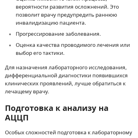
вероятности развития осложнений. Это
позволит врачу предупредить раннюю
инвалидизацию пациента.
Прогрессирование заболевания.
Оценка качества проводимого лечения или
выбор его тактики.
Для назначения лабораторного исследования,
дифференциальной диагностики появившихся
клинических проявлений, лучше обратиться к
лечащему врачу.
Подготовка к анализу на
АЦЦП
Особых сложностей подготовка к лабораторному