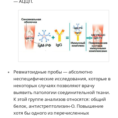
— АЦЦП.
Ревматоидные пробы — абсолютно
неспецифические исследования, которые в
некоторых случаях позволяют врачу
выявить патологии соединительной ткани.
К этой группе анализов относятся: общий
белок, антистрептолизин-О. Повышение
хотя бы одного из перечисленных