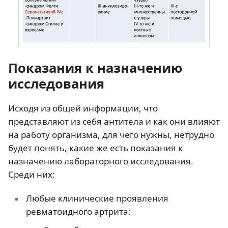
Показания к назначению
исследования
Исходя из общей информации, что
представляют из себя антитела и как они влияют
на работу организма, для чего нужны, нетрудно
будет понять, какие же есть показания к
назначению лабораторного исследования.
Среди них:
Любые клинические проявления
ревматоидного артрита: