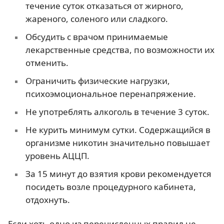
течение суток отказаться от жирного,
жареного, соленого или сладкого.
Обсудить с врачом принимаемые
лекарственные средства, по возможности их
отменить.
Ограничить физические нагрузки,
психоэмоциональное перенапряжение.
Не употреблять алкоголь в течение 3 суток.
Не курить минимум сутки. Содержащийся в
организме никотин значительно повышает
уровень АЦЦП.
За 15 минут до взятия крови рекомендуется
посидеть возле процедурного кабинета,
отдохнуть.
Если хоть одно из перечисленных правил не