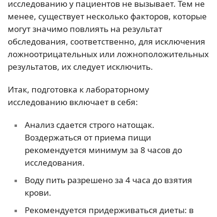
исследованию у пациентов не вызывает. Тем не
менее, существует несколько факторов, которые
могут значимо повлиять на результат
обследования, соответственно, для исключения
ложноотрицательных или ложноположительных
результатов, их следует исключить.
Итак, подготовка к лабораторному
исследованию включает в себя:
Анализ сдается строго натощак.
Воздержаться от приема пищи
рекомендуется минимум за 8 часов до
исследования.
Воду пить разрешено за 4 часа до взятия
крови.
Рекомендуется придерживаться диеты: в