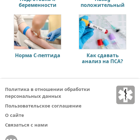
беременности
положительный
Норма С-пептида
Как сдавать
анализ на ПСА?
Политика в отношении обработки
персональных данных
Пользовательское соглашение
О сайте
Связаться с нами