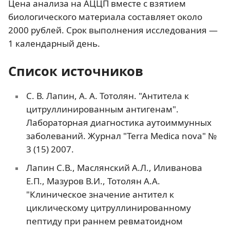
Цена анализа на АЦЦП вместе с взятием
биологического материала составляет около
2000 рублей. Срок выполнения исследования —
1 календарный день.
Список источников
С. В. Лапин, А. А. Тотолян. "Антитела к
цитруллинированным антигенам".
Лабораторная диагностика аутоиммунных
заболеваний. Журнал "Terra Medica nova" №
3 (15) 2007.
Лапин С.В., Маслянский А.Л., Иливанова
Е.П., Мазуров В.И., Тотолян А.А.
"Клиническое значение антител к
циклическому цитруллинированному
пептиду при раннем ревматоидном