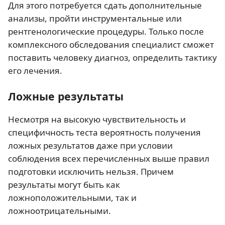
Для этого потребуется сдать дополнительные
анализы, пройти инструментальные или
рентгенологические процедуры. Только после
комплексного обследования специалист сможет
поставить человеку диагноз, определить тактику
его лечения.
Ложные результаты
Несмотря на высокую чувствительность и
специфичность теста вероятность получения
ложных результатов даже при условии
соблюдения всех перечисленных выше правил
подготовки исключить нельзя. Причем
результаты могут быть как
ложноположительными, так и
ложноотрицательными.