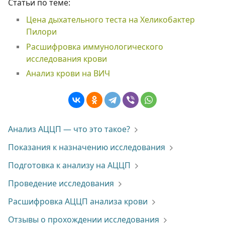
Статьи по теме:
Цена дыхательного теста на Хеликобактер
Пилори
Расшифровка иммунологического
исследования крови
Анализ крови на ВИЧ
Анализ АЦЦП — что это такое?
Показания к назначению исследования
Подготовка к анализу на АЦЦП
Проведение исследования
Расшифровка АЦЦП анализа крови
Отзывы о прохождении исследования