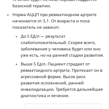
базисной терапии.
Норма АЦЦП при ревматоидном артрите
начинается от 3,1. От возраста и пола
показатель не зависит.
До 5 ЕД/л — результат
слабоположительный. Скорее всего,
заболевания у человека будет или оно
уже есть, но на ранней стадии развития.
Выше 5 Ед/л. Пациент страдает от
ревматоидного артрита. Протекает он в
агрессивной форме. Высок риск
развития осложнений, ранней
инвалидизации. Требуется дальнейшая
диагностика и лечение.