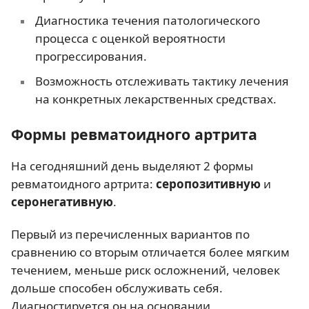
Диагностика течения патологического
процесса с оценкой вероятности
прогрессирования.
Возможность отслеживать тактику лечения
на конкретных лекарственных средствах.
Формы ревматоидного артрита
На сегодняшний день выделяют 2 формы
ревматоидного артрита:
серопозитивную
и
серонегативную
.
Первый из перечисленных вариантов по
сравнению со вторым отличается более мягким
течением, меньше риск осложнений, человек
дольше способен обслуживать себя.
Диагностируется он на основании