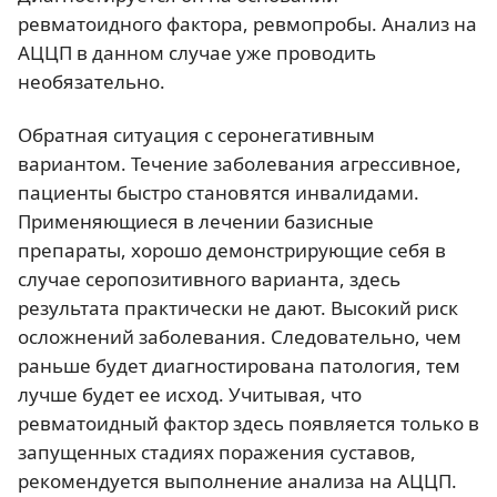
ревматоидного фактора, ревмопробы. Анализ на
АЦЦП в данном случае уже проводить
необязательно.
Обратная ситуация с серонегативным
вариантом. Течение заболевания агрессивное,
пациенты быстро становятся инвалидами.
Применяющиеся в лечении базисные
препараты, хорошо демонстрирующие себя в
случае серопозитивного варианта, здесь
результата практически не дают. Высокий риск
осложнений заболевания. Следовательно, чем
раньше будет диагностирована патология, тем
лучше будет ее исход. Учитывая, что
ревматоидный фактор здесь появляется только в
запущенных стадиях поражения суставов,
рекомендуется выполнение анализа на АЦЦП.