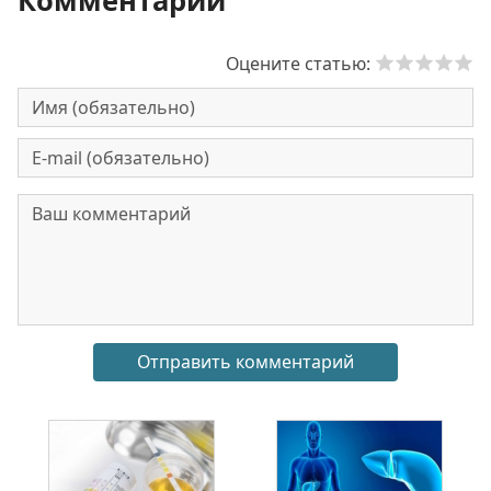
Комментарии
Оцените статью: