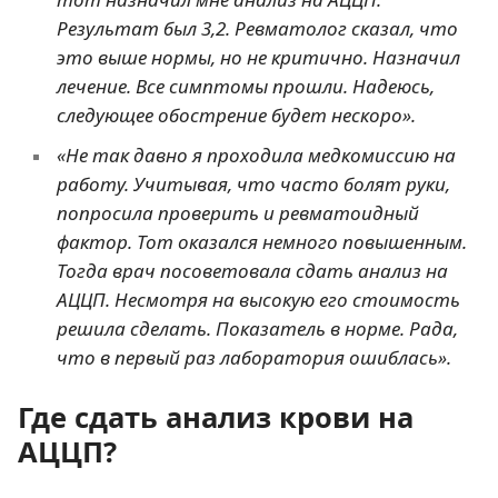
Результат был 3,2. Ревматолог сказал, что
это выше нормы, но не критично. Назначил
лечение. Все симптомы прошли. Надеюсь,
следующее обострение будет нескоро».
«Не так давно я проходила медкомиссию на
работу. Учитывая, что часто болят руки,
попросила проверить и ревматоидный
фактор. Тот оказался немного повышенным.
Тогда врач посоветовала сдать анализ на
АЦЦП. Несмотря на высокую его стоимость
решила сделать. Показатель в норме. Рада,
что в первый раз лаборатория ошиблась».
Где сдать анализ крови на
АЦЦП?