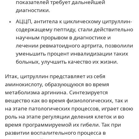
показателей требует дальнейшей
диагностики.
АЦЦП, антитела к циклическому цитруллин-
содержащему пептиду, стали действительно
научным прорывом в диагностике и
лечении ревматоидного артрита, позволили
уменьшить процент инвалидизации таких
больных, улучшить качество их жизни.
Итак, цитруллин представляет из себя
аминокислоту, образующуюся во время
метаболизма аргинина. Синтезируется
вещество как во время физиологических, так и
на этапе патологических процессов, играет свою
роль на этапе регуляции деления клеток и во
время программируемой их гибели. Так при
развитии воспалительного процесса в