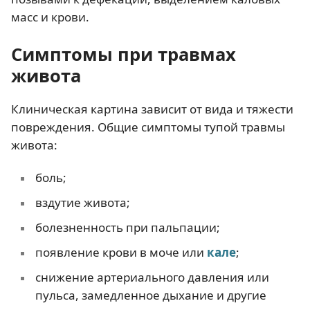
масс и крови.
Симптомы при травмах
живота
Клиническая картина зависит от вида и тяжести
повреждения. Общие симптомы тупой травмы
живота:
боль;
вздутие живота;
болезненность при пальпации;
появление крови в моче или
кале
;
снижение артериального давления или
пульса, замедленное дыхание и другие