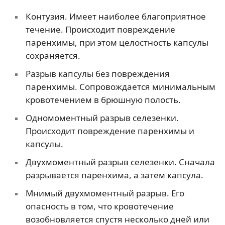
Контузия. Имеет наиболее благоприятное
течение. Происходит повреждение
паренхимы, при этом целостность капсулы
сохраняется.
Разрыв капсулы без повреждения
паренхимы. Сопровождается минимальным
кровотечением в брюшную полость.
Одномоментный разрыв селезенки.
Происходит повреждение паренхимы и
капсулы.
Двухмоментный разрыв селезенки. Сначала
разрывается паренхима, а затем капсула.
Мнимый двухмоментный разрыв. Его
опасность в том, что кровотечение
возобновляется спустя несколько дней или