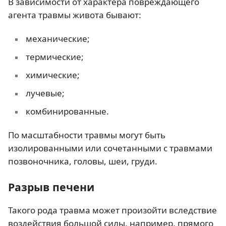
В зависимости от характера повреждающего
агента травмы живота бывают:
механические;
термические;
химические;
лучевые;
комбинированные.
По масштабности травмы могут быть
изолированными или сочетанными с травмами
позвоночника, головы, шеи, груди.
Разрыв печени
Такого рода травма может произойти вследствие
воздействия большой силы, например, прямого