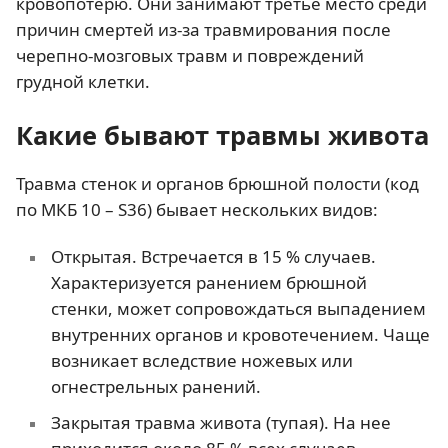
кровопотерю. Они занимают третье место среди
причин смертей из-за травмирования после
черепно-мозговых травм и повреждений
грудной клетки.
Какие бывают травмы живота
Травма стенок и органов брюшной полости (код
по МКБ 10 – S36) бывает нескольких видов:
Открытая. Встречается в 15 % случаев.
Характеризуется ранением брюшной
стенки, может сопровождаться выпадением
внутренних органов и кровотечением. Чаще
возникает вследствие ножевых или
огнестрельных ранений.
Закрытая травма живота (тупая). На нее