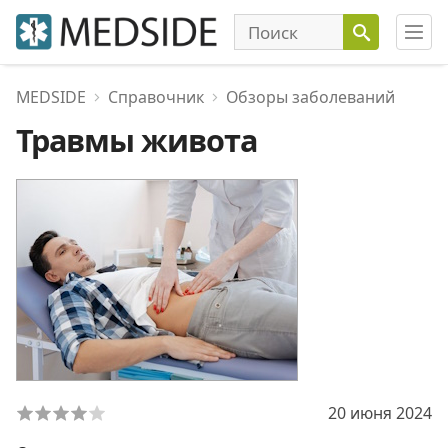
MEDSIDE
Справочник
Обзоры заболеваний
Травмы живота
20 июня 2024