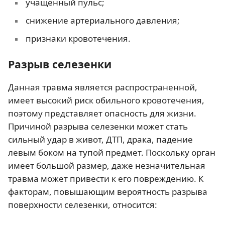
учащенный пульс;
снижение артериального давления;
признаки кровотечения.
Разрыв селезенки
Данная травма является распространенной,
имеет высокий риск обильного кровотечения,
поэтому представляет опасность для жизни.
Причиной разрыва селезенки может стать
сильный удар в живот, ДТП, драка, падение
левым боком на тупой предмет. Поскольку орган
имеет большой размер, даже незначительная
травма может привести к его повреждению. К
факторам, повышающим вероятность разрыва
поверхности селезенки, относится: