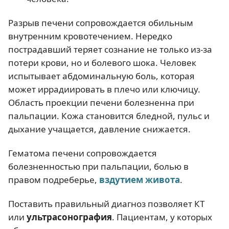
Разрыв печени сопровождается обильным
внутренним кровотечением. Нередко
пострадавший теряет сознание не только из-за
потери крови, но и болевого шока. Человек
испытывает абдоминальную боль, которая
может иррадиировать в плечо или ключицу.
Область проекции печени болезненна при
пальпации. Кожа становится бледной, пульс и
дыхание учащается, давление снижается.
Гематома печени сопровождается
болезненностью при пальпации, болью в
правом подреберье,
вздутием живота
.
Поставить правильный диагноз позволяет КТ
или
ультрасонография
. Пациентам, у которых