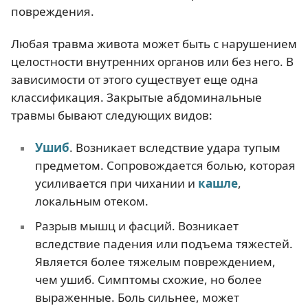
повреждения.
Любая травма живота может быть с нарушением
целостности внутренних органов или без него. В
зависимости от этого существует еще одна
классификация. Закрытые абдоминальные
травмы бывают следующих видов:
Ушиб
. Возникает вследствие удара тупым
предметом. Сопровождается болью, которая
усиливается при чихании и
кашле
,
локальным отеком.
Разрыв мышц и фасций. Возникает
вследствие падения или подъема тяжестей.
Является более тяжелым повреждением,
чем ушиб. Симптомы схожие, но более
выраженные. Боль сильнее, может