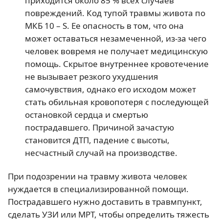
приходится около 85 % всех случаев
повреждений. Код тупой травмы живота по
МКБ 10 – S. Ее опасность в том, что она
может оставаться незамеченной, из-за чего
человек вовремя не получает медицинскую
помощь. Скрытое внутреннее кровотечение
не вызывает резкого ухудшения
самочувствия, однако его исходом может
стать обильная кровопотеря с последующей
остановкой сердца и смертью
пострадавшего. Причиной зачастую
становится ДТП, падение с высоты,
несчастный случай на производстве.
При подозрении на травму живота человек
нуждается в специализированной помощи.
Пострадавшего нужно доставить в травмпункт,
сделать УЗИ или МРТ, чтобы определить тяжесть