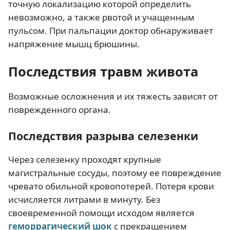
точную локализацию которой определить
невозможно, а также рвотой и учащенным
пульсом. При пальпации доктор обнаруживает
напряжение мышц брюшины.
Последствия травм живота
Возможные осложнения и их тяжесть зависят от
поврежденного органа.
Последствия разрыва селезенки
Через селезенку проходят крупные
магистральные сосуды, поэтому ее повреждение
чревато обильной кровопотерей. Потеря крови
исчисляется литрами в минуту. Без
своевременной помощи исходом является
геморрагический шок
с прекращением