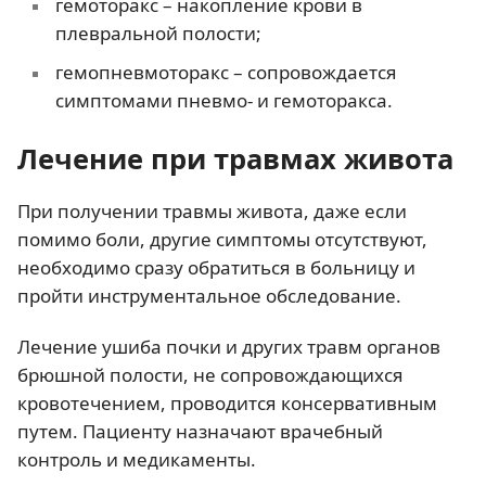
гемоторакс – накопление крови в
плевральной полости;
гемопневмоторакс – сопровождается
симптомами пневмо- и гемоторакса.
Лечение при травмах живота
При получении травмы живота, даже если
помимо боли, другие симптомы отсутствуют,
необходимо сразу обратиться в больницу и
пройти инструментальное обследование.
Лечение ушиба почки и других травм органов
брюшной полости, не сопровождающихся
кровотечением, проводится консервативным
путем. Пациенту назначают врачебный
контроль и медикаменты.