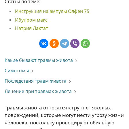
Статьи по теме:
Инструкция на ампулы Олфен 75
Ибупром макс
Натрия Лактат
Какие бывают травмы живота
Симптомы
Последствия травм живота
Лечение при травмах живота
Травмы живота относятся к группе тяжелых
повреждений, которые могут нести угрозу жизни
человека, поскольку провоцируют обильную