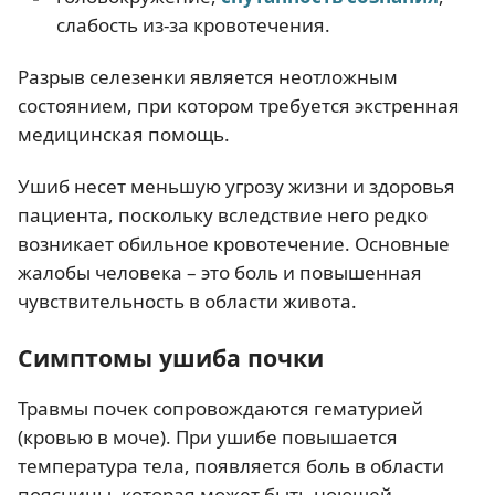
слабость из-за кровотечения.
Разрыв селезенки является неотложным
состоянием, при котором требуется экстренная
медицинская помощь.
Ушиб несет меньшую угрозу жизни и здоровья
пациента, поскольку вследствие него редко
возникает обильное кровотечение. Основные
жалобы человека – это боль и повышенная
чувствительность в области живота.
Симптомы ушиба почки
Травмы почек сопровождаются гематурией
(кровью в моче). При ушибе повышается
температура тела, появляется боль в области
поясницы, которая может быть ноющей,