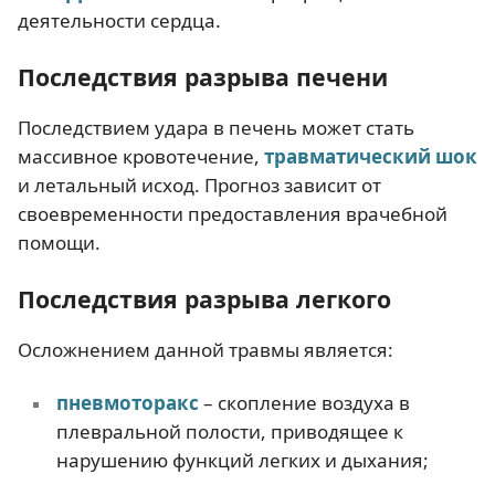
деятельности сердца.
Последствия разрыва печени
Последствием удара в печень может стать
массивное кровотечение,
травматический шок
и летальный исход. Прогноз зависит от
своевременности предоставления врачебной
помощи.
Последствия разрыва легкого
Осложнением данной травмы является:
пневмоторакс
– скопление воздуха в
плевральной полости, приводящее к
нарушению функций легких и дыхания;