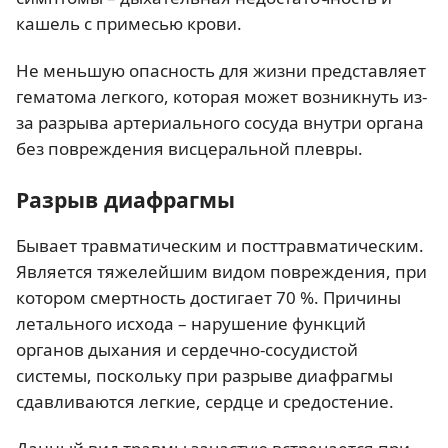
кашель с примесью крови.
Не меньшую опасность для жизни представляет
гематома легкого, которая может возникнуть из-
за разрыва артериального сосуда внутри органа
без повреждения висцеральной плевры.
Разрыв диафрагмы
Бывает травматическим и посттравматическим.
Является тяжелейшим видом повреждения, при
котором смертность достигает 70 %. Причины
летального исхода – нарушение функций
органов дыхания и сердечно-сосудистой
системы, поскольку при разрыве диафрагмы
сдавливаются легкие, сердце и средостение.