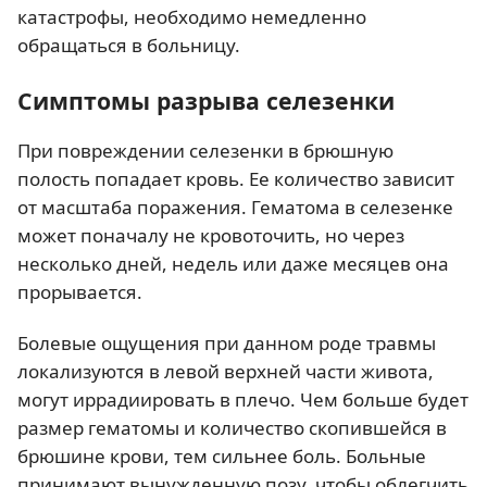
катастрофы, необходимо немедленно
обращаться в больницу.
Симптомы разрыва селезенки
При повреждении селезенки в брюшную
полость попадает кровь. Ее количество зависит
от масштаба поражения. Гематома в селезенке
может поначалу не кровоточить, но через
несколько дней, недель или даже месяцев она
прорывается.
Болевые ощущения при данном роде травмы
локализуются в левой верхней части живота,
могут иррадиировать в плечо. Чем больше будет
размер гематомы и количество скопившейся в
брюшине крови, тем сильнее боль. Больные
принимают вынужденную позу, чтобы облегчить