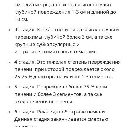
см в диаметре, а также разрыв капсулы с
глубиной повреждения 1-3 см и длиной до
10 см.
3 стадия. К ней относится разрыв капсулы и
паренхимы глубиной более 3 см, а также
крупные субкапсулярные и
интрапаренхиматозные гематомы.
4 стадия. Это тяжелая степень повреждения
печени, при которой повреждается около
25-75 % доли органа или же 1-3 сегмента.
5 стадия. Повреждено более 75 % доли
печени и более 3 сегментов, а также
околопеченочные вены.
6 стадия. Речь идет об отрыве печени.
Данная стадия заканчивается смертью
человека.