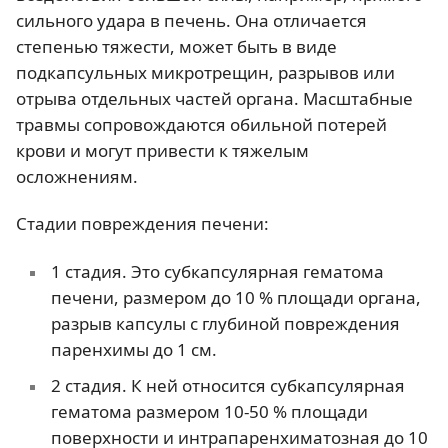
сильного удара в печень. Она отличается
степенью тяжести, может быть в виде
подкапсульных микротрещин, разрывов или
отрыва отдельных частей органа. Масштабные
травмы сопровождаются обильной потерей
крови и могут привести к тяжелым
осложнениям.
Стадии повреждения печени:
1 стадия. Это субкапсулярная гематома
печени, размером до 10 % площади органа,
разрыв капсулы с глубиной повреждения
паренхимы до 1 см.
2 стадия. К ней относится субкапсулярная
гематома размером 10-50 % площади
поверхности и интрапаренхиматозная до 10