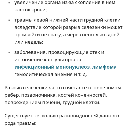
увеличение органа из-за скопления в нем
клеток крови;
травмы левой нижней части грудной клетки,
вследствие которой разрыв селезенки может
произойти не сразу, а через несколько дней
или недель;
заболевания, провоцирующие отек и
истончение капсулы органа –
инфекционный мононуклеоз
,
лимфома
,
гемолитическая анемия и т. д.
Разрыв селезенки часто сочетается с переломом
ребер, позвоночника, костей конечностей,
повреждением печени, грудной клетки.
Существует несколько разновидностей данного
рода травмы: