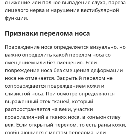
снижение или полное выпадение слуха, пареза
лицевого нерва и нарушение вестибулярной
функции.
Признаки перелома носа
Повреждение носа определяется визуально, но
важно определить какой перелом носа со
смещением или без смещения. Если
повреждение носа без смещения деформации
носа не отмечается. Закрытый перелом не
сопровождается повреждением кожи и
слизистой носа. При осмотре определяются
выраженный отек тканей, который
распространяется на веки, участки
кровоизлияний в тканях носа, в конъюнктиву
век. Если открытый перелом, то есть раны кожи,
сообщающиеся с местом перелома, или