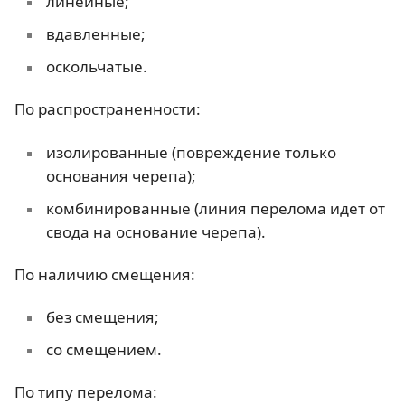
линейные;
вдавленные;
оскольчатые.
По распространенности:
изолированные (повреждение только
основания черепа);
комбинированные (линия перелома идет от
свода на основание черепа).
По наличию смещения:
без смещения;
со смещением.
По типу перелома: