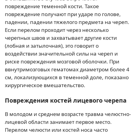
повреждение теменной кости. Такое
повреждение получают при ударе по голове,
падении, падении тяжелого предмета на череп.
Если перелом проходит через несколько
черепных швов и захватывает другие кости
(лобная и затылочная), это говорит о
воздействии значительной силы на череп и
риске повреждения мозговой оболочки. При
ввнутримозговых гематомах диаметром более 4
см, локализующихся в теменной доле, показано
хирургическое вмешательство.
Повреждения костей лицевого черепа
В молодом и среднем возрасте травма челюстно-
лицевой области занимает первое место.
Перелом челюсти или костей носа часто