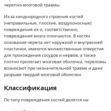
черепно-мозговой травмы.
Из-за неоднородного строения костей
(неправильные, плоские, воздухоносные)
повреждения их и, соответственно,
повреждения мозга отличаются. В костях
основания черепа нет наружной и внутренней
пластинки, имеются множественные отверстия
для прохождения сосудов и нервов, а также
плотно прилегает мозговая оболочка, переломы
возникают при незначительной травме и даже
разрыве твердой мозговой оболочки.
Классификация
По типу повреждения костей делятся на: