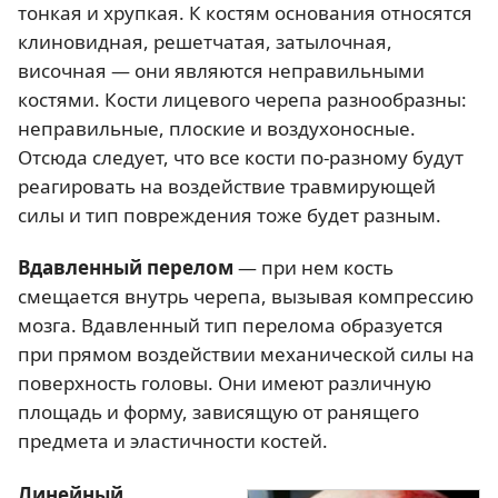
тонкая и хрупкая. К костям основания относятся
клиновидная, решетчатая, затылочная,
височная — они являются неправильными
костями. Кости лицевого черепа разнообразны:
неправильные, плоские и воздухоносные.
Отсюда следует, что все кости по-разному будут
реагировать на воздействие травмирующей
силы и тип повреждения тоже будет разным.
Вдавленный перелом
— при нем кость
смещается внутрь черепа, вызывая компрессию
мозга. Вдавленный тип перелома образуется
при прямом воздействии механической силы на
поверхность головы. Они имеют различную
площадь и форму, зависящую от ранящего
предмета и эластичности костей.
Линейный