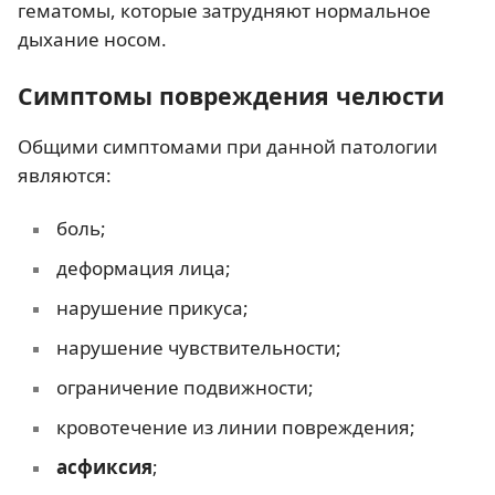
гематомы, которые затрудняют нормальное
дыхание носом.
Симптомы повреждения челюсти
Общими симптомами при данной патологии
являются:
боль;
деформация лица;
нарушение прикуса;
нарушение чувствительности;
ограничение подвижности;
кровотечение из линии повреждения;
асфиксия
;