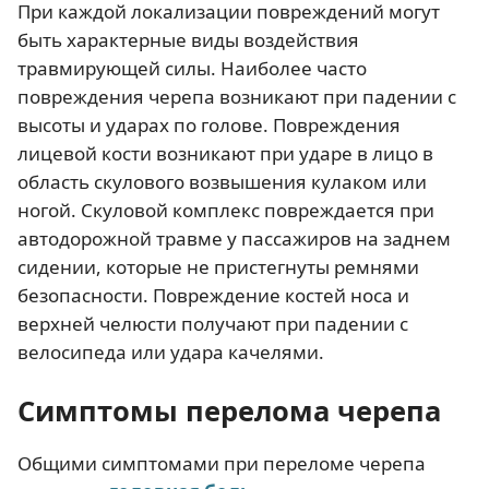
При каждой локализации повреждений могут
быть характерные виды воздействия
травмирующей силы. Наиболее часто
повреждения черепа возникают при падении с
высоты и ударах по голове. Повреждения
лицевой кости возникают при ударе в лицо в
область скулового возвышения кулаком или
ногой. Скуловой комплекс повреждается при
автодорожной травме у пассажиров на заднем
сидении, которые не пристегнуты ремнями
безопасности. Повреждение костей носа и
верхней челюсти получают при падении с
велосипеда или удара качелями.
Симптомы перелома черепа
Общими симптомами при переломе черепа