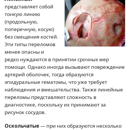
представляет собой
тонкую линию
(продольную,
поперечную, косую)
без смещения костей.
Эти типы переломов
менее опасны и
редко нуждаются в принятии срочных мер
помощи. Однако иногда вызывают повреждение
артерий оболочек, тогда образуются
эпидуральные гематомы, что уже требует
наблюдения и вмешательства. Также линейные
переломы представляют сложность в
диагностике, поскольку их принимают за
рисунок сосудов.
Оскольчатые
— при них образуются несколько