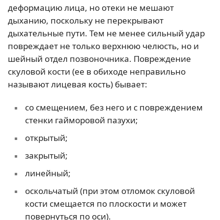
деформацию лица, но отеки не мешают
дыханию, поскольку не перекрывают
дыхательные пути. Тем не менее сильный удар
повреждает не только верхнюю челюсть, но и
шейный отдел позвоночника. Повреждение
скуловой кости (ее в обиходе неправильно
называют лицевая кость) бывает:
со смещением, без него и с повреждением
стенки гайморовой пазухи;
открытый;
закрытый;
линейный;
оскольчатый (при этом отломок скуловой
кости смещается по плоскости и может
повернуться по оси).