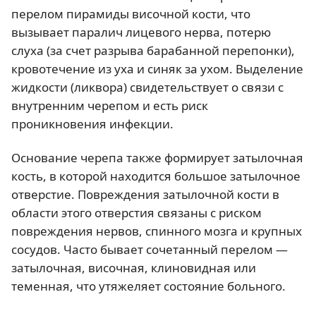
перелом пирамиды височной кости, что
вызывает паралич лицевого нерва, потерю
слуха (за счет разрыва барабанной перепонки),
кровотечение из уха и синяк за ухом. Выделение
жидкости (ликвора) свидетельствует о связи с
внутренним черепом и есть риск
проникновения инфекции.
Основание черепа также формирует затылочная
кость, в которой находится большое затылочное
отверстие. Повреждения затылочной кости в
области этого отверстия связаны с риском
повреждения нервов, спинного мозга и крупных
сосудов. Часто бывает сочетанный перелом —
затылочная, височная, клиновидная или
теменная, что утяжеляет состояние больного.