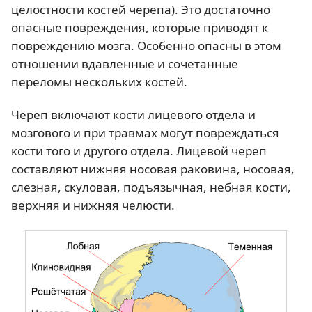
целостности костей черепа). Это достаточно
опасные повреждения, которые приводят к
повреждению мозга. Особенно опасны в этом
отношении вдавленные и сочетанные
переломы нескольких костей.
Череп включают кости лицевого отдела и
мозгового и при травмах могут повреждаться
кости того и другого отдела. Лицевой череп
составляют нижняя носовая раковина, носовая,
слезная, скуловая, подъязычная, небная кости,
верхняя и нижняя челюсти.