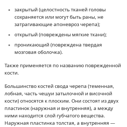
закрытый (целостность тканей головы
сохраняется или могут быть раны, не
затрагивающие апоневроз черепа);
открытый (повреждены мягкие ткани);
проникающий (повреждена твердая
мозговая оболочка).
Также применяется по названию поврежденной
кости.
Большинство костей свода черепа (теменная,
лобная, часть чешуи затылочной и височной
кости) относятся к плоским. Они состоят из двух
пластинок (наружная и внутренняя), а между
ними находится слой губчатого вещества.
Наружная пластинка толстая, а внутренняя —