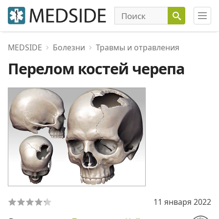
MEDSIDE
Болезни
Травмы и отравления
Перелом костей черепа
11 января 2022