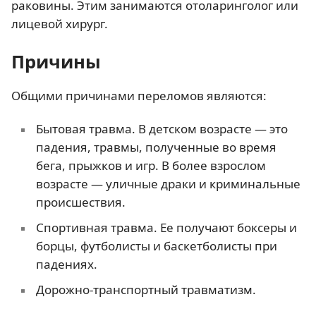
раковины. Этим занимаются отоларинголог или
лицевой хирург.
Причины
Общими причинами переломов являются:
Бытовая травма. В детском возрасте — это
падения, травмы, полученные во время
бега, прыжков и игр. В более взрослом
возрасте — уличные драки и криминальные
происшествия.
Спортивная травма. Ее получают боксеры и
борцы, футболисты и баскетболисты при
падениях.
Дорожно-транспортный травматизм.