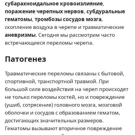
субарахноидальное кровоизлияние
,
поражение черепных нервов
,
субдуральные
гематомы
,
тромбозы сосудов мозга
,
скопление воздуха в черепе и травматические
аневризмы
. Сегодня мы рассмотрим часто
встречающиеся переломы черепа.
Патогенез
Травматические переломы связаны с бытовой,
спортивной, транспортной травмой. При
большой силе воздействия на череп происходят
не только переломы костей, но и повреждение
(ушиб, сотрясение) головного мозга, мозговой
оболочки и сосудов с образованием гематом,
достигающих значительных размеров.
Гематомы вызывают вторичное повреждение