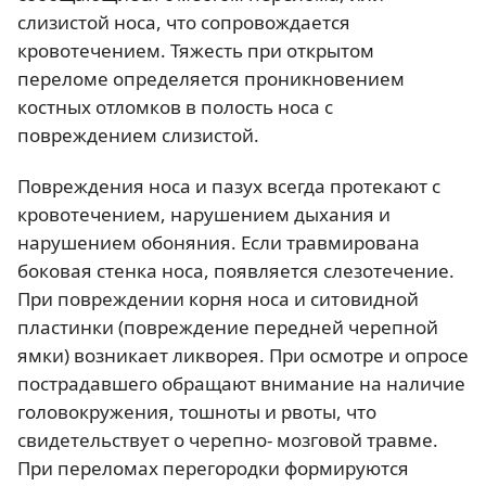
слизистой носа, что сопровождается
кровотечением. Тяжесть при открытом
переломе определяется проникновением
костных отломков в полость носа с
повреждением слизистой.
Повреждения носа и пазух всегда протекают с
кровотечением, нарушением дыхания и
нарушением обоняния. Если травмирована
боковая стенка носа, появляется слезотечение.
При повреждении корня носа и ситовидной
пластинки (повреждение передней черепной
ямки) возникает ликворея. При осмотре и опросе
пострадавшего обращают внимание на наличие
головокружения, тошноты и рвоты, что
свидетельствует о черепно- мозговой травме.
При переломах перегородки формируются