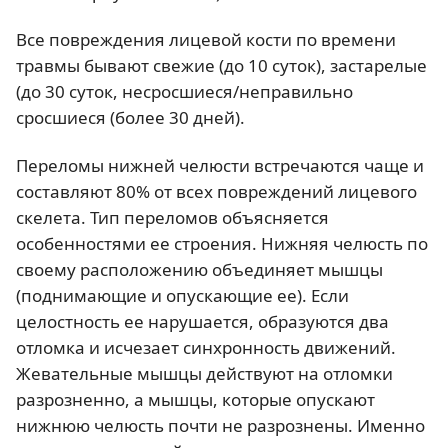
Все повреждения лицевой кости по времени
травмы бывают свежие (до 10 суток), застарелые
(до 30 суток, несросшиеся/неправильно
сросшиеся (более 30 дней).
Переломы нижней челюсти встречаются чаще и
составляют 80% от всех повреждений лицевого
скелета. Тип переломов объясняется
особенностями ее строения. Нижняя челюсть по
своему расположению объединяет мышцы
(поднимающие и опускающие ее). Если
целостность ее нарушается, образуются два
отломка и исчезает синхронность движений.
Жевательные мышцы действуют на отломки
разрозненно, а мышцы, которые опускают
нижнюю челюсть почти не разрознены. Именно