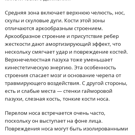
Средняя зона включает верхнюю челюсть, нос,
скулы и скуловые дуги. Кости этой зоны
отличаются аркообразным строением.
Аркообразное строение и присутствие ребер
жесткости дают амортизирующий эффект, что
нескольку смягчает удар и повреждение костей.
Верхнечелюстная пазуха тоже уменьшает
кинестетическую энергию. Эта особенность
строения спасает мозг и основание черепа от
травмирующего воздействия. С другой стороны,
есть и слабые места — стенки гайморовой
пазухи, слезная кость, тонкие кости носа.
Перелом носа встречается очень часто,
поскольку он выступает на фоне лица.
Повреждения носа могут быть изолированными