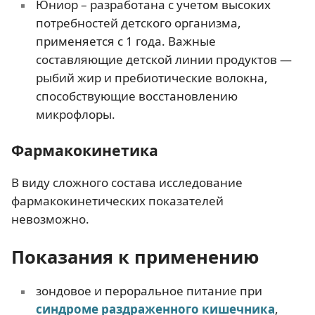
Юниор – разработана с учетом высоких
потребностей детского организма,
применяется с 1 года. Важные
составляющие детской линии продуктов —
рыбий жир и пребиотические волокна,
способствующие восстановлению
микрофлоры.
Фармакокинетика
В виду сложного состава исследование
фармакокинетических показателей
невозможно.
Показания к применению
зондовое и пероральное питание при
синдроме раздраженного кишечника
,