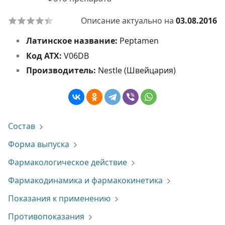
Описание актуально на
03.08.2016
Латинское название:
Peptamen
Код АТХ:
V06DB
Производитель:
Nestle (Швейцария)
Состав
Форма выпуска
Фармакологическое действие
Фармакодинамика и фармакокинетика
Показания к применению
Противопоказания