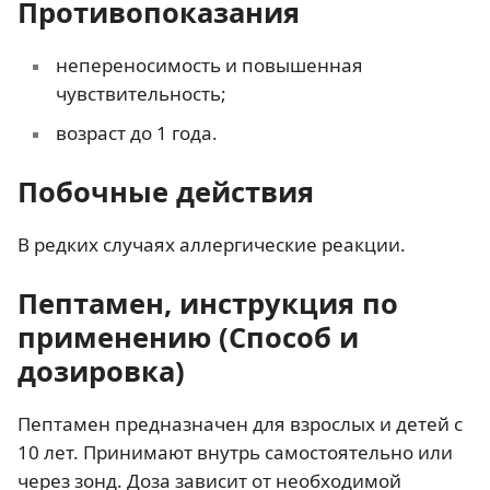
Противопоказания
непереносимость и повышенная
чувствительность;
возраст до 1 года.
Побочные действия
В редких случаях аллергические реакции.
Пептамен, инструкция по
применению (Способ и
дозировка)
Пептамен предназначен для взрослых и детей с
10 лет. Принимают внутрь самостоятельно или
через зонд. Доза зависит от необходимой