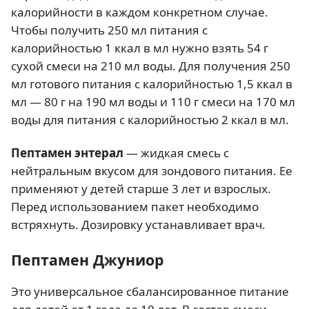
калорийности в каждом конкретном случае.
Чтобы получить 250 мл питания с
калорийностью 1 ккал в мл нужно взять 54 г
сухой смеси на 210 мл воды. Для получения 250
мл готового питания с калорийностью 1,5 ккал в
мл — 80 г на 190 мл воды и 110 г смеси на 170 мл
воды для питания с калорийностью 2 ккал в мл.
Пептамен энтерал
— жидкая смесь c
нейтральным вкусом для зондового питания. Ее
применяют у детей старше 3 лет и взрослых.
Перед использованием пакет необходимо
встряхнуть. Дозировку устанавливает врач.
Пептамен Джуниор
Это универсальное сбалансированное питание