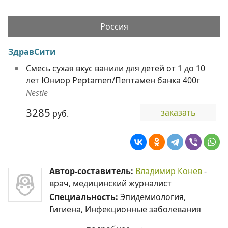
Россия
ЗдравСити
Смесь сухая вкус ванили для детей от 1 до 10
лет Юниор Peptamen/Пептамен банка 400г
Nestle
3285
заказать
руб.
Автор-составитель:
Владимир Конев
-
врач, медицинский журналист
Специальность:
Эпидемиология,
Гигиена, Инфекционные заболевания