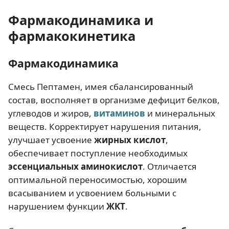
Фармакодинамика и
фармакокинетика
Фармакодинамика
Смесь Пептамен, имея сбалансированный
состав, восполняет в организме дефицит белков,
углеводов и жиров,
витаминов
и минеральных
веществ. Корректирует нарушения питания,
улучшает усвоение
жирных кислот
,
обеспечивает поступление необходимых
эссенциальных аминокислот
. Отличается
оптимальной переносимостью, хорошим
всасыванием и усвоением больными с
нарушением функции
ЖКТ
.