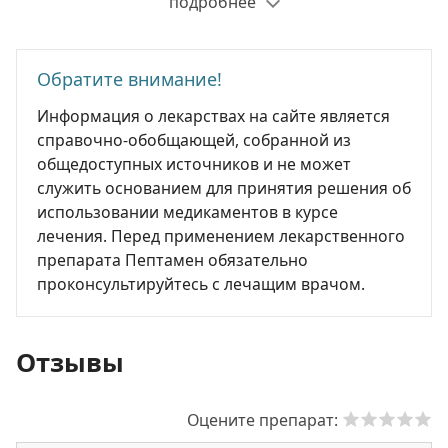
подробнее
Обратите внимание!
Информация о лекарствах на сайте является
справочно-обобщающей, собранной из
общедоступных источников и не может
служить основанием для принятия решения об
использовании медикаментов в курсе
лечения. Перед применением лекарственного
препарата Пептамен обязательно
проконсультируйтесь с лечащим врачом.
Отзывы
Оцените препарат: