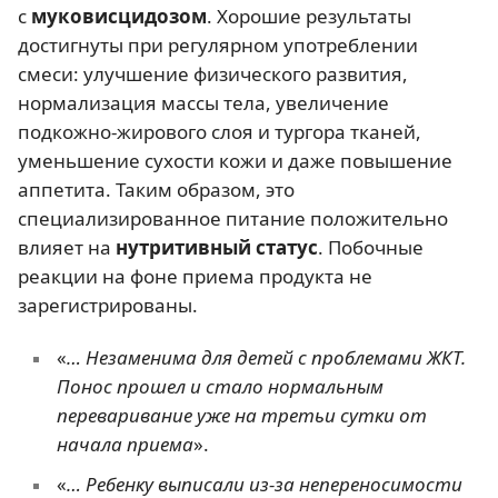
с
муковисцидозом
. Хорошие результаты
достигнуты при регулярном употреблении
смеси: улучшение физического развития,
нормализация массы тела, увеличение
подкожно-жирового слоя и тургора тканей,
уменьшение сухости кожи и даже повышение
аппетита. Таким образом, это
специализированное питание положительно
влияет на
нутритивный статус
. Побочные
реакции на фоне приема продукта не
зарегистрированы.
«
… Незаменима для детей с проблемами ЖКТ.
Понос прошел и стало нормальным
переваривание уже на третьи сутки от
начала приема
».
«
… Ребенку выписали из-за непереносимости