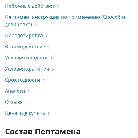
Побочные действия
Пептамен, инструкция по применению (Способ и
дозировка)
Передозировка
Взаимодействие
Условия продажи
Условия хранения
Срок годности
Аналоги
Отзывы
Цена, где купить
Состав Пептамена