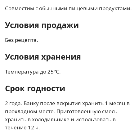
Совместим с обычными пищевыми продуктами.
Условия продажи
Без рецепта.
Условия хранения
Температура до 25°С.
Срок годности
2 года. Банку после вскрытия хранить 1 месяц в
прохладном месте. Приготовленную смесь
хранить в холодильнике и использовать в
течение 12 ч.