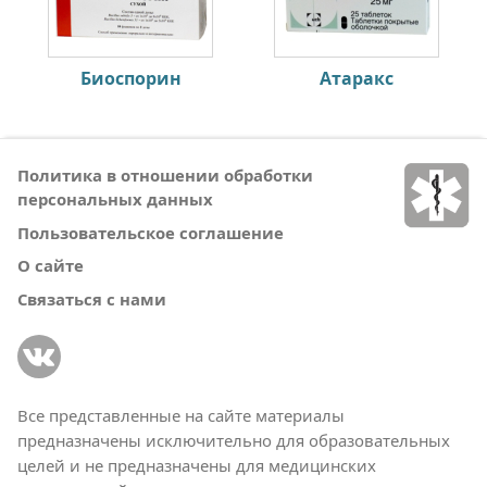
Биоспорин
Атаракс
Политика в отношении обработки
персональных данных
Пользовательское соглашение
О сайте
Связаться с нами
Все представленные на сайте материалы
предназначены исключительно для образовательных
целей и не предназначены для медицинских