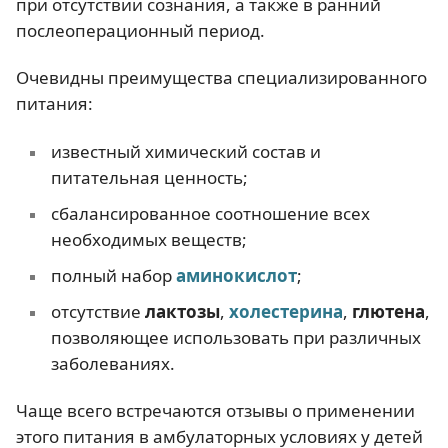
при отсутствии сознания, а также в ранний
послеоперационный период.
Очевидны преимущества специализированного
питания:
известный химический состав и
питательная ценность;
сбалансированное соотношение всех
необходимых веществ;
полный набор
аминокислот
;
отсутствие
лактозы
,
холестерина
,
глютена
,
позволяющее использовать при различных
заболеваниях.
Чаще всего встречаются отзывы о применении
этого питания в амбулаторных условиях у детей