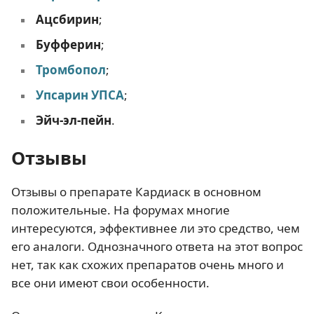
Ацсбирин
;
Буфферин
;
Тромбопол
;
Упсарин УПСА
;
Эйч-эл-пейн
.
Отзывы
Отзывы о препарате Кардиаск в основном
положительные. На форумах многие
интересуются, эффективнее ли это средство, чем
его аналоги. Однозначного ответа на этот вопрос
нет, так как схожих препаратов очень много и
все они имеют свои особенности.