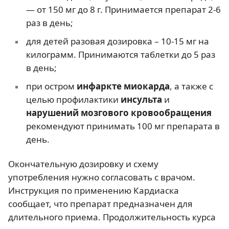
— от 150 мг до 8 г. Принимается препарат 2-6
раз в день;
для детей разовая дозировка – 10-15 мг на
килограмм. Принимаются таблетки до 5 раз
в день;
при остром
инфаркте миокарда
, а также с
целью профилактики
инсульта
и
нарушений мозгового кровообращения
рекомендуют принимать 100 мг препарата в
день.
Окончательную дозировку и схему
употребления нужно согласовать с врачом.
Инструкция по применению Кардиаска
сообщает, что препарат предназначен для
длительного приема. Продолжительность курса