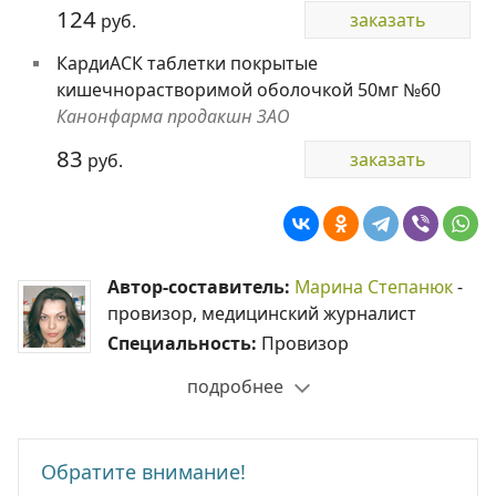
124
заказать
руб.
КардиАСК таблетки покрытые
кишечнорастворимой оболочкой 50мг №60
Канонфарма продакшн ЗАО
83
заказать
руб.
Автор-составитель:
Марина Степанюк
-
провизор, медицинский журналист
Специальность:
Провизор
подробнее
Обратите внимание!