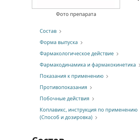
Фото препарата
Состав
Форма выпуска
Фармакологическое действие
Фармакодинамика и фармакокинетика
Показания к применению
Противопоказания
Побочные действия
Коплавикс, инструкция по применению
(Способ и дозировка)