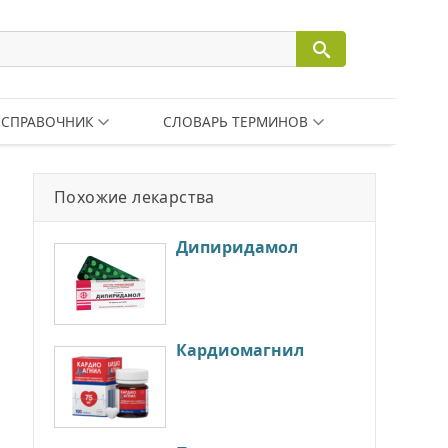
СПРАВОЧНИК
СЛОВАРЬ ТЕРМИНОВ
Похожие лекарства
Дипиридамол
Кардиомагнил