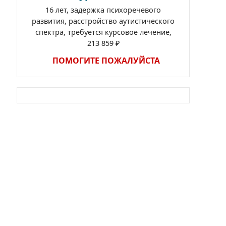
16 лет, задержка психоречевого
развития, расстройство аутистического
спектра, требуется курсовое лечение,
213 859 ₽
ПОМОГИТЕ ПОЖАЛУЙСТА