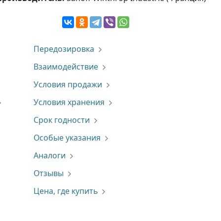
Передозировка
Взаимодействие
Условия продажи
Условия хранения
Срок годности
Особые указания
Аналоги
Отзывы
Цена, где купить