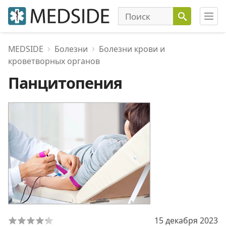
MEDSIDE
Болезни
Болезни крови и
кроветворных органов
Панцитопения
15 декабря 2023