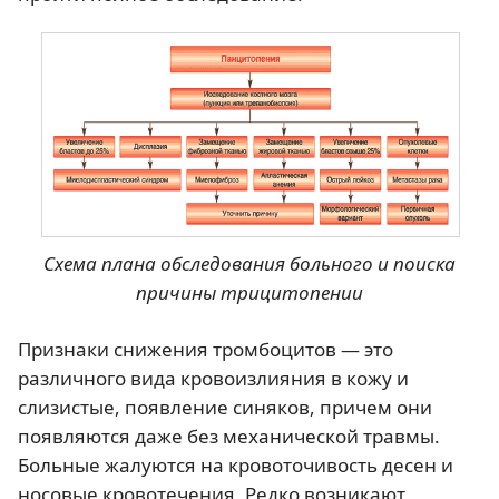
Схема плана обследования больного и поиска
причины трицитопении
Признаки снижения тромбоцитов — это
различного вида кровоизлияния в кожу и
слизистые, появление синяков, причем они
появляются даже без механической травмы.
Больные жалуются на кровоточивость десен и
носовые кровотечения. Редко возникают