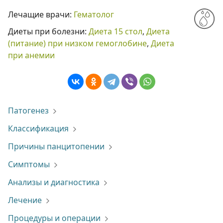
Лечащие врачи:
Гематолог
Диеты при болезни:
Диета 15 стол
,
Диета
(питание) при низком гемоглобине
,
Диета
при анемии
Патогенез
Классификация
Причины панцитопении
Симптомы
Анализы и диагностика
Лечение
Процедуры и операции