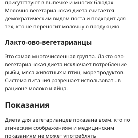
присутствуют в выпечке и многих блюдах.
Молочно-вегетарианская диета считается
демократическим видом поста и подходит для
тех, кто не переносит молочную продукцию.
Лакто-ово-вегетарианцы
Это самая многочисленная группа. Лакто-ово-
вегетарианская диета исключает потребление
рыбы, мяса животных и птиц, морепродуктов.
Система питания разрешает использовать в
рационе молоко и яйца.
Показания
Диета для вегетарианцев показана всем, кто по
этическим соображениям и медицинским
показаниям не может употреблять