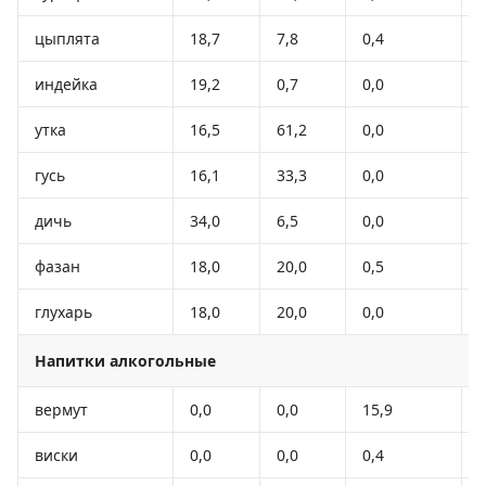
цыплята
18,7
7,8
0,4
индейка
19,2
0,7
0,0
утка
16,5
61,2
0,0
гусь
16,1
33,3
0,0
дичь
34,0
6,5
0,0
фазан
18,0
20,0
0,5
глухарь
18,0
20,0
0,0
Напитки алкогольные
вермут
0,0
0,0
15,9
виски
0,0
0,0
0,4