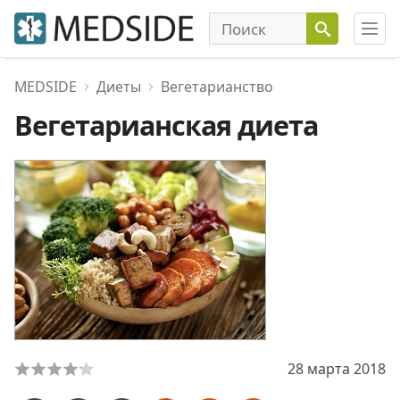
MEDSIDE
Диеты
Вегетарианство
Вегетарианская диета
28 марта 2018