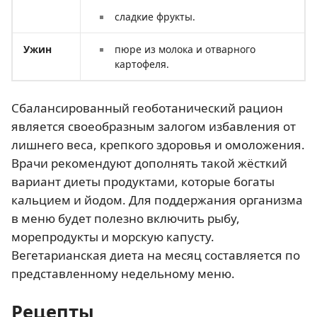
сладкие фрукты.
Ужин
пюре из молока и отварного
картофеля.
Сбалансированный геоботанический рацион
является своеобразным залогом избавления от
лишнего веса, крепкого здоровья и омоложения.
Врачи рекомендуют дополнять такой жёсткий
вариант диеты продуктами, которые богаты
кальцием и йодом. Для поддержания организма
в меню будет полезно включить рыбу,
морепродукты и морскую капусту.
Вегетарианская диета на месяц составляется по
представленному недельному меню.
Рецепты