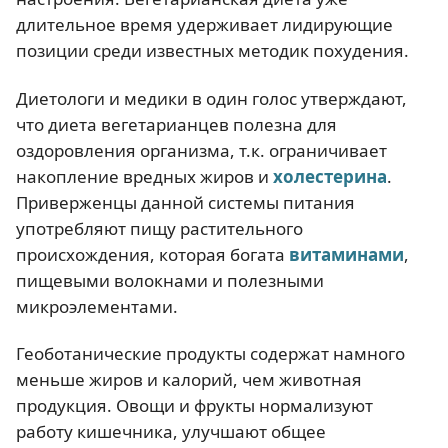
длительное время удерживает лидирующие
позиции среди известных методик похудения.
Диетологи и медики в один голос утверждают,
что диета вегетарианцев полезна для
оздоровления организма, т.к. ограничивает
накопление вредных жиров и
холестерина
.
Приверженцы данной системы питания
употребляют пищу растительного
происхождения, которая богата
витаминами
,
пищевыми волокнами и полезными
микроэлементами.
Геоботанические продукты содержат намного
меньше жиров и калорий, чем животная
продукция. Овощи и фрукты нормализуют
работу кишечника, улучшают общее