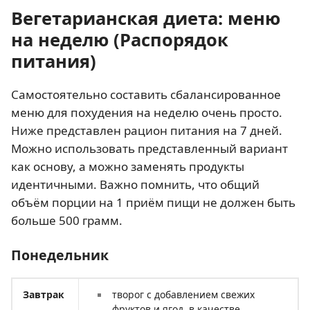
Вегетарианская диета: меню
на неделю (Распорядок
питания)
Самостоятельно составить сбалансированное
меню для похудения на неделю очень просто.
Ниже представлен рацион питания на 7 дней.
Можно использовать представленный вариант
как основу, а можно заменять продукты
идентичными. Важно помнить, что общий
объём порции на 1 приём пищи не должен быть
больше 500 грамм.
Понедельник
Завтрак
творог с добавлением свежих
фруктов и ягод, в качестве