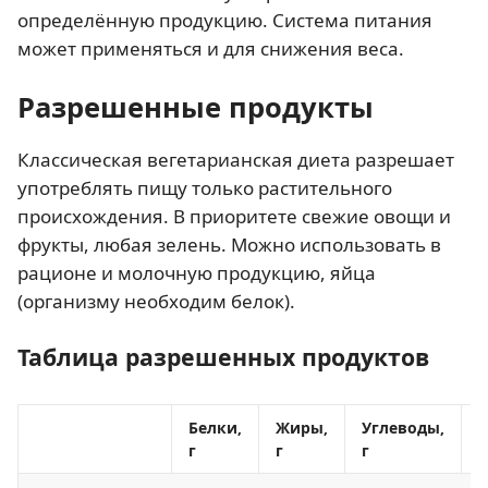
определённую продукцию. Система питания
может применяться и для снижения веса.
Разрешенные продукты
Классическая вегетарианская диета разрешает
употреблять пищу только растительного
происхождения. В приоритете свежие овощи и
фрукты, любая зелень. Можно использовать в
рационе и молочную продукцию, яйца
(организму необходим белок).
Таблица разрешенных продуктов
Белки,
Жиры,
Углеводы,
К
г
г
г
к