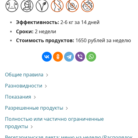
Эффективность:
2-6 кг за 14 дней
Сроки:
2 недели
Стоимость продуктов:
1650 рублей за неделю
Общие правила
Разновидности
Показания
Разрешенные продукты
Полностью или частично ограниченные
продукты
Вегетарианская диета: меню на неделю (Распорядок