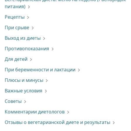
питания)
Рецепты
При срыве
Выход из диеты
Противопоказания
Для детей
При беременности и лактации
Плюсы и минусы
Важные условия
Советы
Комментарии диетологов
Отзывы о вегетарианской диете и результаты