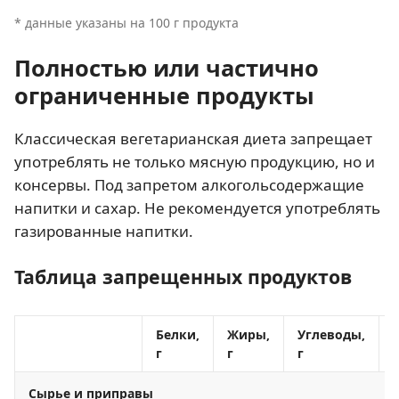
* данные указаны на 100 г продукта
Полностью или частично
ограниченные продукты
Классическая вегетарианская диета запрещает
употреблять не только мясную продукцию, но и
консервы. Под запретом алкогольсодержащие
напитки и сахар. Не рекомендуется употреблять
газированные напитки.
Таблица запрещенных продуктов
Белки,
Жиры,
Углеводы,
г
г
г
Сырье и приправы