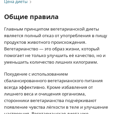
Цена диеты
Общие правила
Главным принципом вегетарианской диеты
является полный отказ от употребления в пищу
продуктов животного происхождения.
Вегетарианство — это образ жизни, который
помогает не только улучшить её качество, но и
уменьшить количество лишних килограмм.
Похудение с использованием
сбалансированного вегетарианского питания
всегда эффективно. Кроме избавления от
лишнего веса и очищения организма,
сторонники вегетарианства подчёркивают
появление чувства лёгкости в теле и улучшение
настроения. Вегетарианская диета уже