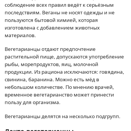
соблюдение всех правил ведёт к серьёзным
последствиям. Веганы не носят одежды и не
пользуются бытовой химией, которая
изготовлена с добавлением животных
материалов.
Вегетарианцы отдают предпочтение
растительной пище, допускаются употребление
рыбы, морепродуктов, яиц, молочной
продукции. Из рациона исключаются: говядина,
свинина, баранина. Можно есть мёд в
небольшом количестве. По мнению врачей,
временное вегетарианство может принести
пользу для организма.
Вегетарианцы делятся на несколько подгрупп.