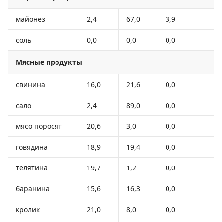
майонез
2,4
67,0
3,9
соль
0,0
0,0
0,0
-
Мясные продукты
свинина
16,0
21,6
0,0
сало
2,4
89,0
0,0
мясо поросят
20,6
3,0
0,0
говядина
18,9
19,4
0,0
телятина
19,7
1,2
0,0
баранина
15,6
16,3
0,0
кролик
21,0
8,0
0,0