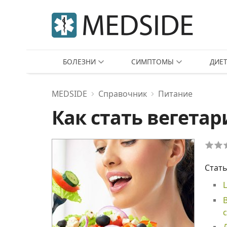
БОЛЕЗНИ
СИМПТОМЫ
ДИЕ
MEDSIDE
Справочник
Питание
Как стать вегетар
Стать