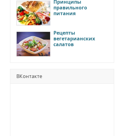
Принципы
правильного
питания
Рецепты
вегетарианских
салатов
ВКонтакте