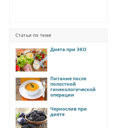
Статьи по теме
Диета при ЭКО
Питание после
полостной
гинекологической
операции
Чернослив при
диете