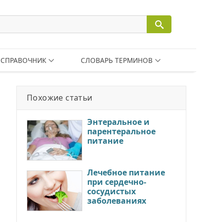
СПРАВОЧНИК
СЛОВАРЬ ТЕРМИНОВ
Похожие статьи
Энтеральное и
парентеральное
питание
Лечебное питание
при сердечно-
сосудистых
заболеваниях