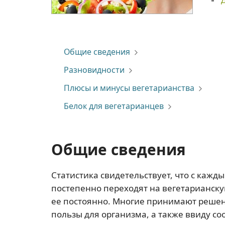
Общие сведения
Разновидности
Плюсы и минусы вегетарианства
Белок для вегетарианцев
Общие сведения
Статистика свидетельствует, что с кажд
постепенно переходят на вегетарианску
ее постоянно. Многие принимают решени
пользы для организма, а также ввиду со