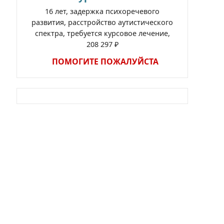
16 лет, задержка психоречевого
развития, расстройство аутистического
спектра, требуется курсовое лечение,
208 297 ₽
ПОМОГИТЕ ПОЖАЛУЙСТА