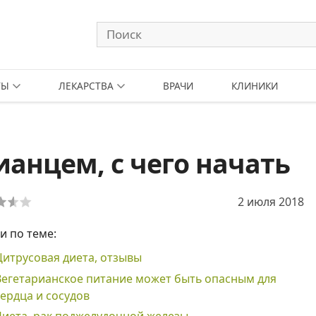
ТЫ
ЛЕКАРСТВА
ВРАЧИ
КЛИНИКИ
ианцем, с чего начать
2 июля 2018
и по теме:
Цитрусовая диета, отзывы
Вегетарианское питание может быть опасным для
сердца и сосудов