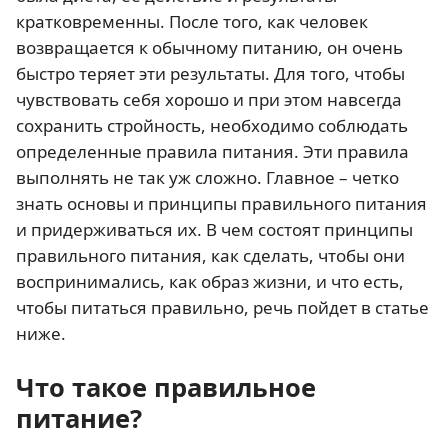
кратковременны. После того, как человек
возвращается к обычному питанию, он очень
быстро теряет эти результаты. Для того, чтобы
чувствовать себя хорошо и при этом навсегда
сохранить стройность, необходимо соблюдать
определенные правила питания. Эти правила
выполнять не так уж сложно. Главное – четко
знать основы и принципы правильного питания
и придерживаться их. В чем состоят принципы
правильного питания, как сделать, чтобы они
воспринимались, как образ жизни, и что есть,
чтобы питаться правильно, речь пойдет в статье
ниже.
Что такое правильное
питание?