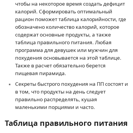
чтобы на некоторое время создать дефицит
калорий. Сформировать оптимальный
рацион поможет таблица калорийности, где
обозначено количество калорий, которое
содержат основные продукты, а также
таблица правильного питания. Любая
программа для девушек или мужчин для
похудения основывается на этой таблице.
Также в расчет обязательно берется
пищевая пирамида.
Секреты быстрого похудения на ПП состоят и
в том, что продукты на день следует
правильно распределять, кушая
маленькими порциями и часто.
Таблица правильного питания