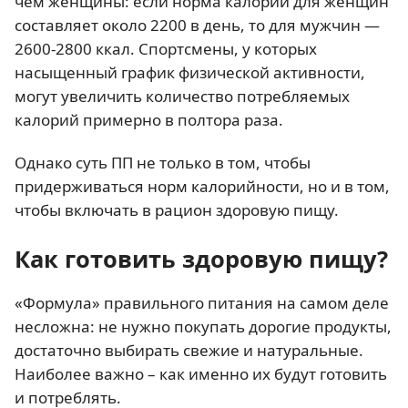
чем женщины: если норма калорий для женщин
составляет около 2200 в день, то для мужчин —
2600-2800 ккал. Спортсмены, у которых
насыщенный график физической активности,
могут увеличить количество потребляемых
калорий примерно в полтора раза.
Однако суть ПП не только в том, чтобы
придерживаться норм калорийности, но и в том,
чтобы включать в рацион здоровую пищу.
Как готовить здоровую пищу?
«Формула» правильного питания на самом деле
несложна: не нужно покупать дорогие продукты,
достаточно выбирать свежие и натуральные.
Наиболее важно – как именно их будут готовить
и потреблять.