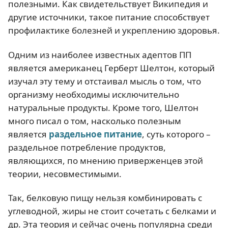
полезными. Как свидетельствует Википедия и
другие источники, такое питание способствует
профилактике болезней и укреплению здоровья.
Одним из наиболее известных адептов ПП
является американец Герберт Шелтон, который
изучал эту тему и отстаивал мысль о том, что
организму необходимы исключительно
натуральные продукты. Кроме того, Шелтон
много писал о том, насколько полезным
является
раздельное питание
, суть которого –
раздельное потребление продуктов,
являющихся, по мнению приверженцев этой
теории, несовместимыми.
Так, белковую пищу нельзя комбинировать с
углеводной, жиры не стоит сочетать с белками и
др. Эта теория и сейчас очень популярна среди