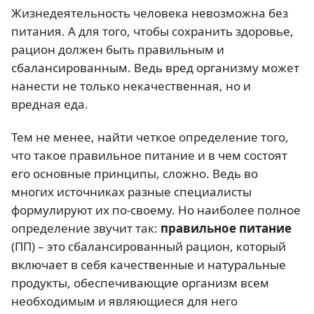
Жизнедеятельность человека невозможна без
питания. А для того, чтобы сохранить здоровье,
рацион должен быть правильным и
сбалансированным. Ведь вред организму может
нанести не только некачественная, но и
вредная еда.
Тем не менее, найти четкое определение того,
что такое правильное питание и в чем состоят
его основные принципы, сложно. Ведь во
многих источниках разные специалисты
формулируют их по-своему. Но наиболее полное
определение звучит так:
правильное питание
(ПП) – это сбалансированный рацион, который
включает в себя качественные и натуральные
продукты, обеспечивающие организм всем
необходимым и являющиеся для него