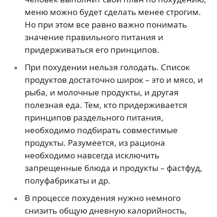
меню можно будет сделать менее строгим.
Но при этом все равно важно понимать
значение правильного питания и
придерживаться его принципов.
При похудении нельзя голодать. Список
продуктов достаточно широк – это и мясо, и
рыба, и молочные продукты, и другая
полезная еда. Тем, кто придерживается
принципов раздельного питания,
необходимо подбирать совместимые
продукты. Разумеется, из рациона
необходимо навсегда исключить
запрещенные блюда и продукты – фастфуд,
полуфабрикаты и др.
В процессе похудения нужно немного
снизить общую дневную калорийность,