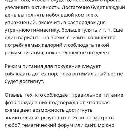
увеличить активность. Достаточно будет каждый
день выполнять небольшой комплекс
упражнений, включить в распорядок дня
утреннюю гимнастику, больше гулять и т. п. Еще
один вариант – на время снизить количество
потребляемых калорий и соблюдать такой
режим питания, пока человек не похудеет.
Режим питания для похудения следует
соблюдать до тех пор, пока оптимальный вес не
будет достигнут.
Отзывы тех, кто соблюдает правильное питание,
фото похудевших подтверждают, что такая
схема дает возможность достигнуть
значительных результатов. Если посмотреть
любой тематический форум или сайт, можно