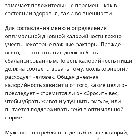
замечает положительные перемены как в
состоянии здоровья, так и во внешности.
Для составления меню и определения
оптимальной дневной калорийности важно
учесть некоторые важные факторы. Прежде
всего, то, что питание должно быть
сбалансированным. То есть калорийность пищи
должна соответствовать тому, сколько энергии
расходует человек. Общая дневная
калорийность зависит и от того, какие цели он
преследует – стремится ли он сбросить вес,
чтобы убрать живот и улучшить фигуру, или
пытается поддерживать себя в оптимальной
форме.
Мужчины потребляют в день больше калорий,