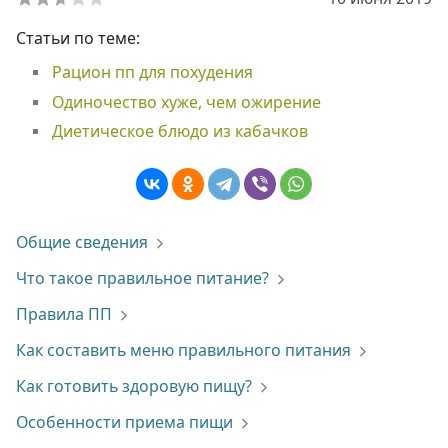
Статьи по теме:
Рацион пп для похудения
Одиночество хуже, чем ожирение
Диетическое блюдо из кабачков
Общие сведения
Что такое правильное питание?
Правила ПП
Как составить меню правильного питания
Как готовить здоровую пищу?
Особенности приема пищи