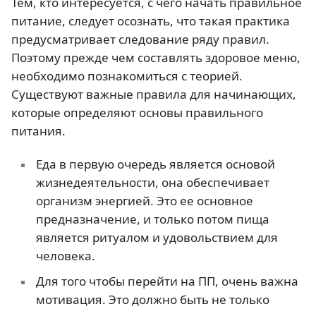
Тем, кто интересуется, с чего начать правильное
питание, следует осознать, что такая практика
предусматривает следование ряду правил.
Поэтому прежде чем составлять здоровое меню,
необходимо познакомиться с теорией.
Существуют важные правила для начинающих,
которые определяют основы правильного
питания.
Еда в первую очередь является основой
жизнедеятельности, она обеспечивает
организм энергией. Это ее основное
предназначение, и только потом пища
является ритуалом и удовольствием для
человека.
Для того чтобы перейти на ПП, очень важна
мотивация. Это должно быть не только