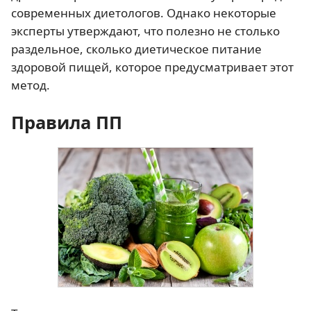
современных диетологов. Однако некоторые
эксперты утверждают, что полезно не столько
раздельное, сколько диетическое питание
здоровой пищей, которое предусматривает этот
метод.
Правила ПП