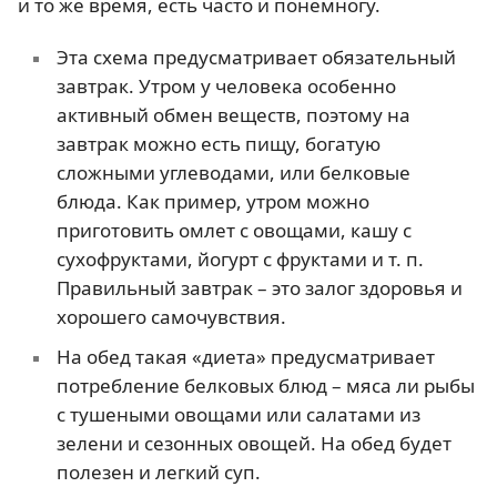
и то же время, есть часто и понемногу.
Эта схема предусматривает обязательный
завтрак. Утром у человека особенно
активный обмен веществ, поэтому на
завтрак можно есть пищу, богатую
сложными углеводами, или белковые
блюда. Как пример, утром можно
приготовить омлет с овощами, кашу с
сухофруктами, йогурт с фруктами и т. п.
Правильный завтрак – это залог здоровья и
хорошего самочувствия.
На обед такая «диета» предусматривает
потребление белковых блюд – мяса ли рыбы
с тушеными овощами или салатами из
зелени и сезонных овощей. На обед будет
полезен и легкий суп.