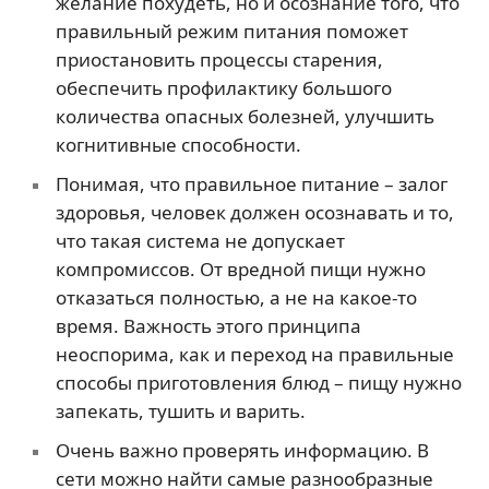
желание похудеть, но и осознание того, что
правильный режим питания поможет
приостановить процессы старения,
обеспечить профилактику большого
количества опасных болезней, улучшить
когнитивные способности.
Понимая, что правильное питание – залог
здоровья, человек должен осознавать и то,
что такая система не допускает
компромиссов. От вредной пищи нужно
отказаться полностью, а не на какое-то
время. Важность этого принципа
неоспорима, как и переход на правильные
способы приготовления блюд – пищу нужно
запекать, тушить и варить.
Очень важно проверять информацию. В
сети можно найти самые разнообразные