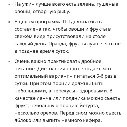
На ужин лучше всего есть зелень, тушеные
овощи, отварную рыбу.
В целом программа ПП должна быть
составлена так, чтобы овощи и фрукты в
свежем виде присутствовали на столе
каждый день. Правда, фрукты лучше есть не
в позднее время суток.
Очень важно практиковать дробное
питание. Диетология подтверждает, что
оптимальный вариант – питаться 5-6 раз в
сутки. При этом порции должны быть
небольшими, а перекусы – здоровыми. В
качестве ланча или полдника можно съесть
фрукт, небольшую порцию йогурта,
несколько орехов. Перед сном можно съесть
яблоко или выпить немного кефира.