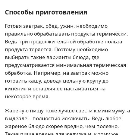
Способы приготовления
Готовя завтрак, обед, ужин, необходимо
правильно обрабатывать продукты термически.
Ведь при продолжительной обработке польза
продукта теряется. Поэтому необходимо
выбирать такие варианты блюда, где
предусматривается минимальная термическая
обработка. Например, на завтрак можно
готовить кашу, доводя цельную крупу до
кипения и оставляя ее настаиваться на
некоторое время.
Жареную пищу тоже лучше свести к минимуму, а
в идеале – полностью исключить. Ведь любое
жареное блюдо скорее вредно, чем полезно.
Такая пища вредна для желудка и, к тому же,