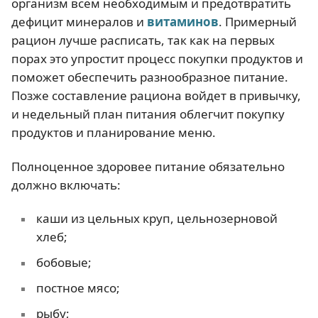
организм всем необходимым и предотвратить
дефицит минералов и
витаминов
. Примерный
рацион лучше расписать, так как на первых
порах это упростит процесс покупки продуктов и
поможет обеспечить разнообразное питание.
Позже составление рациона войдет в привычку,
и недельный план питания облегчит покупку
продуктов и планирование меню.
Полноценное здоровее питание обязательно
должно включать:
каши из цельных круп, цельнозерновой
хлеб;
бобовые;
постное мясо;
рыбу;