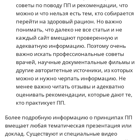
советы по поводу ПП и рекомендации, что
можно и что нельзя есть тем, кто собирается
перейти на здоровый рацион. Но важно
понимать, что далеко не все статьи и не
каждый сайт вмещают проверенную и
адекватную информацию. Поэтому очень
важно искать профессиональные советы
врачей, научные документальные фильмы и
другие авторитетные источники, из которых
можно и нужно черпать информацию. Не
менее важно читать отзывы и адекватно
оценивать рекомендации, которые дают те,
кто практикует ПП.
Более подробную информацию о принципах ПП
вмещает любая тематическая презентация или
доклад. Существуют и специальные видео