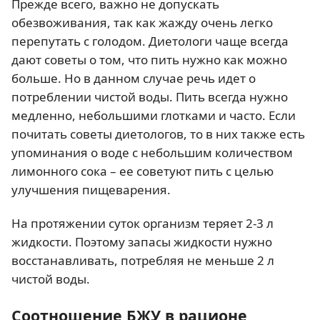
Прежде всего, важно не допускать
обезвоживания, так как жажду очень легко
перепутать с голодом. Диетологи чаще всегда
дают советы о том, что пить нужно как можно
больше. Но в данном случае речь идет о
потреблении чистой воды. Пить всегда нужно
медленно, небольшими глотками и часто. Если
почитать советы диетологов, то в них также есть
упоминания о воде с небольшим количеством
лимонного сока – ее советуют пить с целью
улучшения пищеварения.
На протяжении суток организм теряет 2-3 л
жидкости. Поэтому запасы жидкости нужно
восстанавливать, потребляя не меньше 2 л
чистой воды.
Соотношение БЖУ в рационе