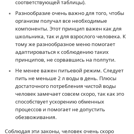
соответствующей таблицы).
Разнообразие очень важно для того, чтобы
организм получал все необходимые
компоненты. Этот принцип важен как для
школьника, так и для взрослого человека. К
тому же разнообразное меню помогает
адаптироваться к соблюдению таких
принципов, не сорвавшись на полпути.
Не менее важен питьевой режим. Следует
пить не меньше 2 л воды в день. Плюсы
достаточного потребления чистой воды
человек замечает совсем скоро, так как это
способствует ускорению обменных
процессов и помогает не допустить
обезвоживания.
Соблюдая эти законы, человек очень скоро