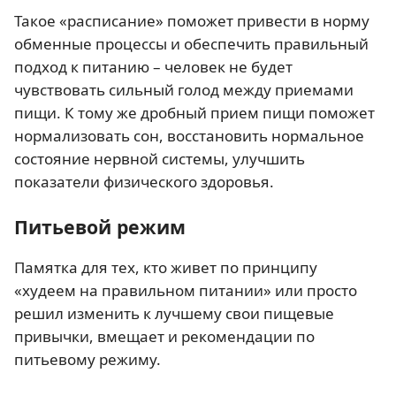
Такое «расписание» поможет привести в норму
обменные процессы и обеспечить правильный
подход к питанию – человек не будет
чувствовать сильный голод между приемами
пищи. К тому же дробный прием пищи поможет
нормализовать сон, восстановить нормальное
состояние нервной системы, улучшить
показатели физического здоровья.
Питьевой режим
Памятка для тех, кто живет по принципу
«худеем на правильном питании» или просто
решил изменить к лучшему свои пищевые
привычки, вмещает и рекомендации по
питьевому режиму.