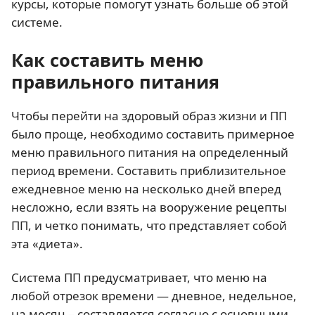
курсы, которые помогут узнать больше об этой
системе.
Как составить меню
правильного питания
Чтобы перейти на здоровый образ жизни и ПП
было проще, необходимо составить примерное
меню правильного питания на определенный
период времени. Составить приблизительное
ежедневное меню на несколько дней вперед
несложно, если взять на вооружение рецепты
ПП, и четко понимать, что представляет собой
эта «диета».
Система ПП предусматривает, что меню на
любой отрезок времени — дневное, недельное,
на месяц – составляется согласно с основными