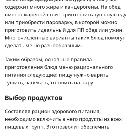
содержит много жира и канцерогены. На обед
вместо жареной стоит приготовить тушеную еду
или приобрести пароварку, в которой можно
приготовить идеальный для ПП обед или ужин.
Многочисленные варианты таких блюд помогут
сделать меню разнообразным.
Таким образом, основные правила
приготовления блюд меню рационального
питания следующие: пищу нужно варить,
тушить, запекать, готовить на пару.
Выбор продуктов
Составляя рацион здорового питания,
необходимо включить в него продукты из всех
пищевых групп. Это позволит обеспечить