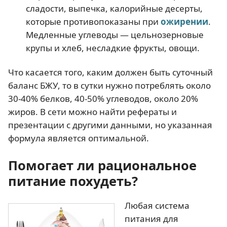
сладости, выпечка, калорийные десерты,
которые противопоказаны при
ожирении
.
Медленные углеводы — цельнозерновые
крупы и хлеб, несладкие фрукты, овощи.
Что касается того, каким должен быть суточный
баланс БЖУ, то в сутки нужно потреблять около
30-40% белков, 40-50% углеводов, около 20%
жиров. В сети можно найти рефераты и
презентации с другими данными, но указанная
формула является оптимальной.
Помогает ли рациональное
питание похудеть?
Любая система
питания для