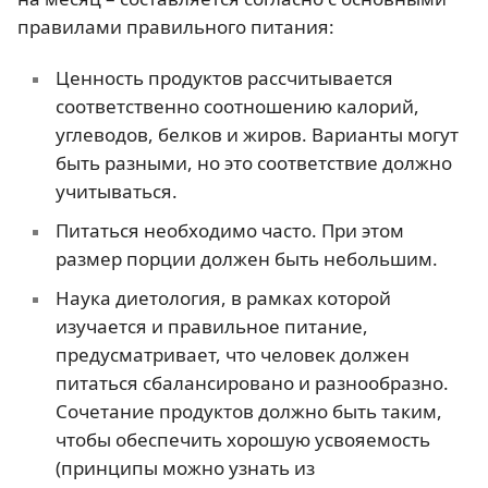
правилами правильного питания:
Ценность продуктов рассчитывается
соответственно соотношению калорий,
углеводов, белков и жиров. Варианты могут
быть разными, но это соответствие должно
учитываться.
Питаться необходимо часто. При этом
размер порции должен быть небольшим.
Наука диетология, в рамках которой
изучается и правильное питание,
предусматривает, что человек должен
питаться сбалансировано и разнообразно.
Сочетание продуктов должно быть таким,
чтобы обеспечить хорошую усвояемость
(принципы можно узнать из