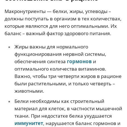
Макронутриенты — белки, жиры, углеводы –
должны поступать в организм в тех количествах,
которые являются для него оптимальными. Их
баланс – важный фактор здорового питания.
Жиры важны для нормального
функционирования нервной системы,
обеспечения синтеза
гормонов
и
оптимального количества витаминов.
Важно, чтобы три четверти жиров в рационе
были растительными, и только четверть –
животными.
Белки необходимы как строительный
материал для клеток, в частности мышечной
ткани. При недостатке белка ухудшается
иммунитет
, нарушается баланс гормонов и