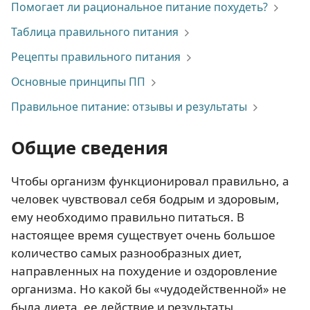
Помогает ли рациональное питание похудеть?
Таблица правильного питания
Рецепты правильного питания
Основные принципы ПП
Правильное питание: отзывы и результаты
Общие сведения
Чтобы организм функционировал правильно, а
человек чувствовал себя бодрым и здоровым,
ему необходимо правильно питаться. В
настоящее время существует очень большое
количество самых разнообразных диет,
направленных на похудение и оздоровление
организма. Но какой бы «чудодейственной» не
была диета, ее действие и результаты