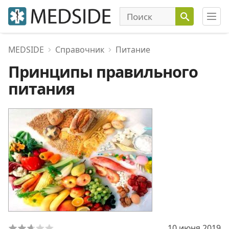
MEDSIDE
Справочник
Питание
Принципы правильного
питания
10 июня 2019