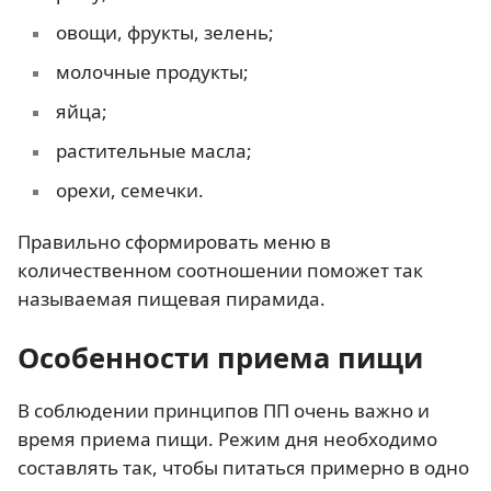
овощи, фрукты, зелень;
молочные продукты;
яйца;
растительные масла;
орехи, семечки.
Правильно сформировать меню в
количественном соотношении поможет так
называемая пищевая пирамида.
Особенности приема пищи
В соблюдении принципов ПП очень важно и
время приема пищи. Режим дня необходимо
составлять так, чтобы питаться примерно в одно