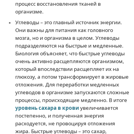
процесс восстановления тканей в
организме.
Углеводы – это главный источник энергии.
Они важны для питания как головного
мозга, но и организма в целом. Углеводы
подразделяются на быстрые и медленные.
Биология объясняет, что быстрые углеводы
очень активно расщепляются организмом,
который впоследствии расщепляет их на
глюкозу, а потом трансформирует в жировые
отложения. Для переработки медленных
углеводов в организме запускаются сложные
процессы, происходящие медленно. В итоге
уровень сахара в крови
увеличивается
постепенно, и полученная энергия
расходуется, не провоцируя отложения
жира. Быстрые углеводы – это сахар,