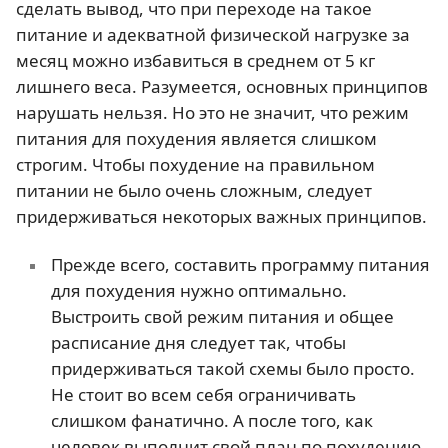
сделать вывод, что при переходе на такое
питание и адекватной физической нагрузке за
месяц можно избавиться в среднем от 5 кг
лишнего веса. Разумеется, основных принципов
нарушать нельзя. Но это не значит, что режим
питания для похудения является слишком
строгим. Чтобы похудение на правильном
питании не было очень сложным, следует
придерживаться некоторых важных принципов.
Прежде всего, составить программу питания
для похудения нужно оптимально.
Выстроить свой режим питания и общее
расписание дня следует так, чтобы
придерживаться такой схемы было просто.
Не стоит во всем себя ограничивать
слишком фанатично. А после того, как
человек выполнит свой план по похудению,