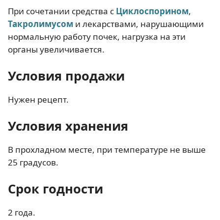
При сочетании средства с
Циклоспорином
,
Такролимусом
и лекарствами, нарушающими
нормальную работу почек, нагрузка на эти
органы увеличивается.
Условия продажи
Нужен рецепт.
Условия хранения
В прохладном месте, при температуре не выше
25 градусов.
Срок годности
2 года.