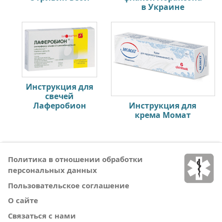
в Украине
Инструкция для
свечей
Лаферобион
Инструкция для
крема Момат
Политика в отношении обработки
персональных данных
Пользовательское соглашение
О сайте
Связаться с нами