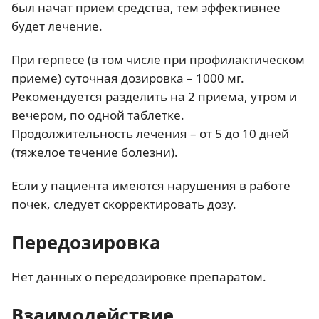
был начат прием средства, тем эффективнее
будет лечение.
При герпесе (в том числе при профилактическом
приеме) суточная дозировка – 1000 мг.
Рекомендуется разделить на 2 приема, утром и
вечером, по одной таблетке.
Продолжительность лечения – от 5 до 10 дней
(тяжелое течение болезни).
Если у пациента имеются нарушения в работе
почек, следует скорректировать дозу.
Передозировка
Нет данных о передозировке препаратом.
Взаимодействие