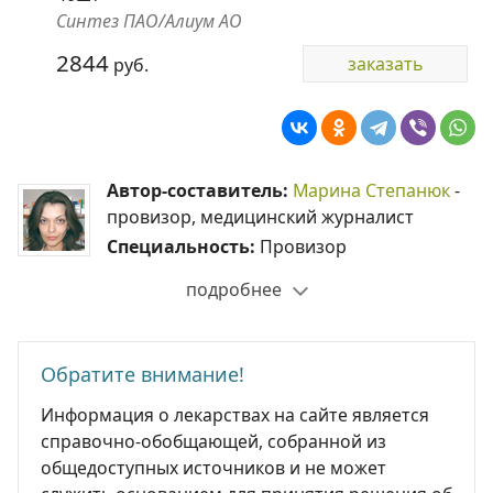
Синтез ПАО/Алиум АО
2844
заказать
руб.
Автор-составитель:
Марина Степанюк
-
провизор, медицинский журналист
Специальность:
Провизор
подробнее
Обратите внимание!
Информация о лекарствах на сайте является
справочно-обобщающей, собранной из
общедоступных источников и не может