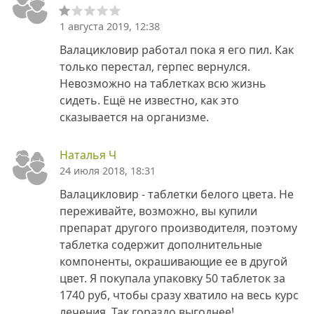
1 августа 2019, 12:38
Валацикловир работал пока я его пил. Как
только перестал, герпес вернулся.
Невозможно на таблетках всю жизнь
сидеть. Ещё не известно, как это
сказывается на организме.
Наталья Ч
24 июля 2018, 18:31
Валацикловир - таблетки белого цвета. Не
переживайте, возможно, вы купили
препарат другого производителя, поэтому
таблетка содержит дополнительные
компоненты, окрашивающие ее в другой
цвет. Я покупала упаковку 50 таблеток за
1740 руб, чтобы сразу хватило на весь курс
лечения. Так гораздо выгоднее!