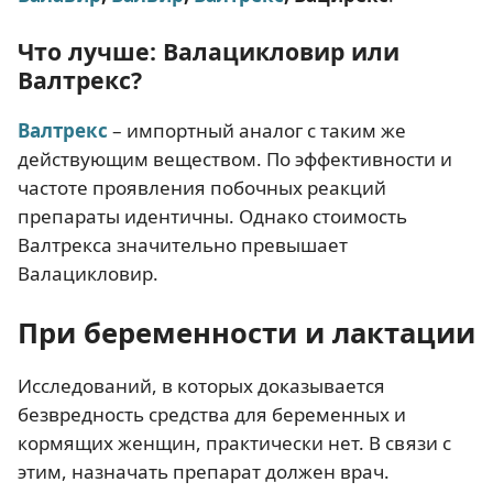
Что лучше: Валацикловир или
Валтрекс?
Валтрекс
– импортный аналог с таким же
действующим веществом. По эффективности и
частоте проявления побочных реакций
препараты идентичны. Однако стоимость
Валтрекса значительно превышает
Валацикловир.
При беременности и лактации
Исследований, в которых доказывается
безвредность средства для беременных и
кормящих женщин, практически нет. В связи с
этим, назначать препарат должен врач.