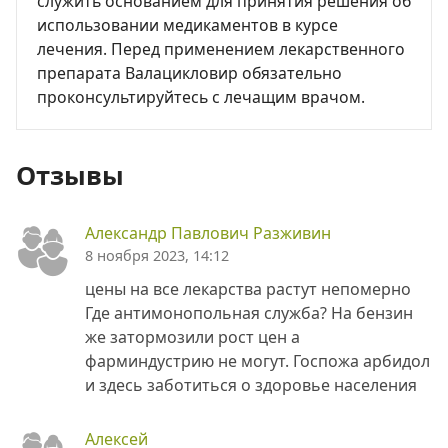
служить основанием для принятия решения об
использовании медикаментов в курсе
лечения. Перед применением лекарственного
препарата Валацикловир обязательно
проконсультируйтесь с лечащим врачом.
Отзывы
Александр Павлович Разживин
8 ноября 2023, 14:12
цены на все лекарства растут непомерно
Где антимонопольная служба? На бензин
же затормозили рост цен а
фарминдустрию не могут. Госпожа арбидол
и здесь заботиться о здоровье населения
Алексей