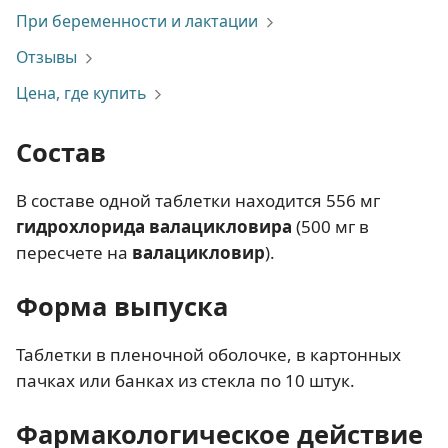
При беременности и лактации
Отзывы
Цена, где купить
Состав
В составе одной таблетки находится 556 мг
гидрохлорида валацикловира
(500 мг в
пересчете на
валацикловир
).
Форма выпуска
Таблетки в пленочной оболочке, в картонных
пачках или банках из стекла по 10 штук.
Фармакологическое действие