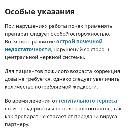
Особые указания
При нарушениях работы почек применять
препарат следует с собой осторожностью.
Возможно развитие
острой почечной
недостаточности
, нарушений со стороны
центральной нервной системы.
Для пациентов пожилого возраста коррекция
дозы не требуется, однако следует увеличить
количество потребляемой жидкости.
Во время лечения от
генитального герпеса
стоит воздержаться от половых контактов, так
как препарат не спасает от передачи вируса
партнеру.