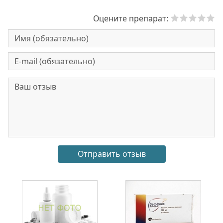
Оцените препарат: