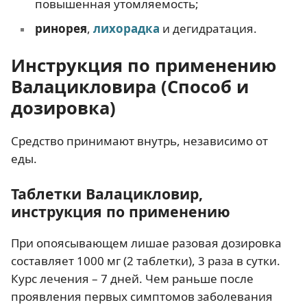
повышенная утомляемость;
ринорея
,
лихорадка
и дегидратация.
Инструкция по применению
Валацикловира (Способ и
дозировка)
Средство принимают внутрь, независимо от
еды.
Таблетки Валацикловир,
инструкция по применению
При опоясывающем лишае разовая дозировка
составляет 1000 мг (2 таблетки), 3 раза в сутки.
Курс лечения – 7 дней. Чем раньше после
проявления первых симптомов заболевания