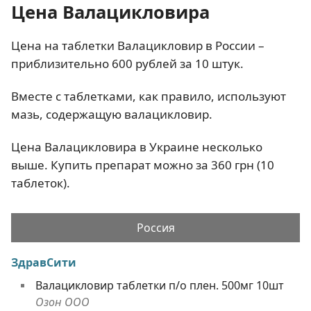
Цена Валацикловира
Цена на таблетки Валацикловир в России –
приблизительно 600 рублей за 10 штук.
Вместе с таблетками, как правило, используют
мазь, содержащую валацикловир.
Цена Валацикловира в Украине несколько
выше. Купить препарат можно за 360 грн (10
таблеток).
Россия
ЗдравСити
Валацикловир таблетки п/о плен. 500мг 10шт
Озон ООО