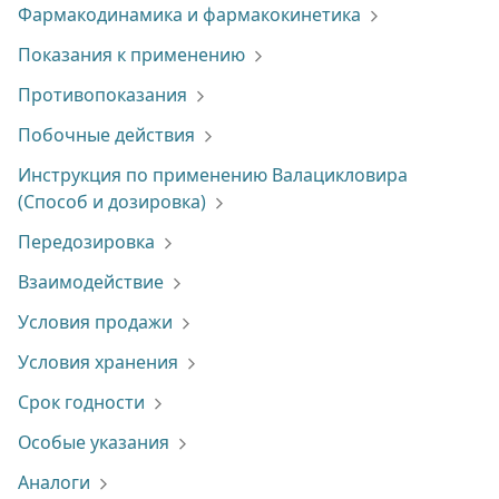
Фармакодинамика и фармакокинетика
Показания к применению
Противопоказания
Побочные действия
Инструкция по применению Валацикловира
(Способ и дозировка)
Передозировка
Взаимодействие
Условия продажи
Условия хранения
Срок годности
Особые указания
Аналоги