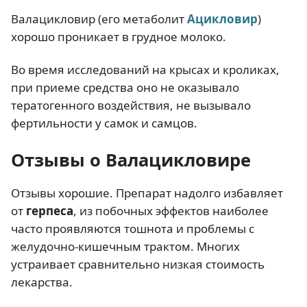
Валацикловир (его метаболит
Ацикловир
)
хорошо проникает в грудное молоко.
Во время исследований на крысах и кроликах,
при приеме средства оно не оказывало
тератогенного воздействия, не вызывало
фертильности у самок и самцов.
Отзывы о Валацикловире
Отзывы хорошие. Препарат надолго избавляет
от
герпеса
, из побочных эффектов наиболее
часто проявляются тошнота и проблемы с
желудочно-кишечным трактом. Многих
устраивает сравнительно низкая стоимость
лекарства.