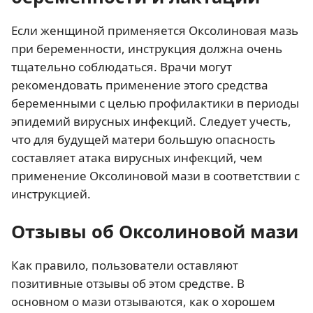
Если женщиной применяется Оксолиновая мазь
при беременности, инструкция должна очень
тщательно соблюдаться. Врачи могут
рекомендовать применение этого средства
беременными с целью профилактики в периоды
эпидемий вирусных инфекций. Следует учесть,
что для будущей матери большую опасность
составляет атака вирусных инфекций, чем
применение Оксолиновой мази в соответствии с
инструкцией.
Отзывы об Оксолиновой мази
Как правило, пользователи оставляют
позитивные отзывы об этом средстве. В
основном о мази отзываются, как о хорошем