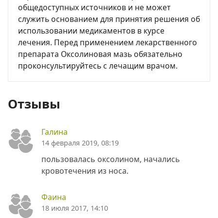
общедоступных источников и не может
служить основанием для принятия решения об
использовании медикаментов в курсе
лечения. Перед применением лекарственного
препарата Оксолиновая мазь обязательно
проконсультируйтесь с лечащим врачом.
Отзывы
Галина
14 февраля 2019, 08:19
пользовалась оксолином, начались
кровотечения из носа.
Фаина
18 июля 2017, 14:10