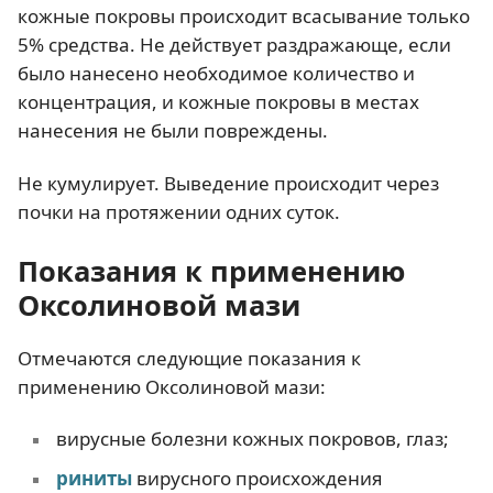
кожные покровы происходит всасывание только
5% средства. Не действует раздражающе, если
было нанесено необходимое количество и
концентрация, и кожные покровы в местах
нанесения не были повреждены.
Не кумулирует. Выведение происходит через
почки на протяжении одних суток.
Показания к применению
Оксолиновой мази
Отмечаются следующие показания к
применению Оксолиновой мази:
вирусные болезни кожных покровов, глаз;
риниты
вирусного происхождения