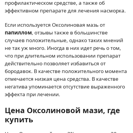
профилактическом средстве, а также об
эффективном препарате для лечения насморка.
Если используется Оксолиновая мазь от
папиллом
, отзывы также в большинстве
случаев положительные, однако таких мнений
не так уж много. Иногда в них идет речь о том,
что при длительном использовании препарат
действительно позволяет избавиться от
бородавок. В качестве положительного момента
отмечается низкая цена средства. В качестве
негатива упоминается отсутствие выраженного
эффекта при лечении.
Цена Оксолиновой мази, где
купить