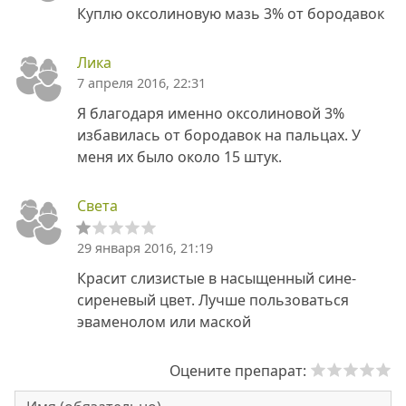
Куплю оксолиновую мазь 3% от бородавок
Лика
7 апреля 2016, 22:31
Я благодаря именно оксолиновой 3%
избавилась от бородавок на пальцах. У
меня их было около 15 штук.
Света
29 января 2016, 21:19
Красит слизистые в насыщенный сине-
сиреневый цвет. Лучше пользоваться
эваменолом или маской
Оцените препарат: