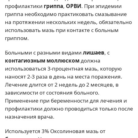
профилактики
гриппа
,
ОРВИ
. При эпидемии
гриппа необходимо практиковать смазывание
на протяжении нескольких недель, обязательно
использовать мазь при контакте с больным
гриппом.
Больными с разными видами
лишаев
, с
контагиозным моллюском
должна
использоваться 3-процентная мазь, которую
наносят 2-3 раза в день на места поражения.
Лечение длится от 2 недель до 2 месяцев, в
зависимости от состояния больного.
Применение при беременности для лечения и
профилактики должно проводиться только после
назначения врача.
Используется 3% Оксолиновая мазь от