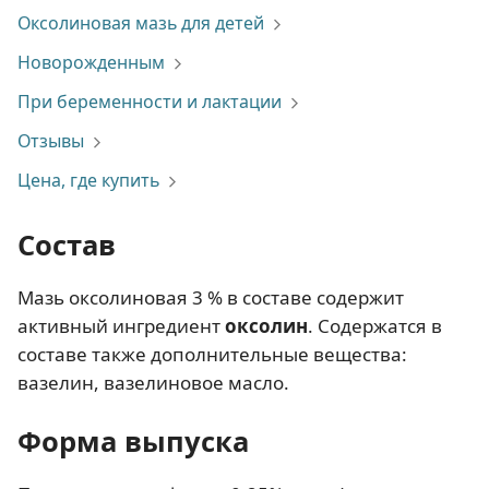
Оксолиновая мазь для детей
Новорожденным
При беременности и лактации
Отзывы
Цена, где купить
Состав
Мазь оксолиновая 3 % в составе содержит
активный ингредиент
оксолин
. Содержатся в
составе также дополнительные вещества:
вазелин, вазелиновое масло.
Форма выпуска