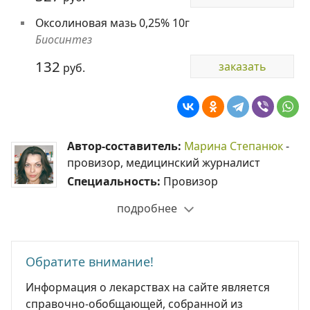
Оксолиновая мазь 0,25% 10г
Биосинтез
132
заказать
руб.
Автор-составитель:
Марина Степанюк
-
провизор, медицинский журналист
Специальность:
Провизор
подробнее
Обратите внимание!
Информация о лекарствах на сайте является
справочно-обобщающей, собранной из