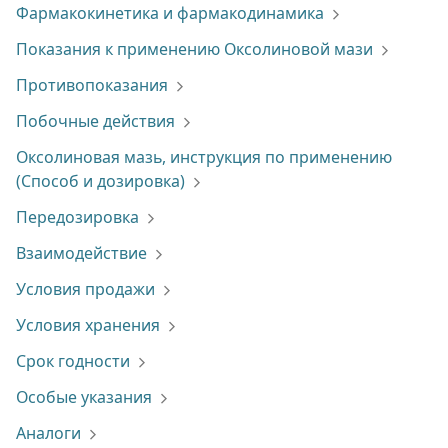
Фармакокинетика и фармакодинамика
Показания к применению Оксолиновой мази
Противопоказания
Побочные действия
Оксолиновая мазь, инструкция по применению
(Способ и дозировка)
Передозировка
Взаимодействие
Условия продажи
Условия хранения
Срок годности
Особые указания
Аналоги