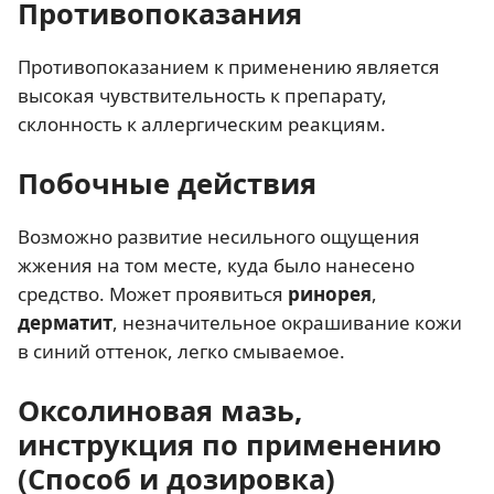
Противопоказания
Противопоказанием к применению является
высокая чувствительность к препарату,
склонность к аллергическим реакциям.
Побочные действия
Возможно развитие несильного ощущения
жжения на том месте, куда было нанесено
средство. Может проявиться
ринорея
,
дерматит
, незначительное окрашивание кожи
в синий оттенок, легко смываемое.
Оксолиновая мазь,
инструкция по применению
(Способ и дозировка)