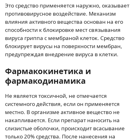
Это средство применяется наружно, оказывает
противовирусное воздействие. Механизм
влияния активного вещества основан на его
способности к блокировке мест связывания
вируса гриппа с мембраной клеток. Средство
блокирует вирусы на поверхности мембран,
предупреждая внедрение вируса в клетки.
Фармакокинетика и
фармакодинамика
Не является токсичной, не отмечается
системного действия, если он применяется
местно. В организме активное вещество не
накапливается. Если препарат наносить на
слизистые оболочки, происходит всасывание
только 20% средства. После нанесения на