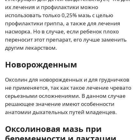
их лечения и профилактики можно
использовать только 0,25% мазь с целью
профилактики гриппа, а также для лечения
насморка. Но в случае, если ребенок плохо
переносит этот препарат, его лучше заменить
другим лекарством.
Новорожденным
Оксолин для новорожденных и для грудничков
не применяется, так как такое лечение чревато
серьезными осложнениями. В данном случае
решающее значение имеют особенности
анатомии дыхательных путей младенцев.
Оксолиновая мазь при
беременности и лактации