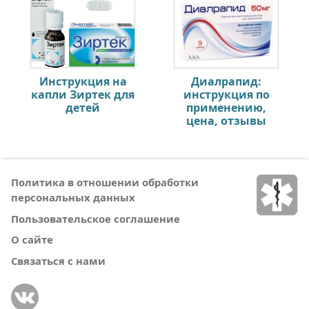
Инструкция на
Диалрапид:
капли Зиртек для
инструкция по
детей
применению,
цена, отзывы
Политика в отношении обработки
персональных данных
Пользовательское соглашение
О сайте
Связаться с нами