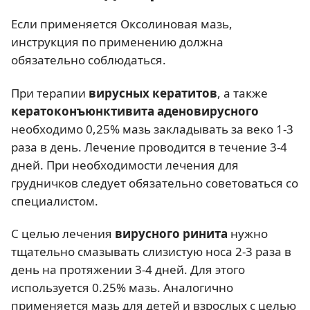
Если применяется Оксолиновая мазь,
инструкция по применению должна
обязательно соблюдаться.
При терапии
вирусных кератитов
, а также
кератоконъюнктивита аденовирусного
необходимо 0,25% мазь закладывать за веко 1-3
раза в день. Лечение проводится в течение 3-4
дней. При необходимости лечения для
грудничков следует обязательно советоваться со
специалистом.
С целью лечения
вирусного ринита
нужно
тщательно смазывать слизистую носа 2-3 раза в
день на протяжении 3-4 дней. Для этого
используется 0.25% мазь. Аналогично
применяется мазь для детей и взрослых с целью