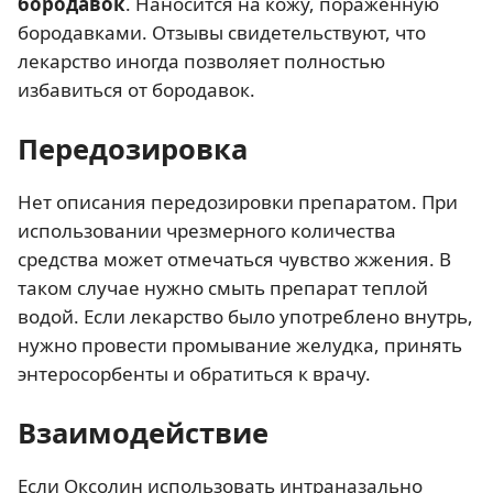
бородавок
. Наносится на кожу, пораженную
бородавками. Отзывы свидетельствуют, что
лекарство иногда позволяет полностью
избавиться от бородавок.
Передозировка
Нет описания передозировки препаратом. При
использовании чрезмерного количества
средства может отмечаться чувство жжения. В
таком случае нужно смыть препарат теплой
водой. Если лекарство было употреблено внутрь,
нужно провести промывание желудка, принять
энтеросорбенты и обратиться к врачу.
Взаимодействие
Если Оксолин использовать интраназально