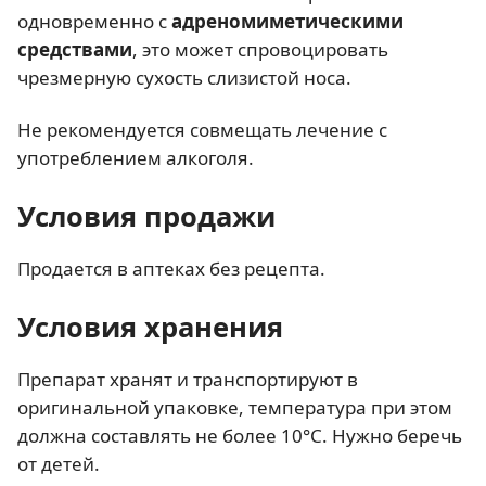
одновременно с
адреномиметическими
средствами
, это может спровоцировать
чрезмерную сухость слизистой носа.
Не рекомендуется совмещать лечение с
употреблением алкоголя.
Условия продажи
Продается в аптеках без рецепта.
Условия хранения
Препарат хранят и транспортируют в
оригинальной упаковке, температура при этом
должна составлять не более 10°С. Нужно беречь
от детей.