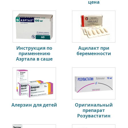
цена
Инструкция по
Ацилакт при
применению
беременности
Аэртала в саше
Алерзин для детей
Оригинальный
препарат
Розувастатин