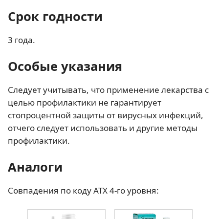
Срок годности
3 года.
Особые указания
Следует учитывать, что применение лекарства с
целью профилактики не гарантирует
стопроцентной защиты от вирусных инфекций,
отчего следует использовать и другие методы
профилактики.
Аналоги
Совпадения по коду АТХ 4-го уровня: