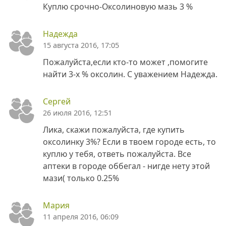
Куплю срочно-Оксолиновую мазь 3 %
Надежда
15 августа 2016, 17:05
Пожалуйста,если кто-то может ,помогите
найти 3-х % оксолин. С уважением Надежда.
Сергей
26 июля 2016, 12:51
Лика, скажи пожалуйста, где купить
оксолинку 3%? Если в твоем городе есть, то
куплю у тебя, ответь пожалуйста. Все
аптеки в городе оббегал - нигде нету этой
мази( только 0.25%
Мария
11 апреля 2016, 06:09