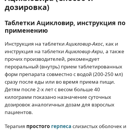
дозировка)
Таблетки Ацикловир, инструкция по
применению
Инструкция на таблетки
Ацикловир-Акос
, как и
инструкция на таблетки
Ацикловир-Акри
, а также
прочих производителей, рекомендует
пероральный (внутрь) прием таблетированных
форм препарата совместно с водой (200-250 мл)
сразу после еды или во время приема пищи.
Детям после 2-х лет с весом больше 40
килограмм показано назначение суточных
дозировок аналогичных дозам для взрослых
пациентов.
Терапия
простого
герпеса
слизистых оболочек и