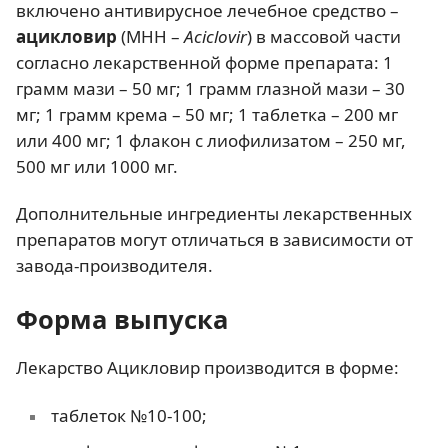
включено антивирусное лечебное средство –
ацикловир
(МНН –
Aciclovir
) в массовой части
согласно лекарственной форме препарата: 1
грамм мази – 50 мг; 1 грамм глазной мази – 30
мг; 1 грамм крема – 50 мг; 1 таблетка – 200 мг
или 400 мг; 1 флакон с лиофилизатом – 250 мг,
500 мг или 1000 мг.
Дополнительные ингредиенты лекарственных
препаратов могут отличаться в зависимости от
завода-производителя.
Форма выпуска
Лекарство Ацикловир производится в форме:
таблеток №10-100;