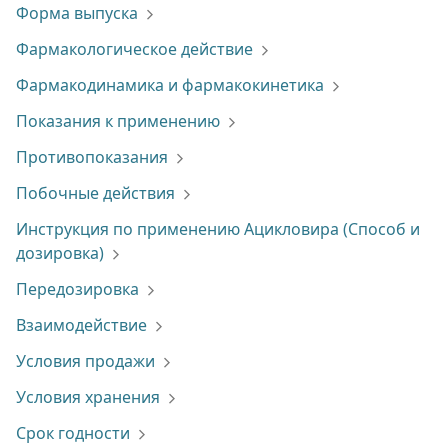
Форма выпуска
Фармакологическое действие
Фармакодинамика и фармакокинетика
Показания к применению
Противопоказания
Побочные действия
Инструкция по применению Ацикловира (Способ и
дозировка)
Передозировка
Взаимодействие
Условия продажи
Условия хранения
Срок годности