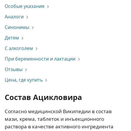
Особые указания
Аналоги
Синонимы
Детям
С алкоголем
При беременности и лактации
Отзывы
Цена, где купить
Состав Ацикловира
Согласно медицинской Википедии в состав
мази, крема, таблеток и инъекционного
раствора в качестве активного ингредиента