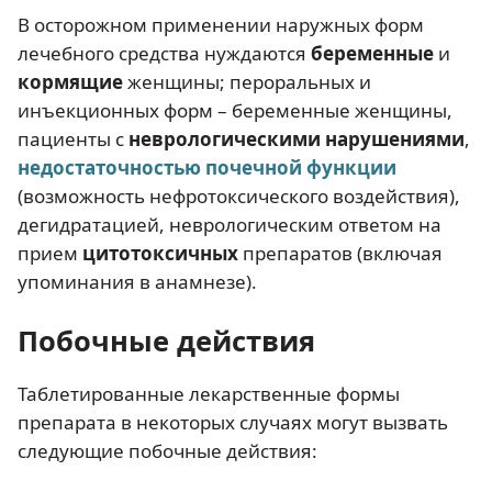
В осторожном применении наружных форм
лечебного средства нуждаются
беременные
и
кормящие
женщины; пероральных и
инъекционных форм – беременные женщины,
пациенты с
неврологическими нарушениями
,
недостаточностью почечной функции
(возможность нефротоксического воздействия),
дегидратацией, неврологическим ответом на
прием
цитотоксичных
препаратов (включая
упоминания в анамнезе).
Побочные действия
Таблетированные лекарственные формы
препарата в некоторых случаях могут вызвать
следующие побочные действия: