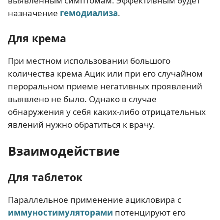
выявленным симптомам. Эффективным будет
назначение
гемодиализа
.
Для крема
При местном использовании большого
количества крема Ацик или при его случайном
пероральном приеме негативных проявлений
выявлено не было. Однако в случае
обнаружения у себя каких-либо отрицательных
явлений нужно обратиться к врачу.
Взаимодействие
Для таблеток
Параллельное применение ацикловира с
иммуностимуляторами
потенцируют его