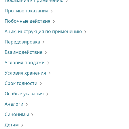
Показания к применению
Противопоказания
Побочные действия
Ацик, инструкция по применению
Передозировка
Взаимодействие
Условия продажи
Условия хранения
Срок годности
Особые указания
Аналоги
Синонимы
Детям