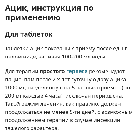
Ацик, инструкция по
применению
Для таблеток
Таблетки Ацик показаны к приему после еды в
целом виде, запивая 100-200 мл воды.
Для терапии
простого
герпеса
рекомендуют
пациентам после 2-х лет суточную дозу Ацика
1000 мг, разделенную на 5 равных приемов (по
200 мг каждые 4 часа), исключая период сна.
Такой режим лечения, как правило, должен
продолжаться не менее 5-ти дней, с возможным
продолжением терапии в случае инфекции
тяжелого характера.