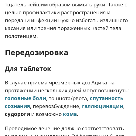
тщательнейшим образом вымыть руки. Также с
целью профилактики распространения и
передачи инфекции нужно избегать излишнего
касания или трения пораженных частей тела
полотенцем.
Передозировка
Для таблеток
В случае приема чрезмерных доз Ацика на
протяжении нескольких дней могут возникнуть:
головные боли
, тошнота/рвота,
спутанность
сознания
, перевозбуждение,
галлюцинации
,
судороги
и возможно
кома
.
Проводимое лечение должно соответствовать