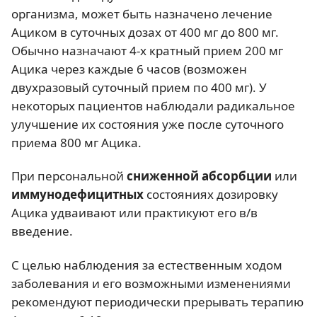
организма, может быть назначено лечение
Ациком в суточных дозах от 400 мг до 800 мг.
Обычно назначают 4-х кратный прием 200 мг
Ацика через каждые 6 часов (возможен
двухразовый суточный прием по 400 мг). У
некоторых пациентов наблюдали радикальное
улучшение их состояния уже после суточного
приема 800 мг Ацика.
При персональной
сниженной абсорбции
или
иммунодефицитных
состояниях дозировку
Ацика удваивают или практикуют его в/в
введение.
С целью наблюдения за естественным ходом
заболевания и его возможными изменениями
рекомендуют периодически прерывать терапию