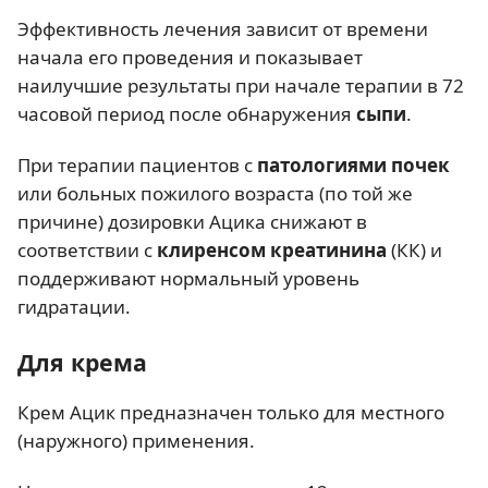
Эффективность лечения зависит от времени
начала его проведения и показывает
наилучшие результаты при начале терапии в 72
часовой период после обнаружения
сыпи
.
При терапии пациентов с
патологиями почек
или больных пожилого возраста (по той же
причине) дозировки Ацика снижают в
соответствии с
клиренсом креатинина
(КК) и
поддерживают нормальный уровень
гидратации.
Для крема
Крем Ацик предназначен только для местного
(наружного) применения.