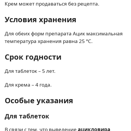
Крем может продаваться без рецепта.
Условия хранения
Для обеих форм препарата Ацик максимальная
температура хранения равна 25 °С.
Срок годности
Для таблеток – 5 лет.
Для крема – 4 года.
Особые указания
Для таблеток
В связи с тем, что выведение
ацикловира