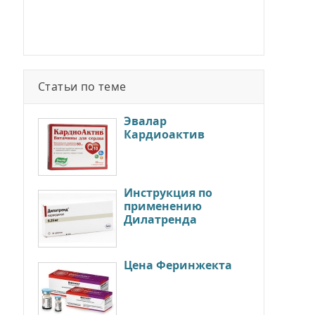
Статьи по теме
Эвалар
Кардиоактив
Инструкция по
применению
Дилатренда
Цена Феринжекта