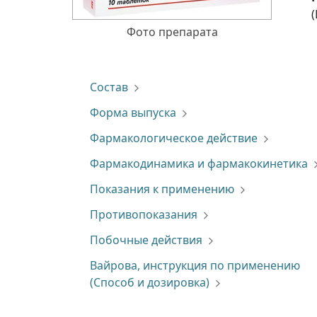
Фото препарата
Состав
Форма выпуска
Фармакологическое действие
Фармакодинамика и фармакокинетика
Показания к применению
Противопоказания
Побочные действия
Вайрова, инструкция по применению
(Способ и дозировка)