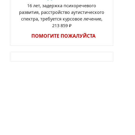
16 лет, задержка психоречевого
развития, расстройство аутистического
спектра, требуется курсовое лечение,
213 859 ₽
ПОМОГИТЕ ПОЖАЛУЙСТА