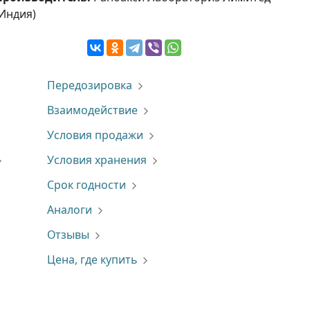
(Индия)
Передозировка
Взаимодействие
Условия продажи
Условия хранения
Срок годности
Аналоги
Отзывы
Цена, где купить