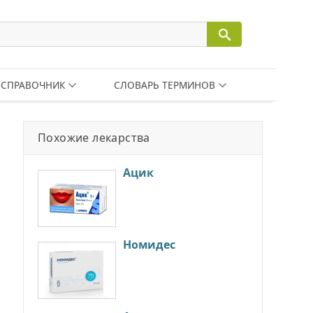
СПРАВОЧНИК
СЛОВАРЬ ТЕРМИНОВ
Похожие лекарства
Ацик
Номидес