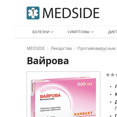
БОЛЕЗНИ
СИМПТОМЫ
ДИЕ
MEDSIDE
Лекарства
Противовирусные
Вайрова
(