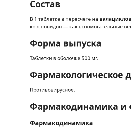
Состав
В 1 таблетке в пересчете на
валацикло
кросповидон — как вспомогательные ве
Форма выпуска
Таблетки в оболочке 500 мг.
Фармакологическое 
Противовирусное.
Фармакодинамика и 
Фармакодинамика